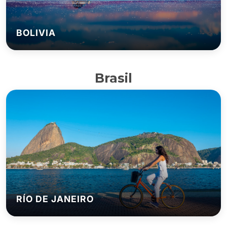
BOLIVIA
Brasil
RÍO DE JANEIRO