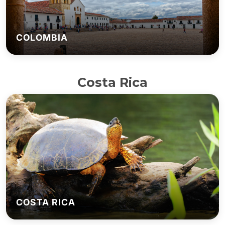
COLOMBIA
Costa Rica
COSTA RICA