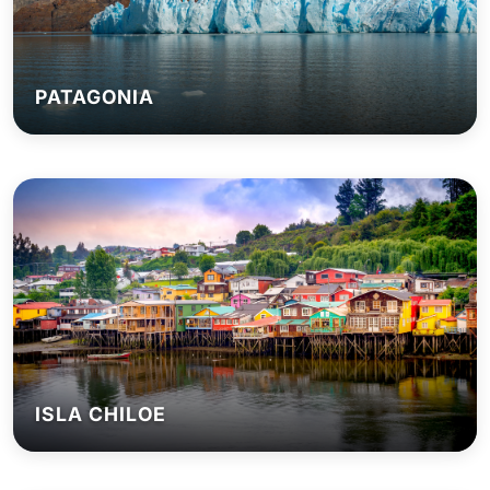
PATAGONIA
ISLA CHILOE