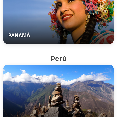
PANAMÁ
Perú