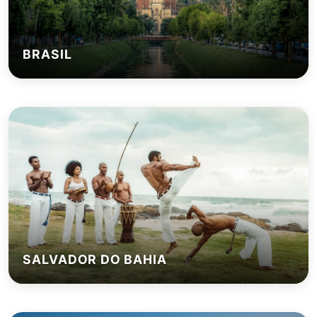
BRASIL
SALVADOR DO BAHIA