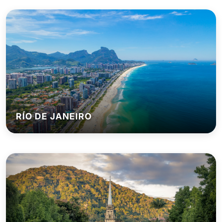
RÍO DE JANEIRO