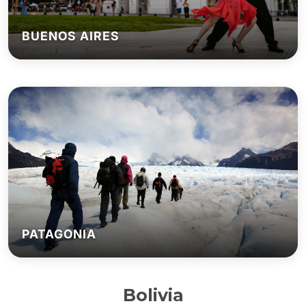
BUENOS AIRES
PATAGONIA
Bolivia