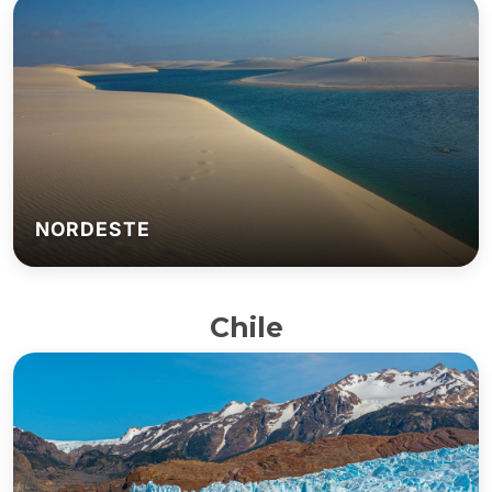
NORDESTE
Chile