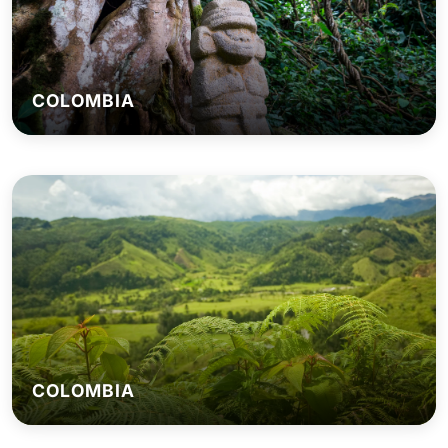
COLOMBIA
COLOMBIA