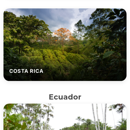
COSTA RICA
Ecuador