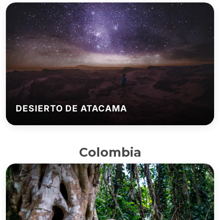
DESIERTO DE ATACAMA
Colombia