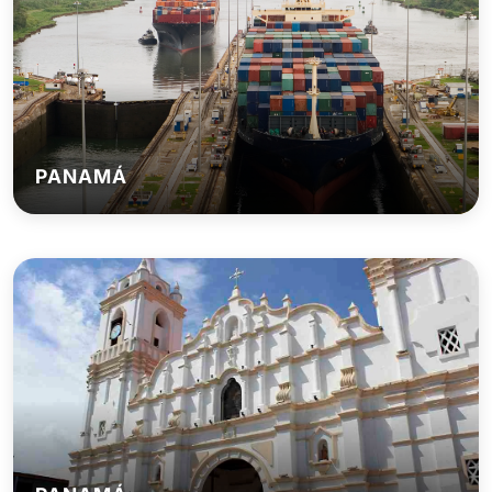
PANAMÁ