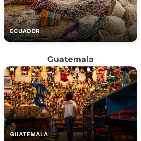
ECUADOR
Guatemala
GUATEMALA