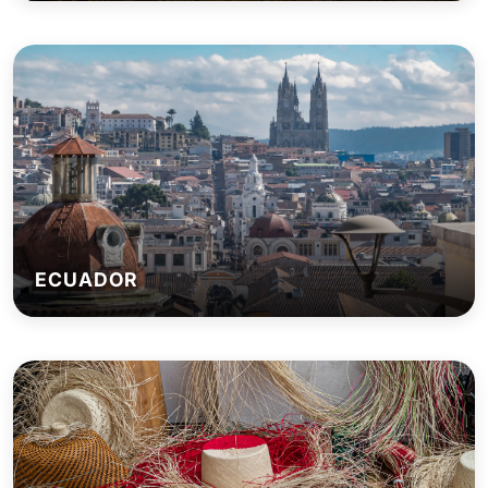
ECUADOR