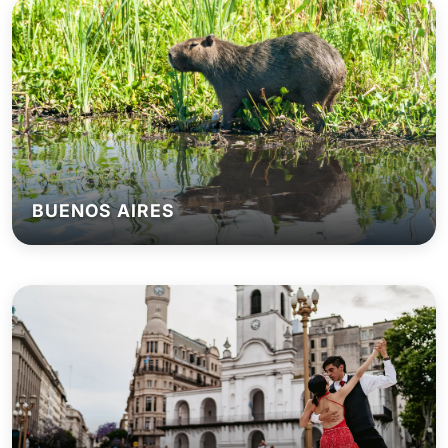
BUENOS AIRES