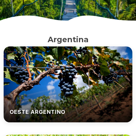
Argentina
OESTE ARGENTINO