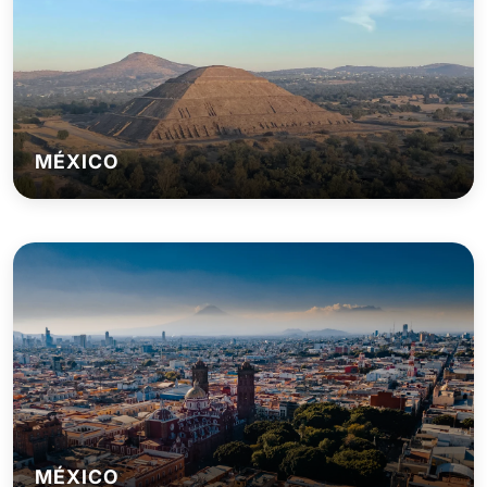
MÉXICO
MÉXICO