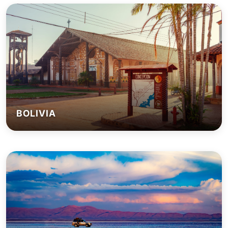
BOLIVIA