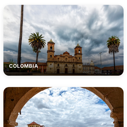
COLOMBIA