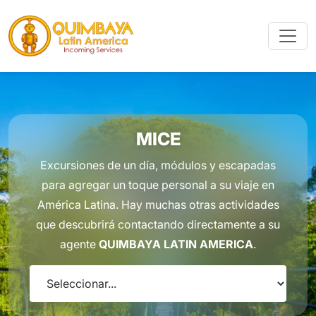
MICE
Excursiones de un día, módulos y escapadas
para agregar un toque personal a su viaje en
América Latina. Hay muchas otras actividades
que descubrirá contactando directamente a su
agente
QUIMBAYA LATIN AMERICA
.