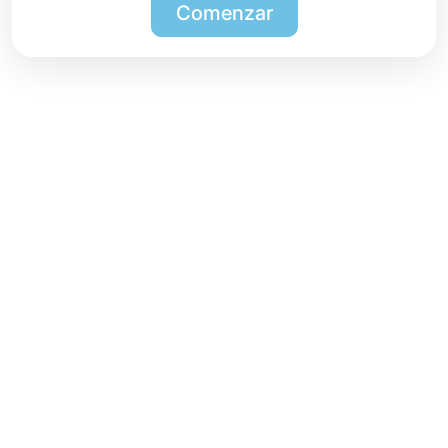
Comenzar