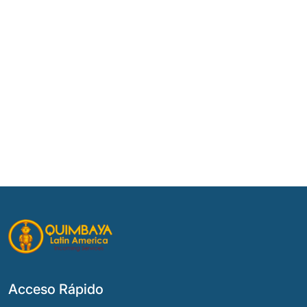
Acceso Rápido