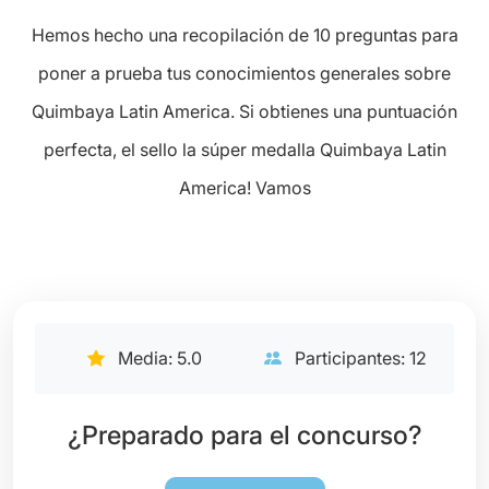
Hemos hecho una recopilación de 10 preguntas para
poner a prueba tus conocimientos generales sobre
Quimbaya Latin America. Si obtienes una puntuación
perfecta, el sello la súper medalla Quimbaya Latin
America! Vamos
Media: 5.0
Participantes: 12
¿Preparado para el concurso?