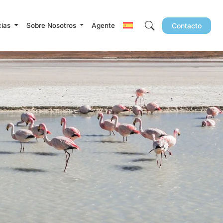
cias
Sobre Nosotros
Agente
Contacto