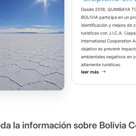
Desde 2018, QUIMBAYA 
BOLIVIA participa en un pr
identificación y mejora de 
turísticas con J.I.C.A. (Jap
International Cooperation 
objetivo es prevenir impact
ambientales negativos en 
altamente turísticas.
leer más
da la información sobre Bolivia 