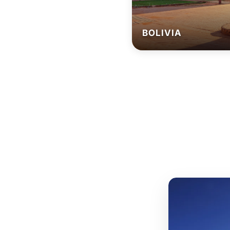
BOLIVIA