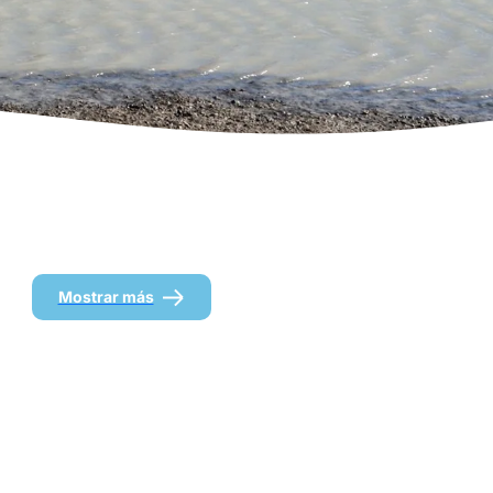
Mostrar más