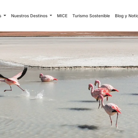
es
Nuestros Destinos
MICE
Turismo Sostenible
Blog y Noti