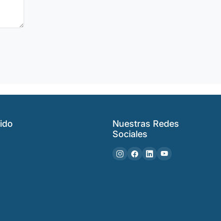
ido
Nuestras Redes
Sociales