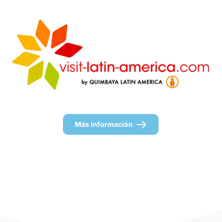
Más información