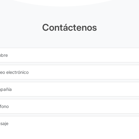
Contáctenos