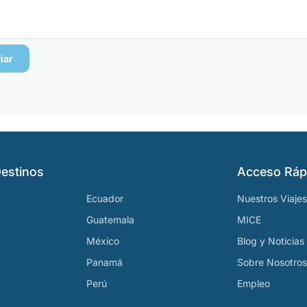
iar
estinos
Acceso Ráp
Ecuador
Nuestros Viajes
Guatemala
MICE
México
Blog y Noticias
Panamá
Sobre Nosotros
Perú
Empleo