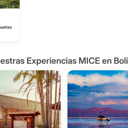
huellas
estras Experiencias MICE en Boli