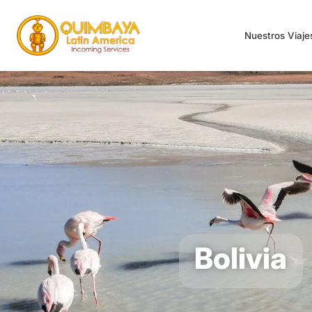
Nuestros Viaj
Bolivia