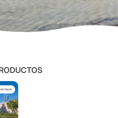
PRODUCTOS
DESTINOS