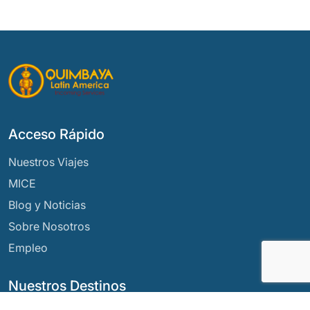
Acceso Rápido
Nuestros Viajes
MICE
Blog y Noticias
Sobre Nosotros
Empleo
Nuestros Destinos