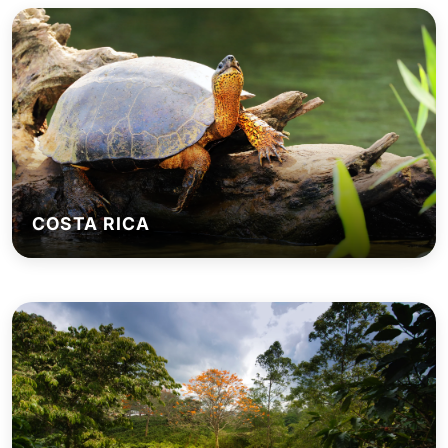
COSTA RICA