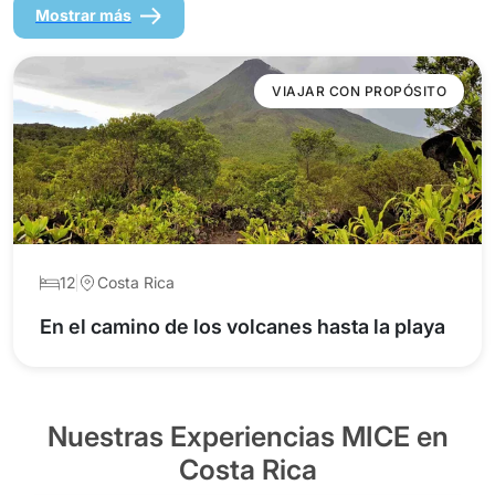
Mostrar más
VIAJAR CON PROPÓSITO
12
Costa Rica
En el camino de los volcanes hasta la playa
Nuestras Experiencias MICE en
Costa Rica