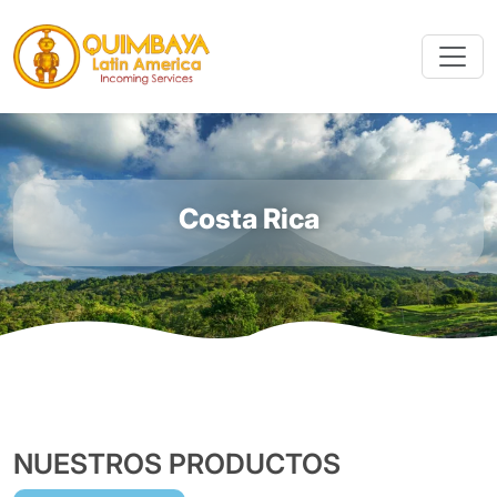
Costa Rica
NUESTROS PRODUCTOS