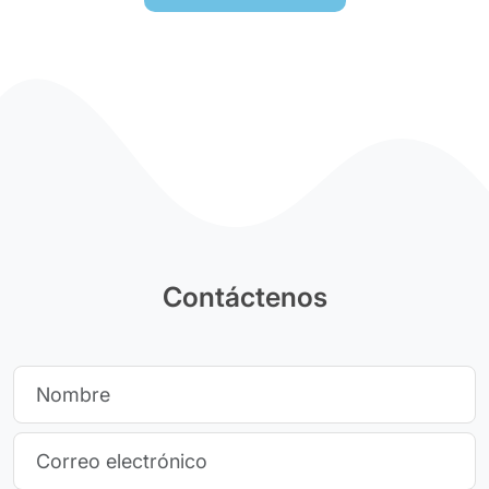
Contáctenos