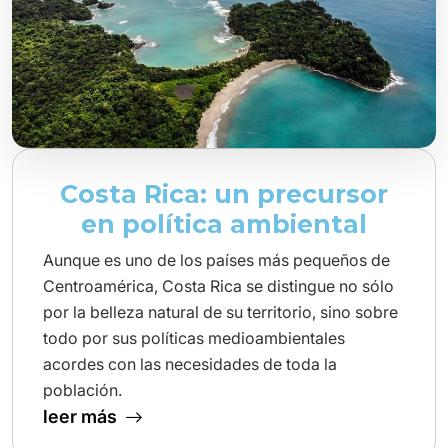
Costa Rica: un precursor
en política ambiental
Aunque es uno de los países más pequeños de
Centroamérica, Costa Rica se distingue no sólo
por la belleza natural de su territorio, sino sobre
todo por sus políticas medioambientales
acordes con las necesidades de toda la
población.
leer más