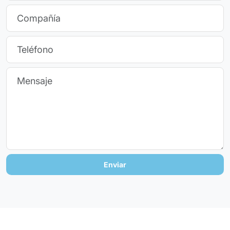
Enviar