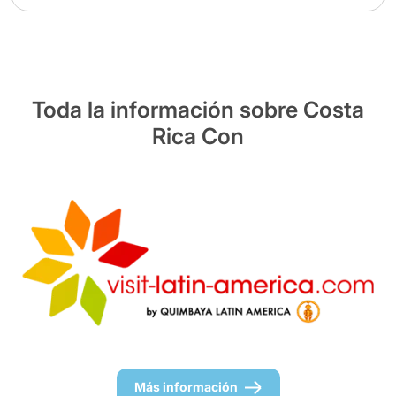
Toda la información sobre Costa
Rica Con
Más información