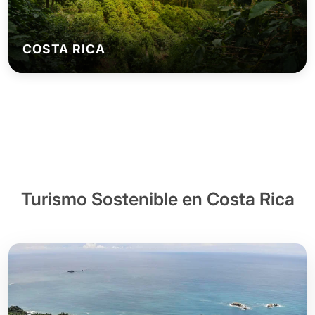
COSTA RICA
Turismo Sostenible en Costa Rica