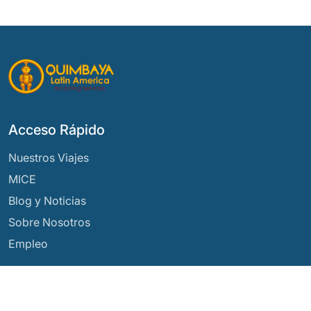
Acceso Rápido
Nuestros Viajes
MICE
Blog y Noticias
Sobre Nosotros
Empleo
Nuestros Destinos
Argentina
Ecuador