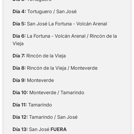
Día 4:
Tortuguero / San José
Día 5:
San José La Fortuna - Volcán Arenal
Día 6:
La Fortuna - Volcán Arenal / Rincón de la
Vieja
Día 7:
Rincón de la Vieja
Día 8:
Rincón de la Vieja / Monteverde
Día 9:
Monteverde
Día 10:
Monteverde / Tamarindo
Día 11:
Tamarindo
Día 12:
Tamarindo / San José
Día 13:
San José
FUERA