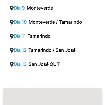
Día 9
Monteverde
Día 10
Monteverde / Tamarindo
Día 11
Tamarindo
Día 12
Tamarindo / San José
Día 13
San José OUT