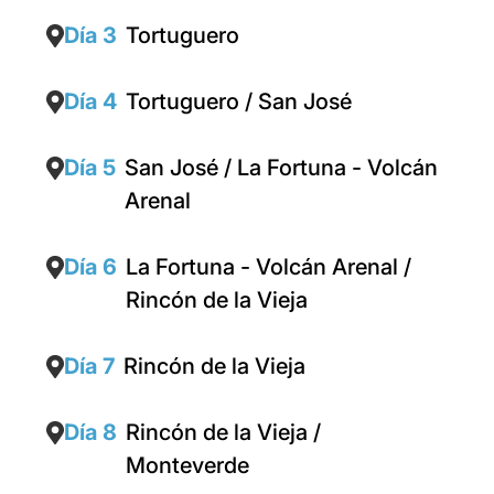
Día 3
Tortuguero
Día 4
Tortuguero / San José
Día 5
San José / La Fortuna - Volcán
Arenal
Día 6
La Fortuna - Volcán Arenal /
Rincón de la Vieja
Día 7
Rincón de la Vieja
Día 8
Rincón de la Vieja /
Monteverde