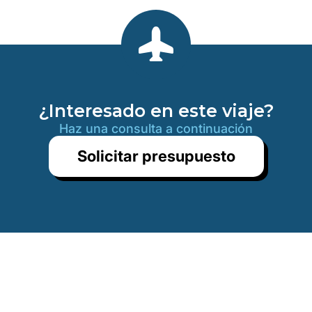
¿Interesado en este viaje?
Haz una consulta a continuación
Solicitar presupuesto