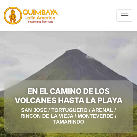
EN EL CAMINO DE LOS
VOLCANES HASTA LA PLAYA
SAN JOSE / TORTUGUERO / ARENAL /
RINCON DE LA VIEJA / MONTEVERDE /
TAMARINDO