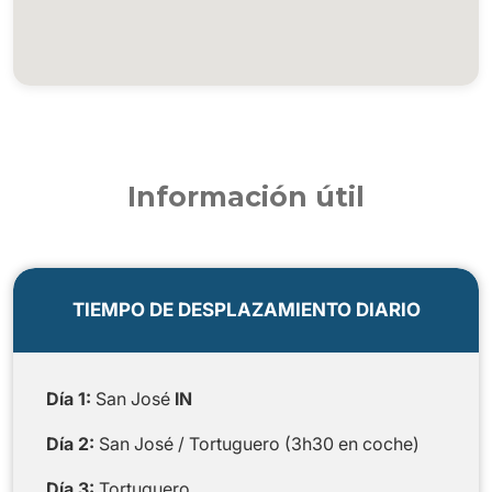
Información útil
TIEMPO DE DESPLAZAMIENTO DIARIO
Día 1:
San José
IN
Día 2:
San José / Tortuguero (3h30 en coche)
Día 3:
Tortuguero