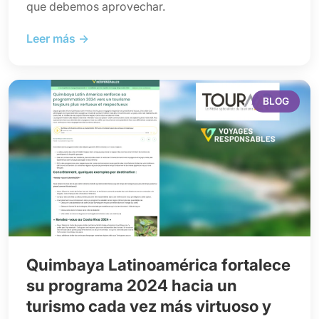
que debemos aprovechar.
Leer más →
BLOG
Quimbaya Latinoamérica fortalece
su programa 2024 hacia un
turismo cada vez más virtuoso y