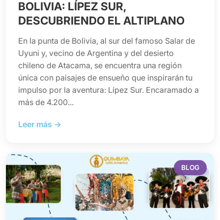
BOLIVIA: LÍPEZ SUR,
DESCUBRIENDO EL ALTIPLANO
En la punta de Bolivia, al sur del famoso Salar de
Uyuni y, vecino de Argentina y del desierto
chileno de Atacama, se encuentra una región
única con paisajes de ensueño que inspirarán tu
impulso por la aventura: Lípez Sur. Encaramado a
más de 4.200...
Leer más →
BLOG