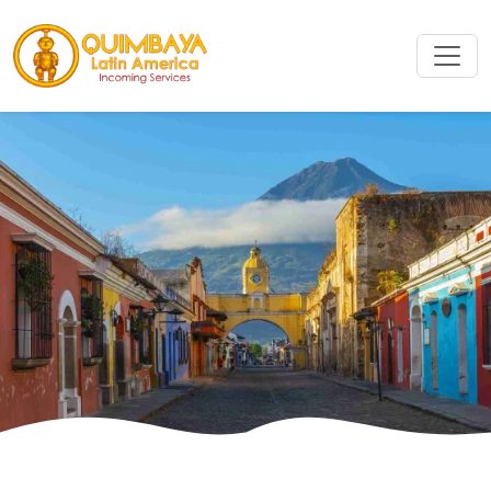
Buscar
Buscar