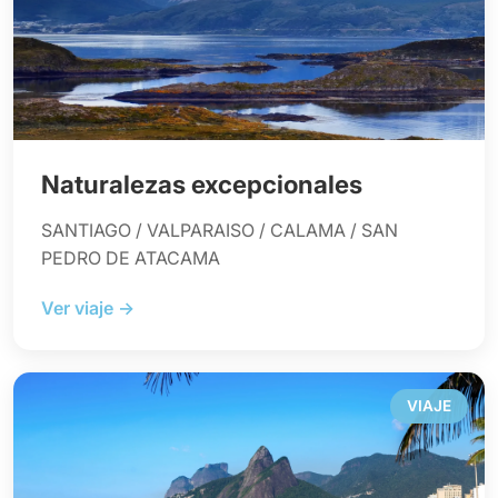
Naturalezas excepcionales
SANTIAGO / VALPARAISO / CALAMA / SAN
PEDRO DE ATACAMA
Ver viaje →
VIAJE