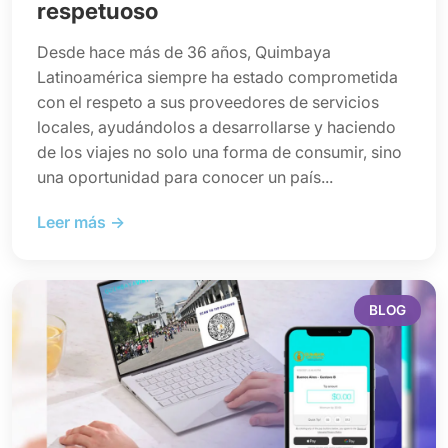
respetuoso
Desde hace más de 36 años, Quimbaya
Latinoamérica siempre ha estado comprometida
con el respeto a sus proveedores de servicios
locales, ayudándolos a desarrollarse y haciendo
de los viajes no solo una forma de consumir, sino
una oportunidad para conocer un país...
Leer más →
BLOG