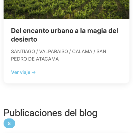
Del encanto urbano a la magia del
desierto
SANTIAGO / VALPARAISO / CALAMA / SAN
PEDRO DE ATACAMA
Ver viaje →
Publicaciones del blog
8