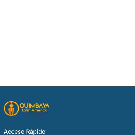
Acceso Rápido