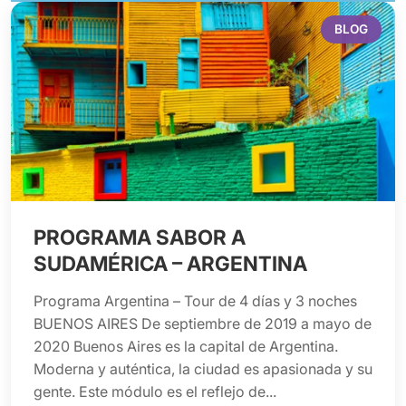
BLOG
PROGRAMA SABOR A
SUDAMÉRICA – ARGENTINA
Programa Argentina – Tour de 4 días y 3 noches
BUENOS AIRES De septiembre de 2019 a mayo de
2020 Buenos Aires es la capital de Argentina.
Moderna y auténtica, la ciudad es apasionada y su
gente. Este módulo es el reflejo de...