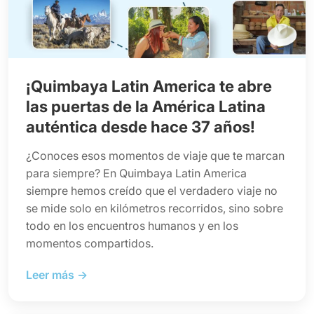
¡Quimbaya Latin America te abre
las puertas de la América Latina
auténtica desde hace 37 años!
¿Conoces esos momentos de viaje que te marcan
para siempre? En Quimbaya Latin America
siempre hemos creído que el verdadero viaje no
se mide solo en kilómetros recorridos, sino sobre
todo en los encuentros humanos y en los
momentos compartidos.
Leer más →