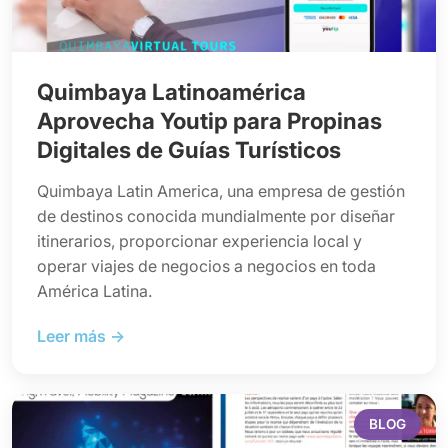
Quimbaya Latinoamérica
Aprovecha Youtip para Propinas
Digitales de Guías Turísticos
Quimbaya Latin America, una empresa de gestión
de destinos conocida mundialmente por diseñar
itinerarios, proporcionar experiencia local y
operar viajes de negocios a negocios en toda
América Latina.
Leer más →
BLOG