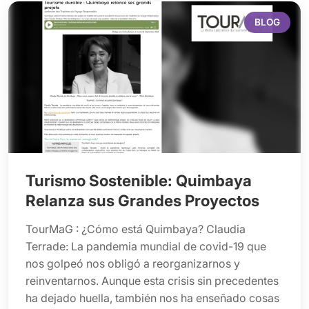
BLOG
Turismo Sostenible: Quimbaya
Relanza sus Grandes Proyectos
TourMaG : ¿Cómo está Quimbaya? Claudia
Terrade: La pandemia mundial de covid-19 que
nos golpeó nos obligó a reorganizarnos y
reinventarnos. Aunque esta crisis sin precedentes
ha dejado huella, también nos ha enseñado cosas