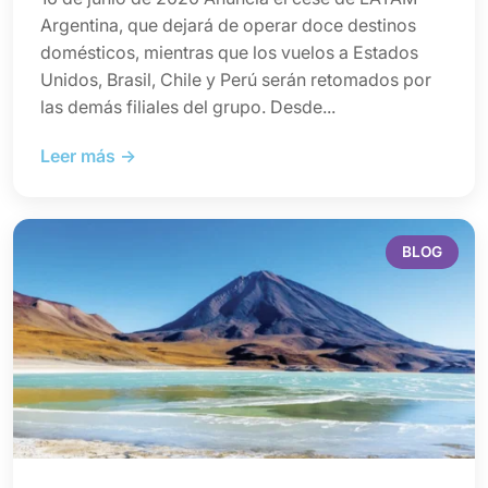
Argentina, que dejará de operar doce destinos
domésticos, mientras que los vuelos a Estados
Unidos, Brasil, Chile y Perú serán retomados por
las demás filiales del grupo. Desde...
Leer más →
BLOG