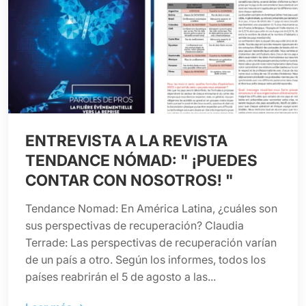
ENTREVISTA A LA REVISTA
TENDANCE NÓMAD: " ¡PUEDES
CONTAR CON NOSOTROS! "
Tendance Nomad: En América Latina, ¿cuáles son
sus perspectivas de recuperación? Claudia
Terrade: Las perspectivas de recuperación varían
de un país a otro. Según los informes, todos los
países reabrirán el 5 de agosto a las...