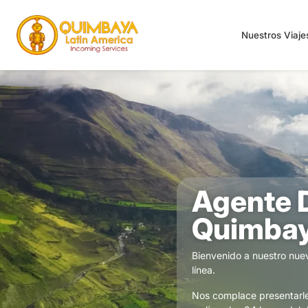
Nuestros Viaj
Agente 
Quimba
Bienvenido a nuestro nue
línea.
Nos complace presentarle