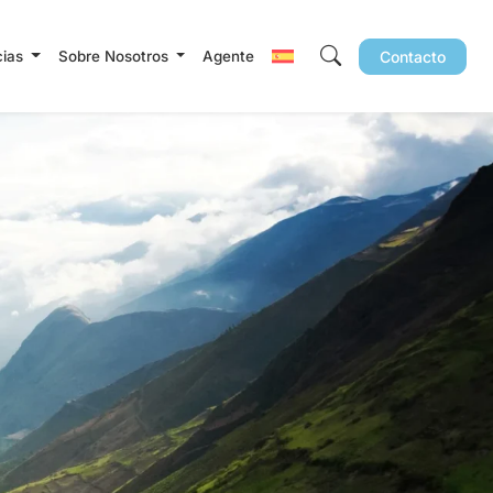
cias
Sobre Nosotros
Agente
Contacto