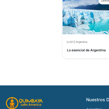
LOS E
12
Argentina
Lo esencial de Argentina
Nuestros D