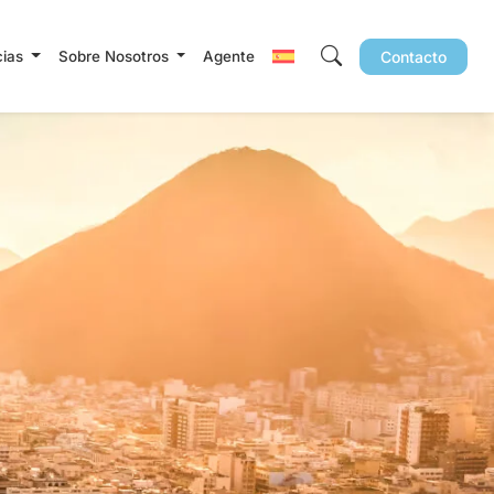
cias
Sobre Nosotros
Agente
Contacto