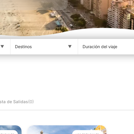
sta de Salidas
(0)