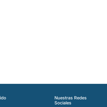
ido
Nuestras Redes
Sociales