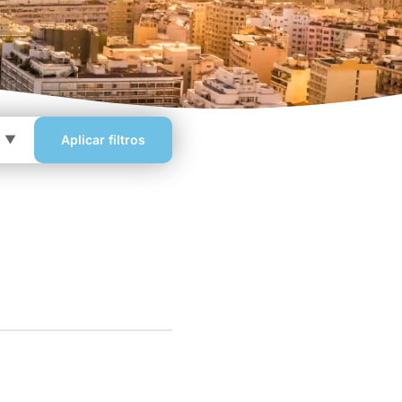
Aplicar filtros