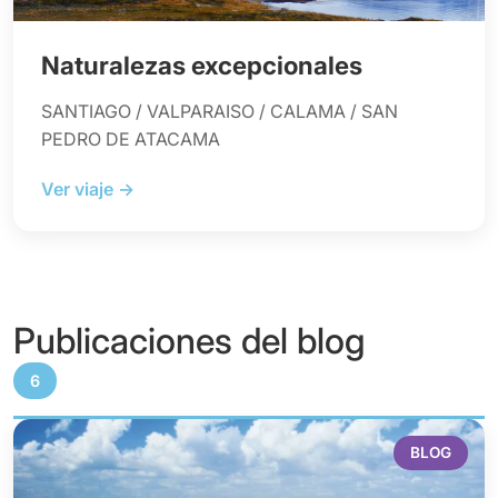
Naturalezas excepcionales
SANTIAGO / VALPARAISO / CALAMA / SAN
PEDRO DE ATACAMA
Ver viaje →
Publicaciones del blog
6
BLOG