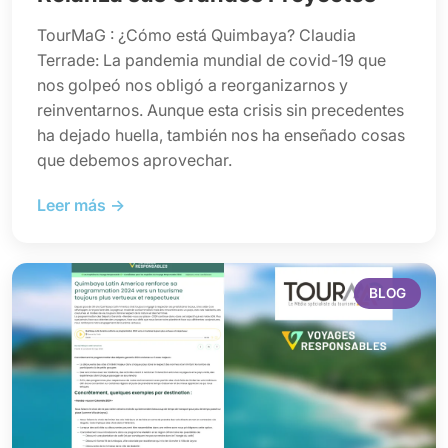
TourMaG : ¿Cómo está Quimbaya? Claudia
Terrade: La pandemia mundial de covid-19 que
nos golpeó nos obligó a reorganizarnos y
reinventarnos. Aunque esta crisis sin precedentes
ha dejado huella, también nos ha enseñado cosas
que debemos aprovechar.
Leer más →
BLOG