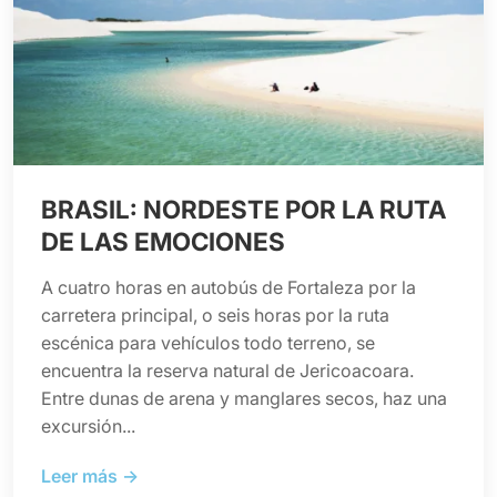
BRASIL: NORDESTE POR LA RUTA
DE LAS EMOCIONES
A cuatro horas en autobús de Fortaleza por la
carretera principal, o seis horas por la ruta
escénica para vehículos todo terreno, se
encuentra la reserva natural de Jericoacoara.
Entre dunas de arena y manglares secos, haz una
excursión...
Leer más →