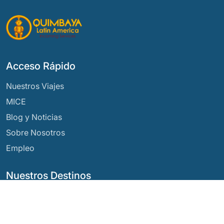
Acceso Rápido
Nuestros Viajes
MICE
Blog y Noticias
Sobre Nosotros
Empleo
Nuestros Destinos
Argentina
Ecuador
Bolivia
Guatemala