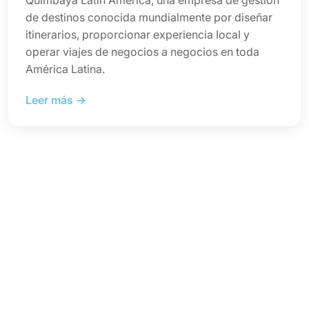
Quimbaya Latin America, una empresa de gestión
de destinos conocida mundialmente por diseñar
itinerarios, proporcionar experiencia local y
operar viajes de negocios a negocios en toda
América Latina.
Leer más →