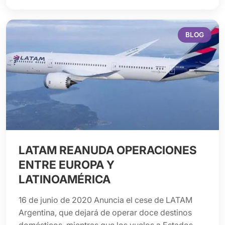
BLOG
LATAM REANUDA OPERACIONES
ENTRE EUROPA Y
LATINOAMÉRICA
16 de junio de 2020 Anuncia el cese de LATAM
Argentina, que dejará de operar doce destinos