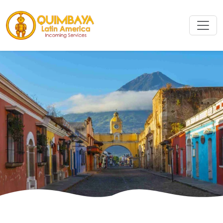
Buscar
Buscar