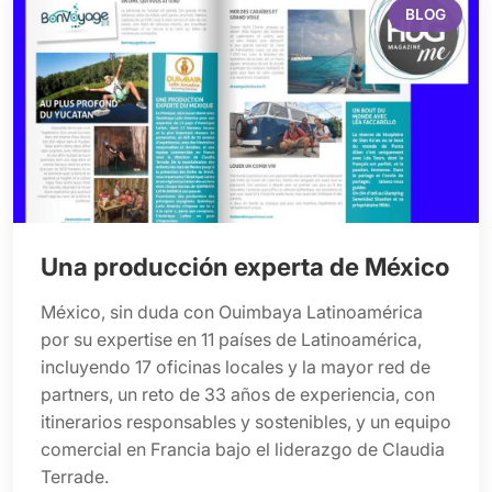
BLOG
Una producción experta de México
México, sin duda con Ouimbaya Latinoamérica
por su expertise en 11 países de Latinoamérica,
incluyendo 17 oficinas locales y la mayor red de
partners, un reto de 33 años de experiencia, con
itinerarios responsables y sostenibles, y un equipo
comercial en Francia bajo el liderazgo de Claudia
Terrade.