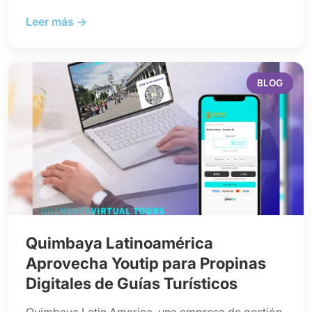
Leer más →
BLOG
Quimbaya Latinoamérica
Aprovecha Youtip para Propinas
Digitales de Guías Turísticos