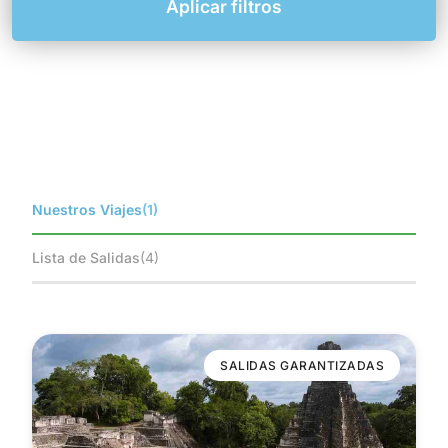
Aplicar filtros
Nuestros Viajes
(1)
Lista de Salidas
(4)
SALIDAS GARANTIZADAS