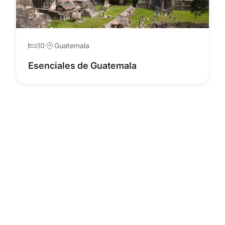
10
Guatemala
Esenciales de Guatemala