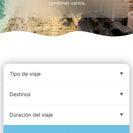
combinar varios.