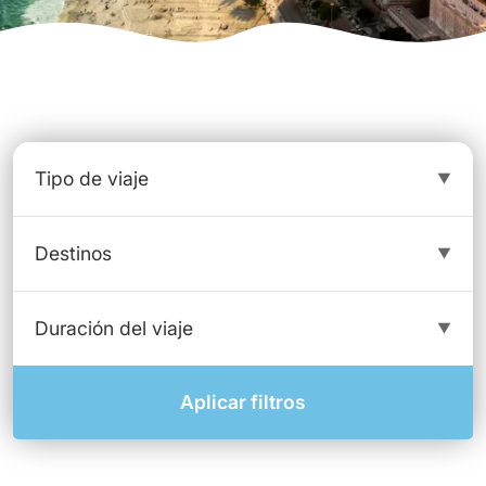
Aplicar filtros