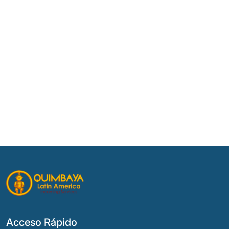
Acceso Rápido