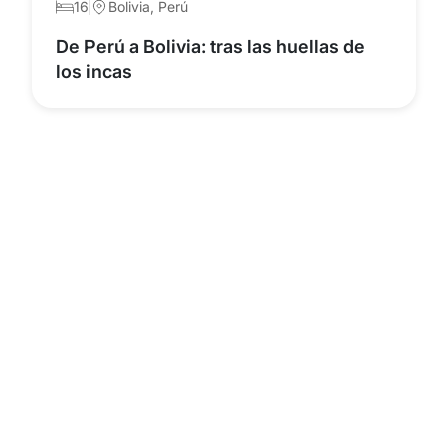
16
Bolivia, Perú
De Perú a Bolivia: tras las huellas de
los incas