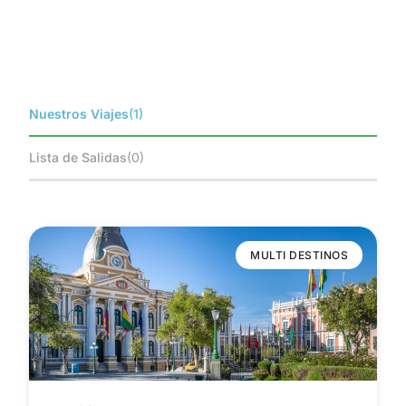
Nuestros Viajes
(1)
Lista de Salidas
(0)
MULTI DESTINOS