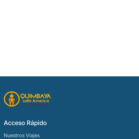
Acceso Rápido
Nuestros Viajes