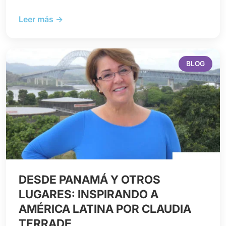
Leer más →
BLOG
DESDE PANAMÁ Y OTROS
LUGARES: INSPIRANDO A
AMÉRICA LATINA POR CLAUDIA
TERRADE