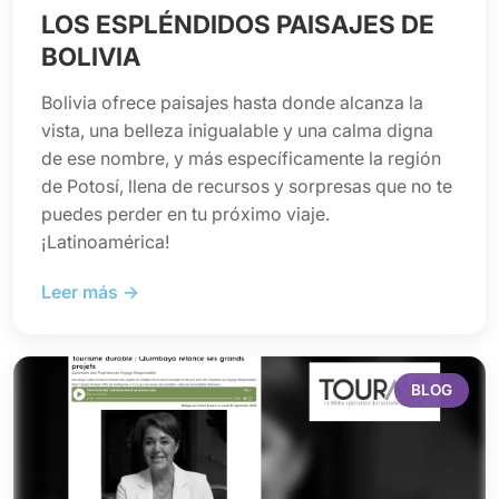
LOS ESPLÉNDIDOS PAISAJES DE
BOLIVIA
Bolivia ofrece paisajes hasta donde alcanza la
vista, una belleza inigualable y una calma digna
de ese nombre, y más específicamente la región
de Potosí, llena de recursos y sorpresas que no te
puedes perder en tu próximo viaje.
¡Latinoamérica!
Leer más →
BLOG