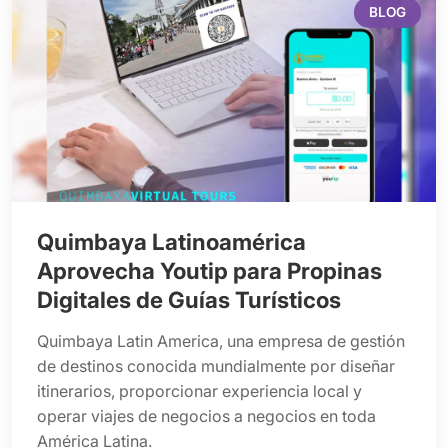
BLOG
Quimbaya Latinoamérica
Aprovecha Youtip para Propinas
Digitales de Guías Turísticos
Quimbaya Latin America, una empresa de gestión
de destinos conocida mundialmente por diseñar
itinerarios, proporcionar experiencia local y
operar viajes de negocios a negocios en toda
América Latina.