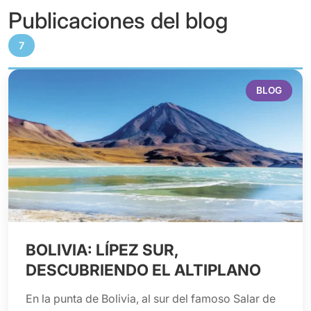
Publicaciones del blog
7
BLOG
BOLIVIA: LÍPEZ SUR,
DESCUBRIENDO EL ALTIPLANO
En la punta de Bolivia, al sur del famoso Salar de