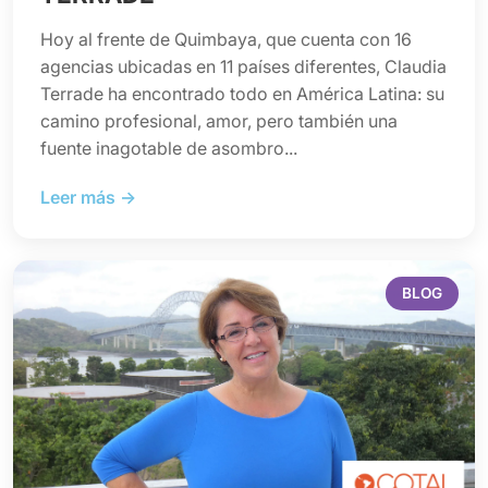
Hoy al frente de Quimbaya, que cuenta con 16
agencias ubicadas en 11 países diferentes, Claudia
Terrade ha encontrado todo en América Latina: su
camino profesional, amor, pero también una
fuente inagotable de asombro...
Leer más →
BLOG