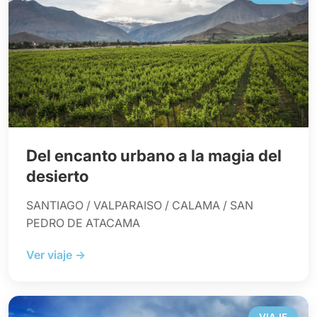
Del encanto urbano a la magia del
desierto
SANTIAGO / VALPARAISO / CALAMA / SAN
PEDRO DE ATACAMA
Ver viaje →