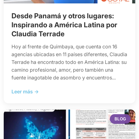
Desde Panamá y otros lugares:
Inspirando a América Latina por
Claudia Terrade
Hoy al frente de Quimbaya, que cuenta con 16
agencias ubicadas en 11 países diferentes, Claudia
Terrade ha encontrado todo en América Latina: su
camino profesional, amor, pero también una
fuente inagotable de asombro y encuentros...
Leer más →
BLOG