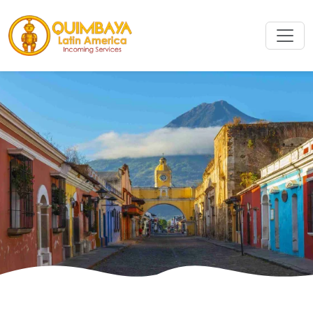
Buscar
Buscar