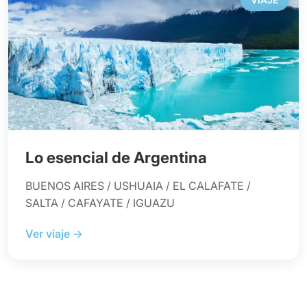
VIAJE
Lo esencial de Argentina
BUENOS AIRES / USHUAIA / EL CALAFATE /
SALTA / CAFAYATE / IGUAZU
Ver viaje →