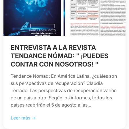
ENTREVISTA A LA REVISTA
TENDANCE NÓMAD: " ¡PUEDES
CONTAR CON NOSOTROS! "
Tendance Nomad: En América Latina, ¿cuáles son
sus perspectivas de recuperación? Claudia
Terrade: Las perspectivas de recuperación varían
de un país a otro. Según los informes, todos los
países reabrirán el 5 de agosto a las...
Leer más →