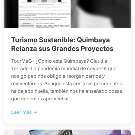
Turismo Sostenible: Quimbaya
Relanza sus Grandes Proyectos
TourMaG : ¿Cómo está Quimbaya? Claudia
Terrade: La pandemia mundial de covid-19 que
nos golpeó nos obligó a reorganizarnos y
reinventarnos. Aunque esta crisis sin precedentes
ha dejado huella, también nos ha enseñado cosas
que debemos aprovechar.
Leer más →