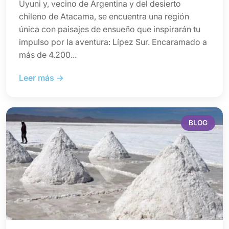
Uyuni y, vecino de Argentina y del desierto
chileno de Atacama, se encuentra una región
única con paisajes de ensueño que inspirarán tu
impulso por la aventura: Lípez Sur. Encaramado a
más de 4.200...
Leer más →
BLOG