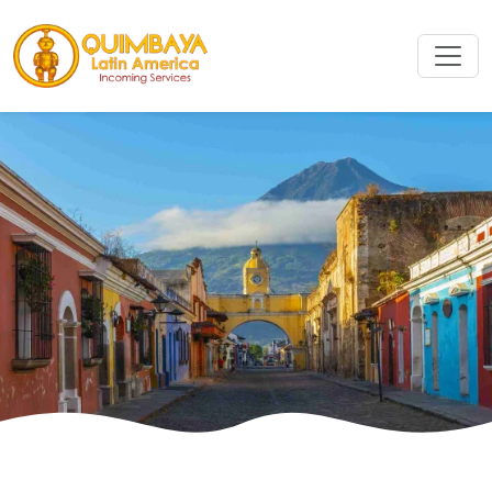
Rechercher
Rechercher