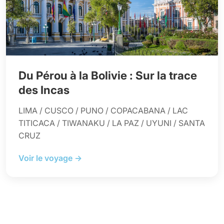
Du Pérou à la Bolivie : Sur la trace
des Incas
LIMA / CUSCO / PUNO / COPACABANA / LAC
TITICACA / TIWANAKU / LA PAZ / UYUNI / SANTA
CRUZ
Voir le voyage →