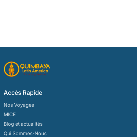
Accès Rapide
Nos Voyages
MICE
Blog et actualités
Qui Sommes-Nous