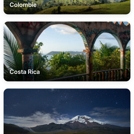
Colombie
Costa Rica