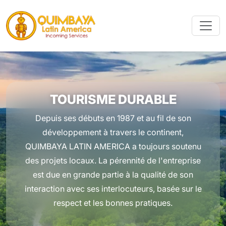
TOURISME DURABLE
Depuis ses débuts en 1987 et au fil de son
développement à travers le continent,
QUIMBAYA LATIN AMERICA a toujours soutenu
des projets locaux. La pérennité de l'entreprise
est due en grande partie à la qualité de son
interaction avec ses interlocuteurs, basée sur le
respect et les bonnes pratiques.