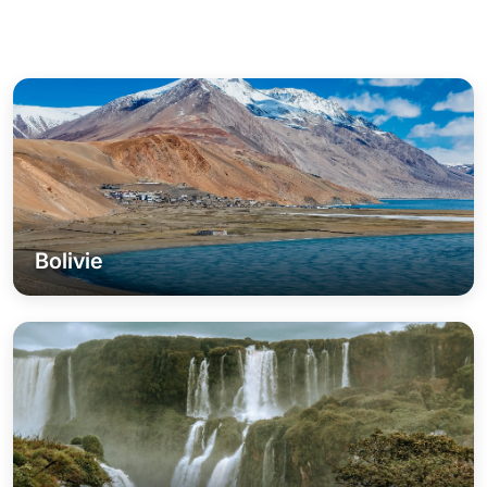
Bolivie