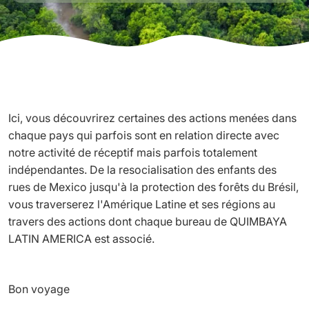
Ici, vous découvrirez certaines des actions menées dans
chaque pays qui parfois sont en relation directe avec
notre activité de réceptif mais parfois totalement
indépendantes. De la resocialisation des enfants des
rues de Mexico jusqu'à la protection des forêts du Brésil,
vous traverserez l'Amérique Latine et ses régions au
travers des actions dont chaque bureau de QUIMBAYA
LATIN AMERICA est associé.
Bon voyage