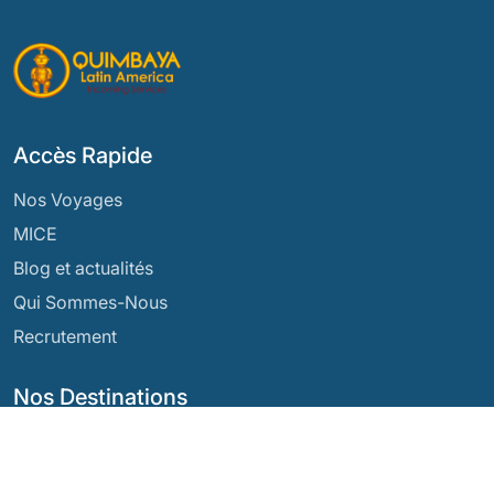
Accès Rapide
Nos Voyages
MICE
Blog et actualités
Qui Sommes-Nous
Recrutement
Nos Destinations
Argentine
Équateur
Bolivie
Guatemala