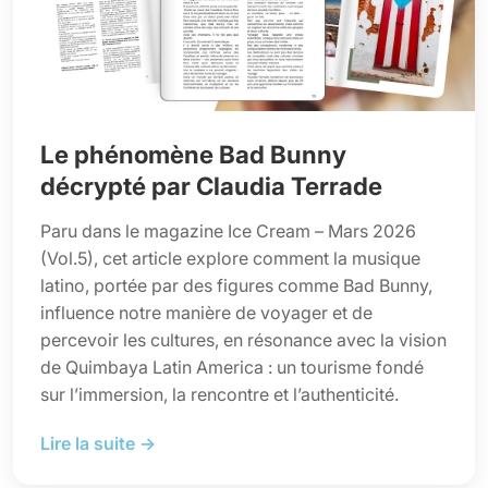
Le phénomène Bad Bunny
décrypté par Claudia Terrade
Paru dans le magazine Ice Cream – Mars 2026
(Vol.5), cet article explore comment la musique
latino, portée par des figures comme Bad Bunny,
influence notre manière de voyager et de
percevoir les cultures, en résonance avec la vision
de Quimbaya Latin America : un tourisme fondé
sur l’immersion, la rencontre et l’authenticité.
Lire la suite →