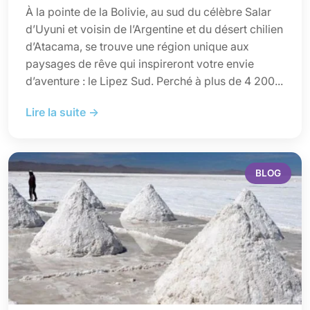
À la pointe de la Bolivie, au sud du célèbre Salar
d’Uyuni et voisin de l’Argentine et du désert chilien
d’Atacama, se trouve une région unique aux
paysages de rêve qui inspireront votre envie
d’aventure : le Lipez Sud. Perché à plus de 4 200...
Lire la suite →
BLOG