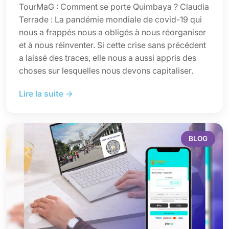
TourMaG : Comment se porte Quimbaya ? Claudia
Terrade : La pandémie mondiale de covid-19 qui
nous a frappés nous a obligés à nous réorganiser
et à nous réinventer. Si cette crise sans précédent
a laissé des traces, elle nous a aussi appris des
choses sur lesquelles nous devons capitaliser.
Lire la suite →
BLOG