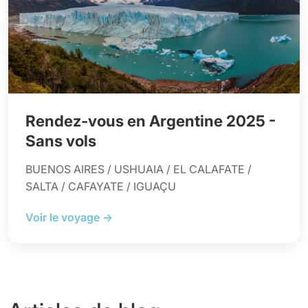
Rendez-vous en Argentine 2025 -
Sans vols
BUENOS AIRES / USHUAIA / EL CALAFATE /
SALTA / CAFAYATE / IGUAÇU
Voir le voyage →