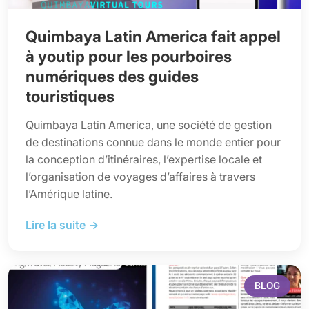
Quimbaya Latin America fait appel
à youtip pour les pourboires
numériques des guides
touristiques
Quimbaya Latin America, une société de gestion
de destinations connue dans le monde entier pour
la conception d’itinéraires, l’expertise locale et
l’organisation de voyages d’affaires à travers
l’Amérique latine.
Lire la suite →
BLOG