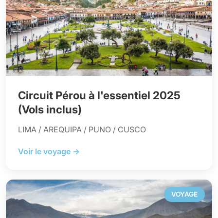
Circuit Pérou à l'essentiel 2025
(Vols inclus)
LIMA / AREQUIPA / PUNO / CUSCO
Voir le voyage →
VOYAGE