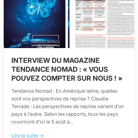
INTERVIEW DU MAGAZINE
TENDANCE NOMAD : « VOUS
POUVEZ COMPTER SUR NOUS ! »
Tendance Nomad : En Amérique latine, quelles
sont vos perspectives de reprise ? Claudia
Terrade : Les perspectives de reprise varient d’un
pays à l’autre. Selon les rapports, tous les pays
rouvriront d’ici le 5 août à...
Lire la suite →