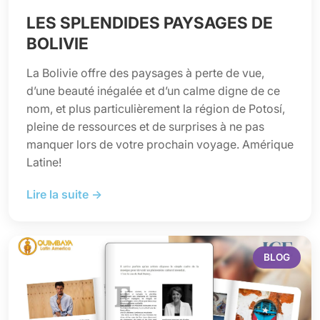
LES SPLENDIDES PAYSAGES DE
BOLIVIE
La Bolivie offre des paysages à perte de vue,
d’une beauté inégalée et d’un calme digne de ce
nom, et plus particulièrement la région de Potosí,
pleine de ressources et de surprises à ne pas
manquer lors de votre prochain voyage. Amérique
Latine!
Lire la suite →
BLOG