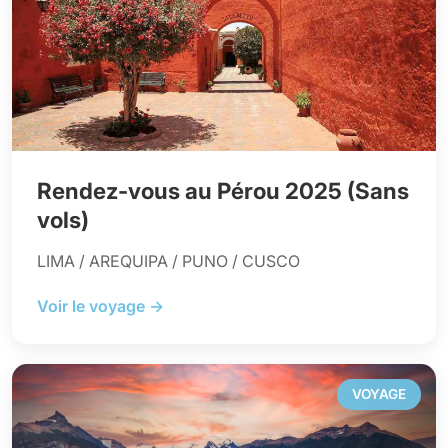
Rendez-vous au Pérou 2025 (Sans
vols)
LIMA / AREQUIPA / PUNO / CUSCO
Voir le voyage →
VOYAGE