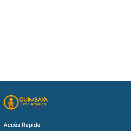
Accès Rapide