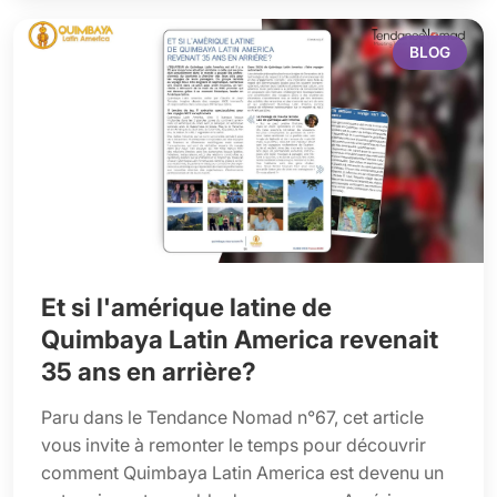
BLOG
Et si l'amérique latine de
Quimbaya Latin America revenait
35 ans en arrière?
Paru dans le Tendance Nomad n°67, cet article
vous invite à remonter le temps pour découvrir
comment Quimbaya Latin America est devenu un