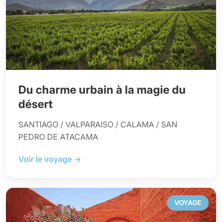
Du charme urbain à la magie du
désert
SANTIAGO / VALPARAISO / CALAMA / SAN
PEDRO DE ATACAMA
Voir le voyage →
VOYAGE