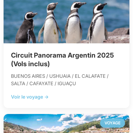
Circuit Panorama Argentin 2025
(Vols inclus)
BUENOS AIRES / USHUAIA / EL CALAFATE /
SALTA / CAFAYATE / IGUAÇU
Voir le voyage →
VOYAGE