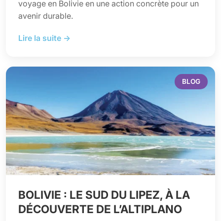
voyage en Bolivie en une action concrète pour un
avenir durable.
Lire la suite →
BLOG
BOLIVIE : LE SUD DU LIPEZ, À LA
DÉCOUVERTE DE L’ALTIPLANO