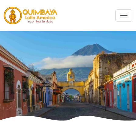
Rechercher
Rechercher