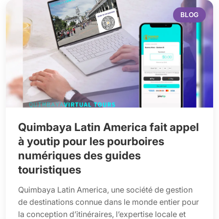
BLOG
Quimbaya Latin America fait appel
à youtip pour les pourboires
numériques des guides
touristiques
Quimbaya Latin America, une société de gestion
de destinations connue dans le monde entier pour
la conception d’itinéraires, l’expertise locale et