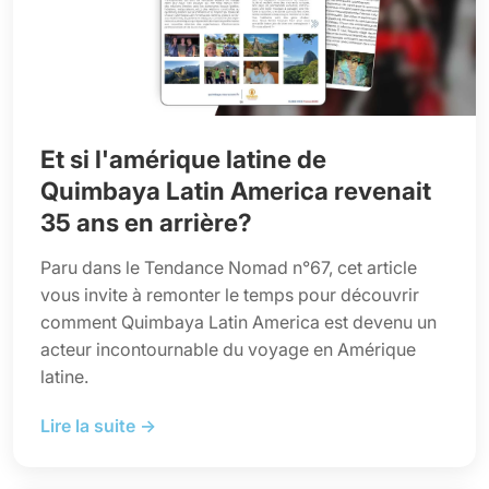
Et si l'amérique latine de
Quimbaya Latin America revenait
35 ans en arrière?
Paru dans le Tendance Nomad n°67, cet article
vous invite à remonter le temps pour découvrir
comment Quimbaya Latin America est devenu un
acteur incontournable du voyage en Amérique
latine.
Lire la suite →