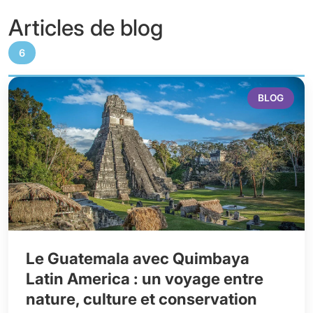
Articles de blog
6
BLOG
Le Guatemala avec Quimbaya
Latin America : un voyage entre
nature, culture et conservation