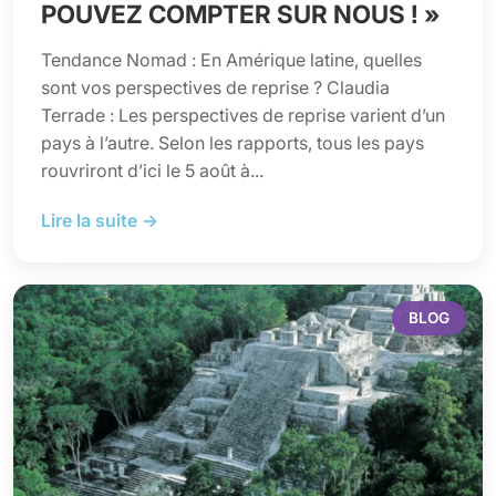
POUVEZ COMPTER SUR NOUS ! »
Tendance Nomad : En Amérique latine, quelles
sont vos perspectives de reprise ? Claudia
Terrade : Les perspectives de reprise varient d’un
pays à l’autre. Selon les rapports, tous les pays
rouvriront d’ici le 5 août à...
Lire la suite →
BLOG