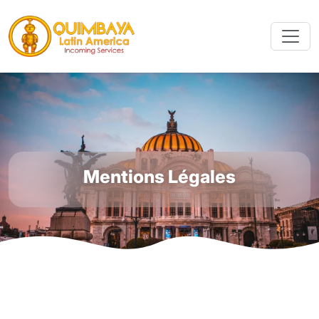
Mentions Légales