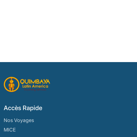
Accès Rapide
Nos Voyages
MICE