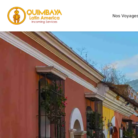
Nos Voyage