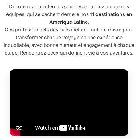
Découvrez en vidéo les sourires et la passion de nos
équipes, qui se cachent derrière nos
11 destinations en
Amérique Latine
.
Ces professionnels dévoués mettent tout en œuvre pour
transformer chaque voyage en une expérience
inoubliable, avec bonne humeur et engagement à chaque
étape. Rencontrez ceux qui donnent vie à vos aventures.