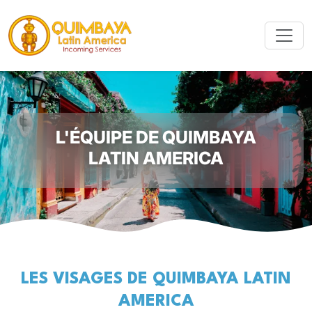
L'ÉQUIPE DE QUIMBAYA
LATIN AMERICA
LES VISAGES DE QUIMBAYA LATIN
AMERICA