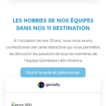
LES HOBBIES DE NOS ÉQUIPES
DANS NOS 11 DESTINATION
À l'occasion de nos 35 ans, nous vous avons
confectionné une carte interactive qui vous permettra
de découvrir les passions de tous les membres de
l'équipe Quimbaya Latin America
Ouvrir la carte en pleine écran