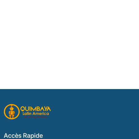
Accès Rapide