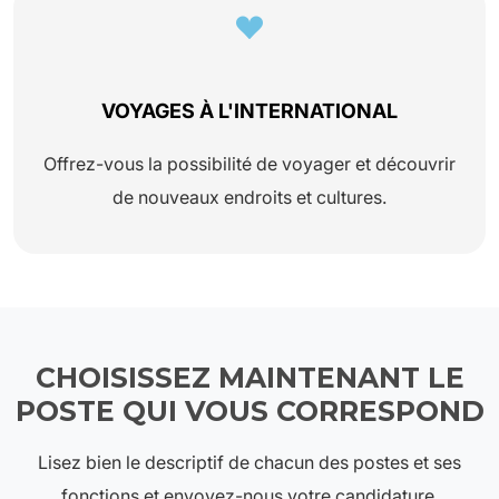
VOYAGES À L'INTERNATIONAL
Offrez-vous la possibilité de voyager et découvrir
de nouveaux endroits et cultures.
CHOISISSEZ MAINTENANT LE
POSTE QUI VOUS CORRESPOND
Lisez bien le descriptif de chacun des postes et ses
fonctions et envoyez-nous votre candidature.