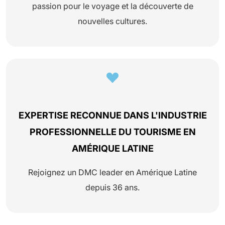
passion pour le voyage et la découverte de
nouvelles cultures.
EXPERTISE RECONNUE DANS L'INDUSTRIE
PROFESSIONNELLE DU TOURISME EN
AMÉRIQUE LATINE
Rejoignez un DMC leader en Amérique Latine
depuis 36 ans.