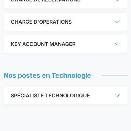
CHARGÉ D'OPÉRATIONS
KEY ACCOUNT MANAGER
Nos postes en Technologie
SPÉCIALISTE TECHNOLOGIQUE