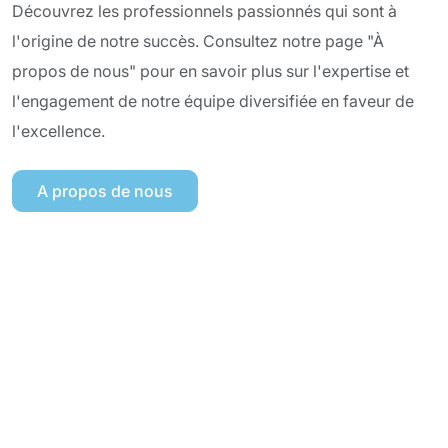
Découvrez les professionnels passionnés qui sont à
l'origine de notre succès. Consultez notre page "À
propos de nous" pour en savoir plus sur l'expertise et
l'engagement de notre équipe diversifiée en faveur de
l'excellence.
A propos de nous