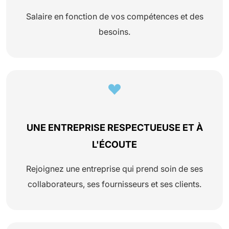
Salaire en fonction de vos compétences et des
besoins.
UNE ENTREPRISE RESPECTUEUSE ET À
L'ÉCOUTE
Rejoignez une entreprise qui prend soin de ses
collaborateurs, ses fournisseurs et ses clients.