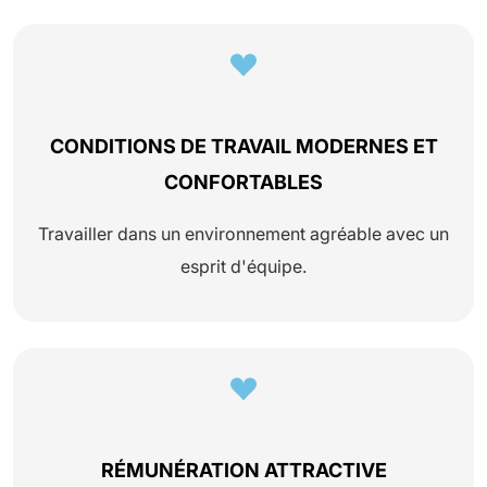
CONDITIONS DE TRAVAIL MODERNES ET
CONFORTABLES
Travailler dans un environnement agréable avec un
esprit d'équipe.
RÉMUNÉRATION ATTRACTIVE