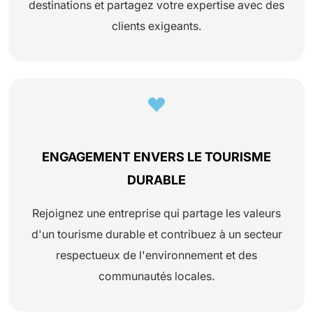
destinations et partagez votre expertise avec des
clients exigeants.
ENGAGEMENT ENVERS LE TOURISME
DURABLE
Rejoignez une entreprise qui partage les valeurs
d'un tourisme durable et contribuez à un secteur
respectueux de l'environnement et des
communautés locales.