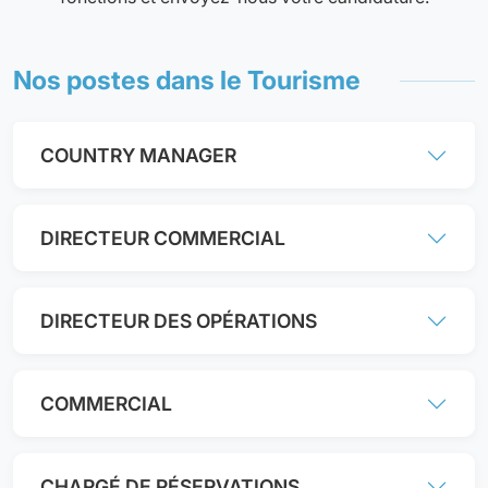
Nos postes dans le Tourisme
COUNTRY MANAGER
DIRECTEUR COMMERCIAL
DIRECTEUR DES OPÉRATIONS
COMMERCIAL
CHARGÉ DE RÉSERVATIONS