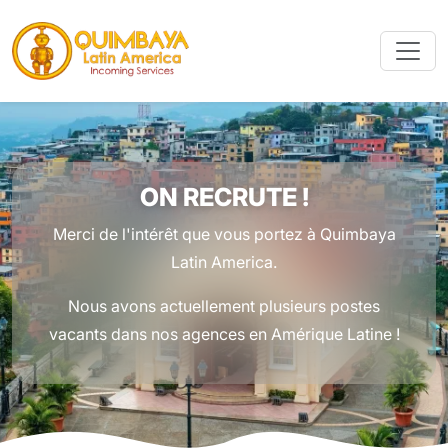
ON RECRUTE !
Merci de l'intérêt que vous portez à Quimbaya
Latin America.
Nous avons actuellement plusieurs postes
vacants dans nos agences en Amérique Latine !