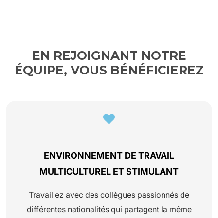
EN REJOIGNANT NOTRE
ÉQUIPE, VOUS BÉNÉFICIEREZ
ENVIRONNEMENT DE TRAVAIL
MULTICULTUREL ET STIMULANT
Travaillez avec des collègues passionnés de
différentes nationalités qui partagent la même