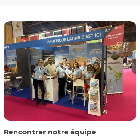
Rencontrer notre équipe