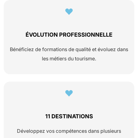
ÉVOLUTION PROFESSIONNELLE
Bénéficiez de formations de qualité et évoluez dans
les métiers du tourisme.
11 DESTINATIONS
Développez vos compétences dans plusieurs