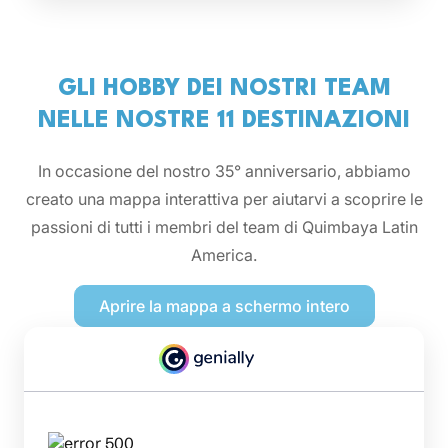
GLI HOBBY DEI NOSTRI TEAM
NELLE NOSTRE 11 DESTINAZIONI
In occasione del nostro 35° anniversario, abbiamo
creato una mappa interattiva per aiutarvi a scoprire le
passioni di tutti i membri del team di Quimbaya Latin
America.
Aprire la mappa a schermo intero