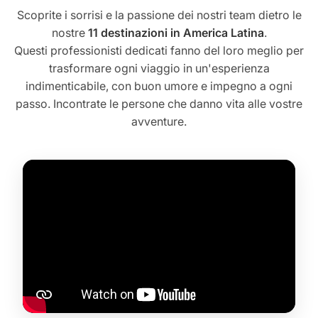
Scoprite i sorrisi e la passione dei nostri team dietro le
nostre
11 destinazioni in America Latina
.
Questi professionisti dedicati fanno del loro meglio per
trasformare ogni viaggio in un'esperienza
indimenticabile, con buon umore e impegno a ogni
passo. Incontrate le persone che danno vita alle vostre
avventure.