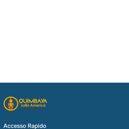
Accesso Rapido