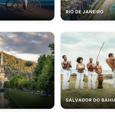
RIO DE JANEIRO
SALVADOR DO BAHI