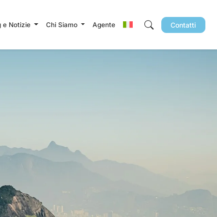
g e Notizie
Chi Siamo
Agente
Contatti