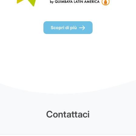
Scopri di più
Contattaci