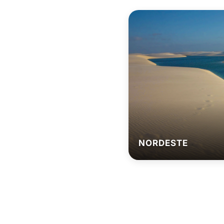
NORDESTE