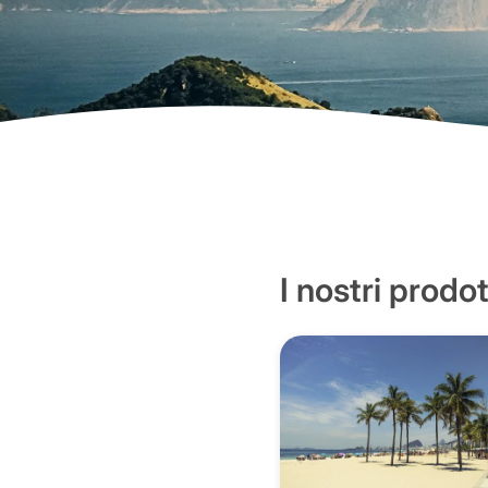
I nostri prodot