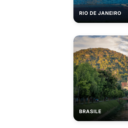
RIO DE JANEIRO
BRASILE