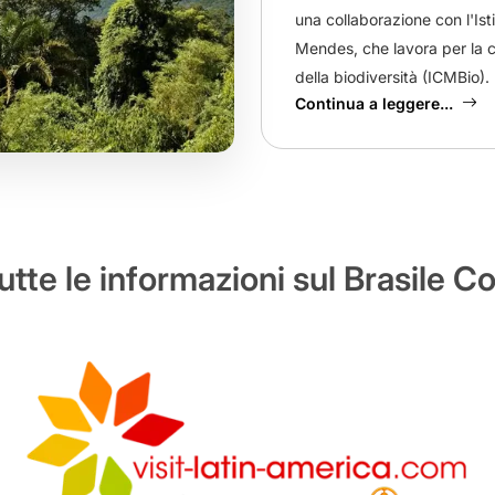
una collaborazione con l'Ist
Mendes, che lavora per la 
della biodiversità (ICMBio).
Continua a leggere...
utte le informazioni sul Brasile C