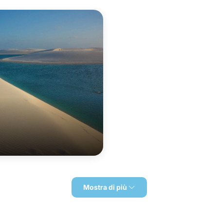
Mostra di più