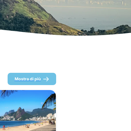
Mostra di più