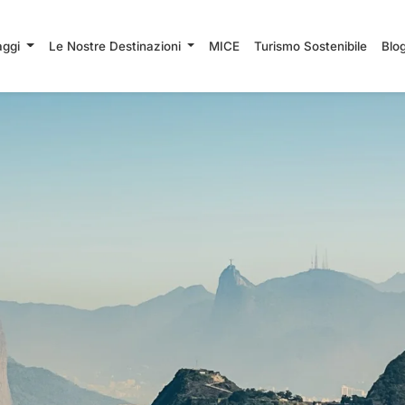
iaggi
Le Nostre Destinazioni
MICE
Turismo Sostenibile
Blo