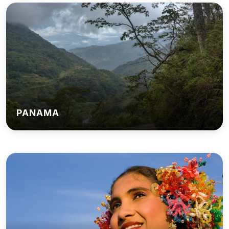
PANAMA