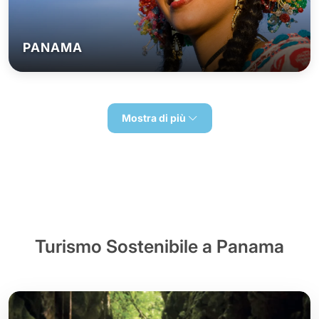
PANAMA
Mostra di più
Turismo Sostenibile a Panama