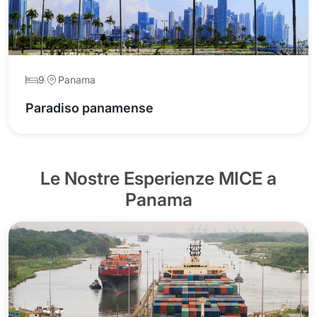
9
Panama
Paradiso panamense
Le Nostre Esperienze MICE a
Panama