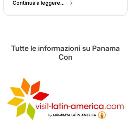
Continua a leggere...
Tutte le informazioni su Panama
Con