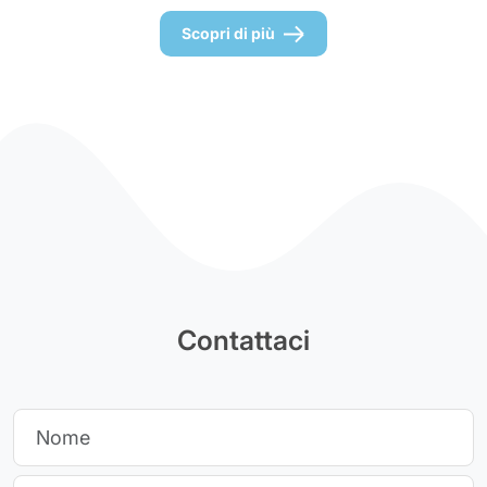
Scopri di più
Contattaci