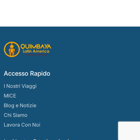
Accesso Rapido
I Nostri Viaggi
MICE
Blog e Notizie
Chi Siamo
Lavora Con Noi