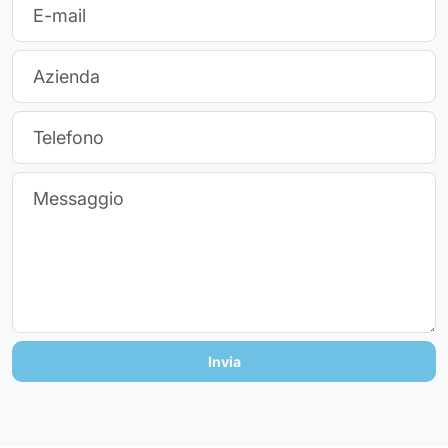
Invia