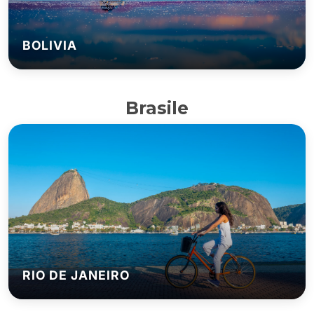
BOLIVIA
Brasile
RIO DE JANEIRO