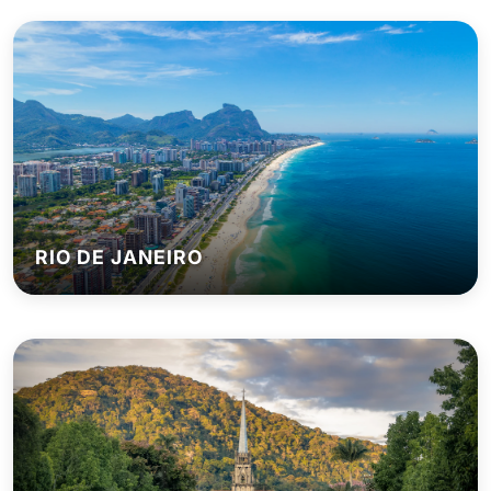
RIO DE JANEIRO