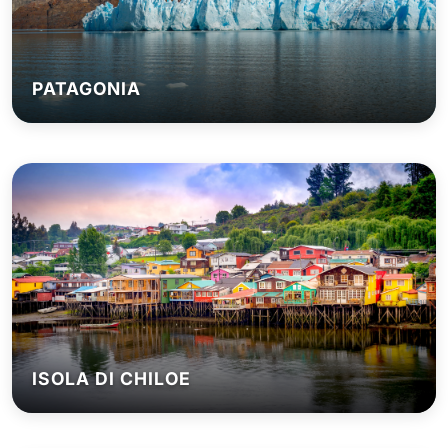
PATAGONIA
ISOLA DI CHILOE