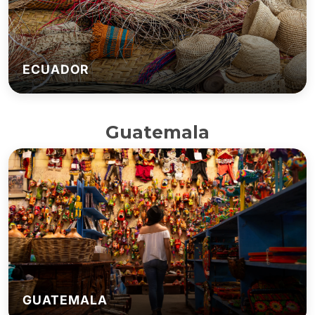
ECUADOR
Guatemala
GUATEMALA