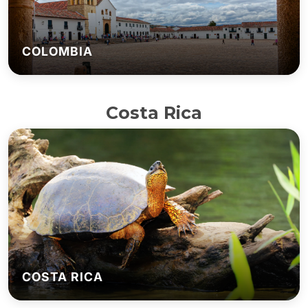
COLOMBIA
Costa Rica
COSTA RICA