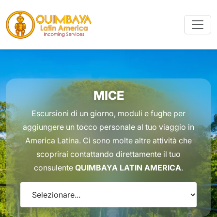
MICE
Escursioni di un giorno, moduli e fughe per
aggiungere un tocco personale al tuo viaggio in
America Latina. Ci sono molte altre attività che
scoprirai contattando direttamente il tuo
consulente
QUIMBAYA LATIN AMERICA
.