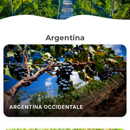
Argentina
ARGENTINA OCCIDENTALE