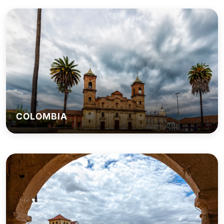
COLOMBIA