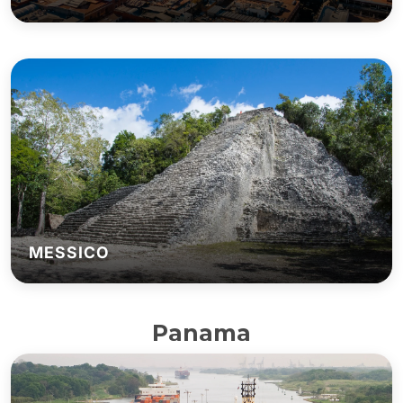
MESSICO
Panama