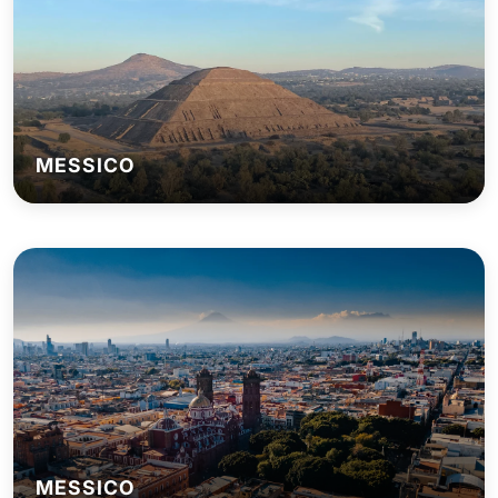
MESSICO
MESSICO