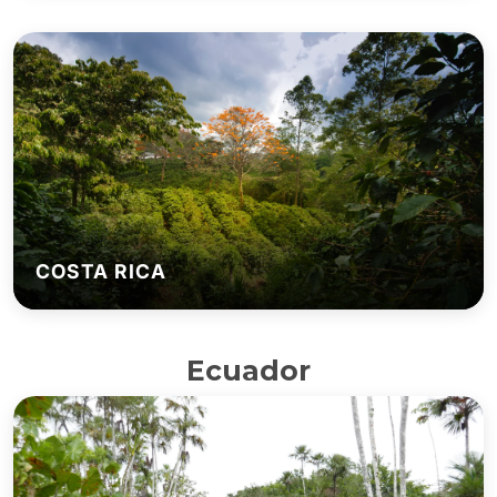
COSTA RICA
Ecuador