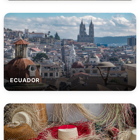
ECUADOR