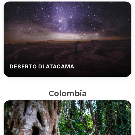
DESERTO DI ATACAMA
Colombia