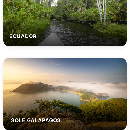
ECUADOR
ISOLE GALAPAGOS