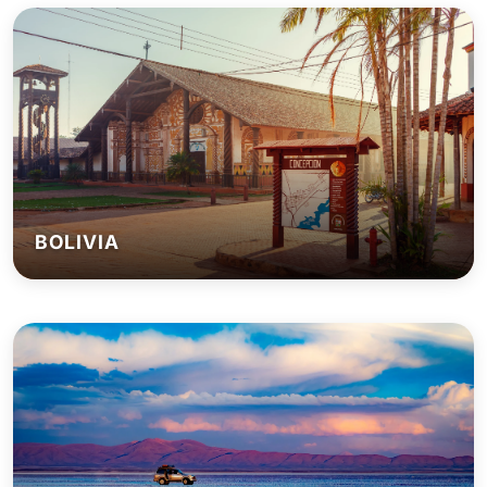
BOLIVIA