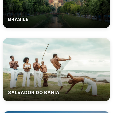
BRASILE
SALVADOR DO BAHIA