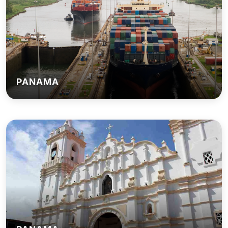
PANAMA