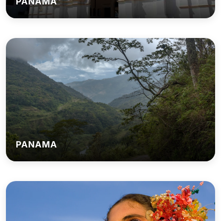
PANAMA
PANAMA