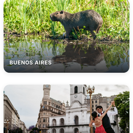
BUENOS AIRES