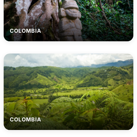
COLOMBIA
COLOMBIA