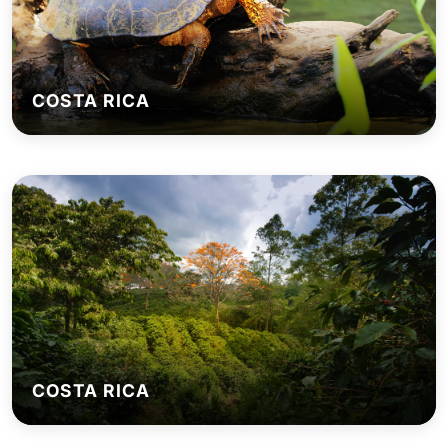
COSTA RICA
COSTA RICA