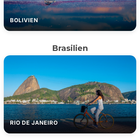
BOLIVIEN
Brasilien
RIO DE JANEIRO