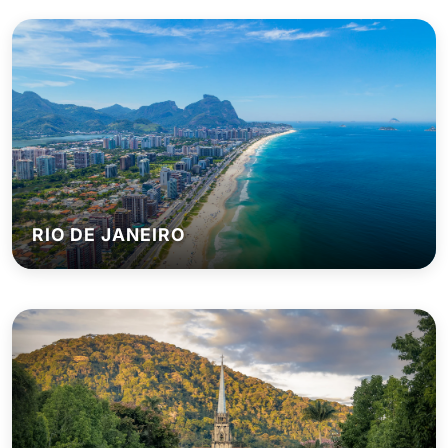
RIO DE JANEIRO