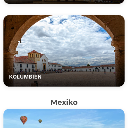
KOLUMBIEN
Mexiko