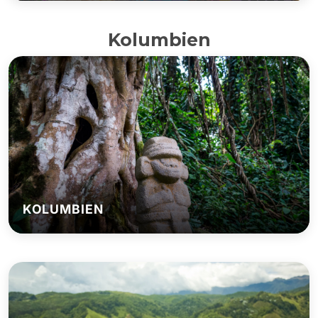
Kolumbien
KOLUMBIEN