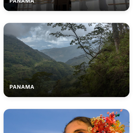
PANAMA
PANAMA