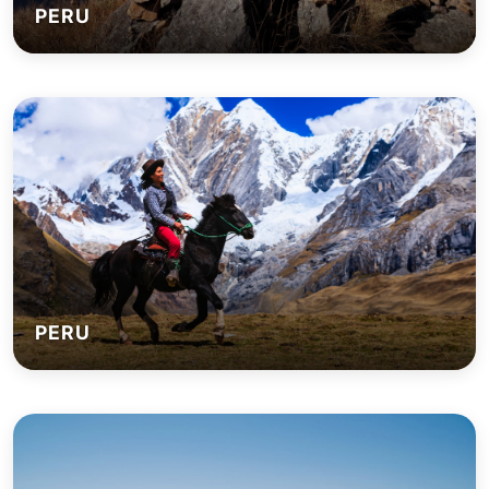
PERU
PERU