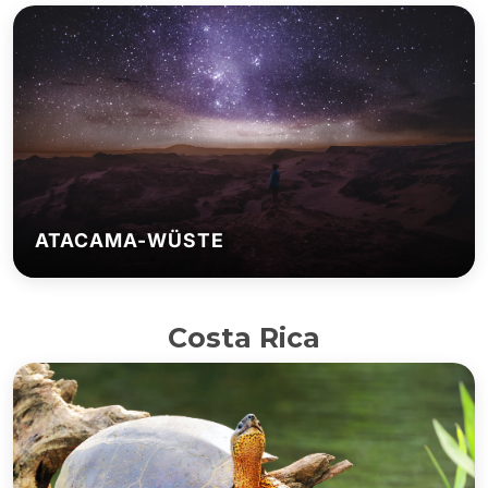
ATACAMA-WÜSTE
Costa Rica