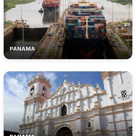
PANAMA