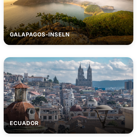
GALAPAGOS-INSELN
ECUADOR