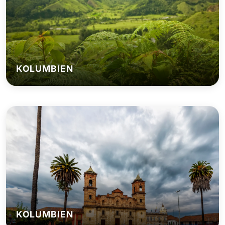
KOLUMBIEN
KOLUMBIEN