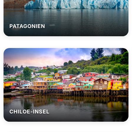
PATAGONIEN
CHILOE-INSEL