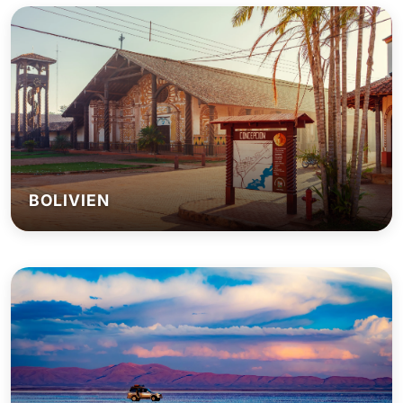
BOLIVIEN