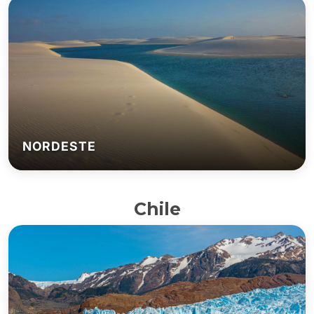
NORDESTE
Chile