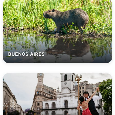
BUENOS AIRES