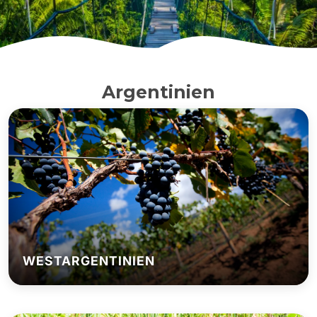
Argentinien
WESTARGENTINIEN