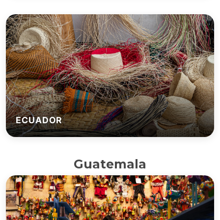
ECUADOR
Guatemala