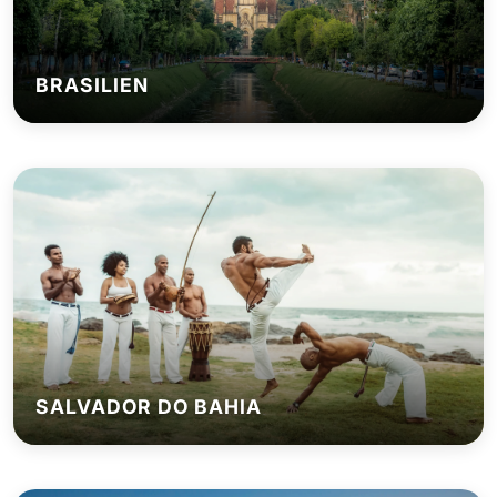
BRASILIEN
SALVADOR DO BAHIA