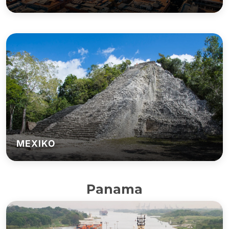
MEXIKO
Panama