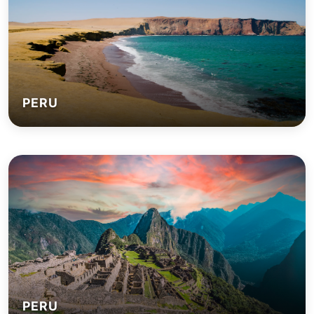
PERU
PERU