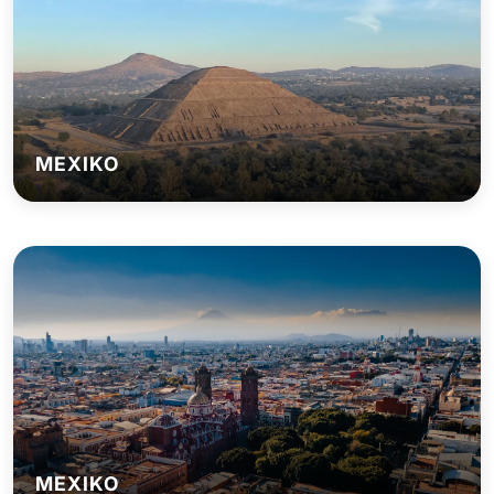
MEXIKO
MEXIKO