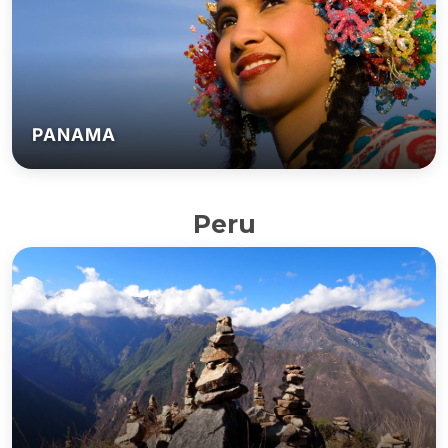
PANAMA
Peru