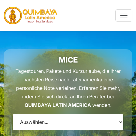
MICE
Tagestouren, Pakete und Kurzurlaube, die Ihrer
nächsten Reise nach Lateinamerika eine
persönliche Note verleihen. Erfahren Sie mehr,
indem Sie sich direkt an Ihren Berater bei
QUIMBAYA LATIN AMERICA
wenden.