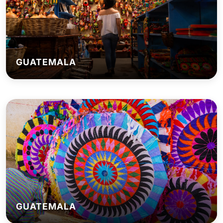
GUATEMALA
GUATEMALA