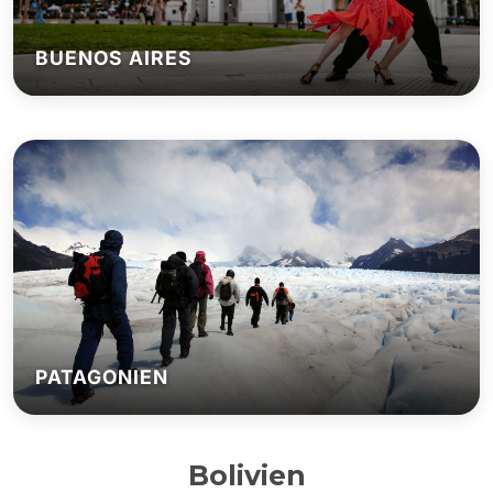
BUENOS AIRES
PATAGONIEN
Bolivien