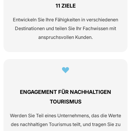
11 ZIELE
Entwickeln Sie Ihre Fähigkeiten in verschiedenen
Destinationen und teilen Sie Ihr Fachwissen mit
anspruchsvollen Kunden.
ENGAGEMENT FÜR NACHHALTIGEN
TOURISMUS
Werden Sie Teil eines Unternehmens, das die Werte
des nachhaltigen Tourismus teilt, und tragen Sie zu