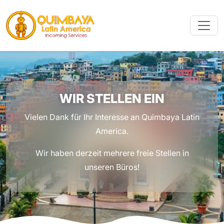
WIR STELLEN EIN
Vielen Dank für Ihr Interesse an Quimbaya Latin
America.
Wir haben derzeit mehrere freie Stellen in
unseren Büros!