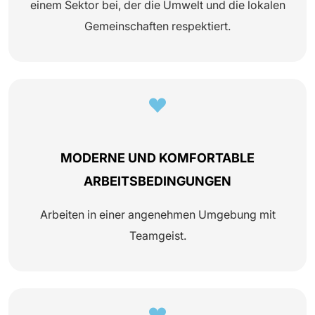
einem Sektor bei, der die Umwelt und die lokalen
Gemeinschaften respektiert.
MODERNE UND KOMFORTABLE
ARBEITSBEDINGUNGEN
Arbeiten in einer angenehmen Umgebung mit
Teamgeist.