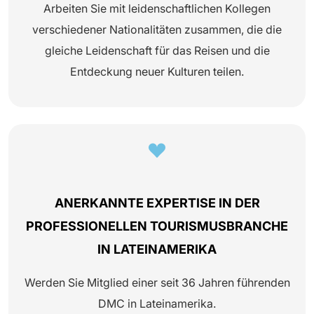
Arbeiten Sie mit leidenschaftlichen Kollegen
verschiedener Nationalitäten zusammen, die die
gleiche Leidenschaft für das Reisen und die
Entdeckung neuer Kulturen teilen.
ANERKANNTE EXPERTISE IN DER
PROFESSIONELLEN TOURISMUSBRANCHE
IN LATEINAMERIKA
Werden Sie Mitglied einer seit 36 Jahren führenden
DMC in Lateinamerika.