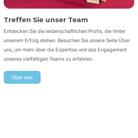
Treffen Sie unser Team
Entdecken Sie die leidenschaftlichen Profis, die hinter
unserem Erfolg stehen. Besuchen Sie unsere Seite Über
uns, um mehr über die Expertise und das Engagement
unseres vielfältigen Teams zu erfahren.
Über uns