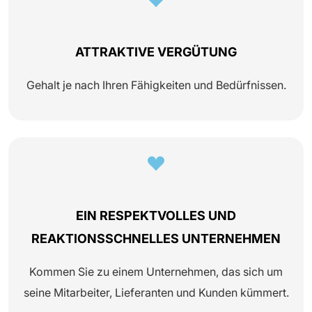
ATTRAKTIVE VERGÜTUNG
Gehalt je nach Ihren Fähigkeiten und Bedürfnissen.
EIN RESPEKTVOLLES UND
REAKTIONSSCHNELLES UNTERNEHMEN
Kommen Sie zu einem Unternehmen, das sich um
seine Mitarbeiter, Lieferanten und Kunden kümmert.