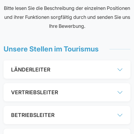
Bitte lesen Sie die Beschreibung der einzelnen Positionen
und ihrer Funktionen sorgfältig durch und senden Sie uns
Ihre Bewerbung.
Unsere Stellen im Tourismus
LÄNDERLEITER
VERTRIEBSLEITER
BETRIEBSLEITER