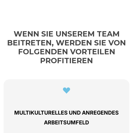
WENN SIE UNSEREM TEAM
BEITRETEN, WERDEN SIE VON
FOLGENDEN VORTEILEN
PROFITIEREN
MULTIKULTURELLES UND ANREGENDES
ARBEITSUMFELD