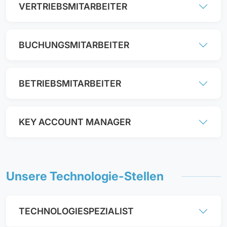
VERTRIEBSMITARBEITER
BUCHUNGSMITARBEITER
BETRIEBSMITARBEITER
KEY ACCOUNT MANAGER
Unsere Technologie-Stellen
TECHNOLOGIESPEZIALIST