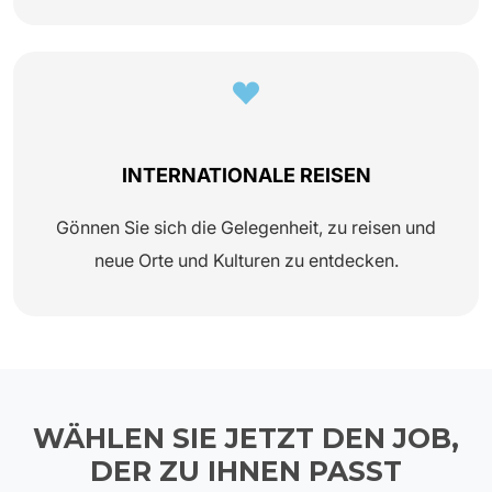
INTERNATIONALE REISEN
Gönnen Sie sich die Gelegenheit, zu reisen und
neue Orte und Kulturen zu entdecken.
WÄHLEN SIE JETZT DEN JOB,
DER ZU IHNEN PASST