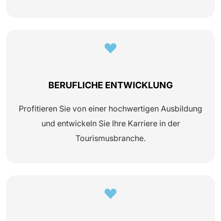
BERUFLICHE ENTWICKLUNG
Profitieren Sie von einer hochwertigen Ausbildung
und entwickeln Sie Ihre Karriere in der
Tourismusbranche.