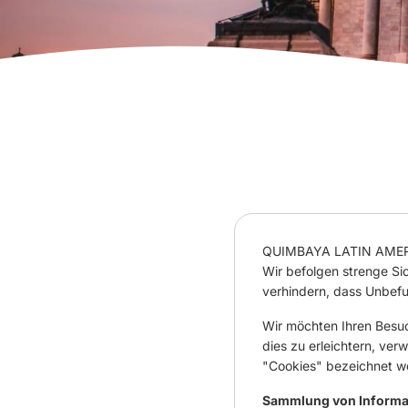
QUIMBAYA LATIN AMERICA 
Wir befolgen strenge Si
verhindern, dass Unbefu
Wir möchten Ihren Besuc
dies zu erleichtern, ve
"Cookies" bezeichnet w
Sammlung von Informa