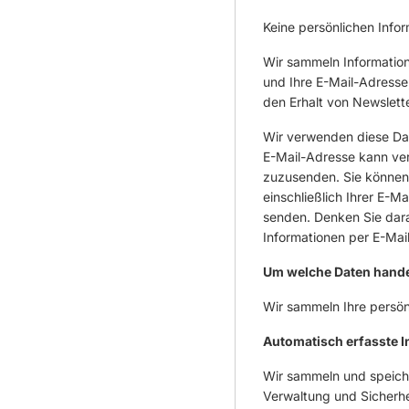
Keine persönlichen Info
Wir sammeln Information
und Ihre E-Mail-Adresse
den Erhalt von Newslett
Wir verwenden diese Dat
E-Mail-Adresse kann ve
zuzusenden. Sie können 
einschließlich Ihrer E-
senden. Denken Sie daran
Informationen per E-Mai
Um welche Daten handel
Wir sammeln Ihre persön
Automatisch erfasste 
Wir sammeln und speich
Verwaltung und Sicherhe