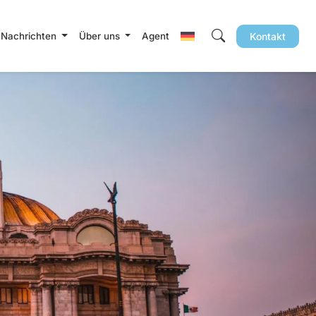
 Nachrichten
Über uns
Agent
Kontakt