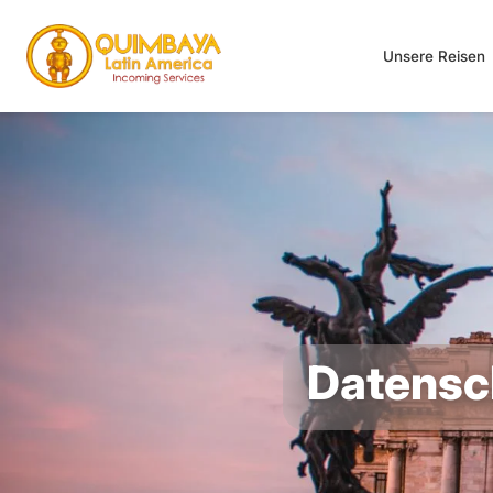
Unsere Reisen
Datensch