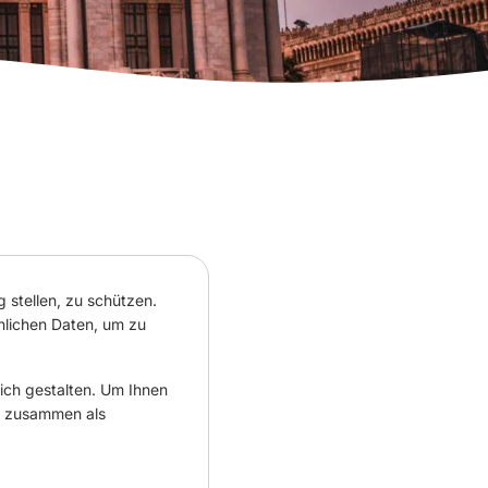
stellen, zu schützen.
nlichen Daten, um zu
ich gestalten. Um Ihnen
ta zusammen als