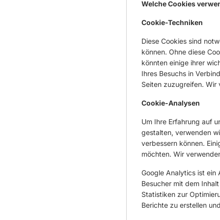
Welche Cookies verwe
Cookie-Techniken
Diese Cookies sind notw
können. Ohne diese Coo
könnten einige ihrer wi
Ihres Besuchs in Verbin
Seiten zuzugreifen. Wir
Cookie-Analysen
Um Ihre Erfahrung auf 
gestalten, verwenden wi
verbessern können. Eini
möchten. Wir verwenden 
Google Analytics ist ein
Besucher mit dem Inhalt 
Statistiken zur Optimie
Berichte zu erstellen u