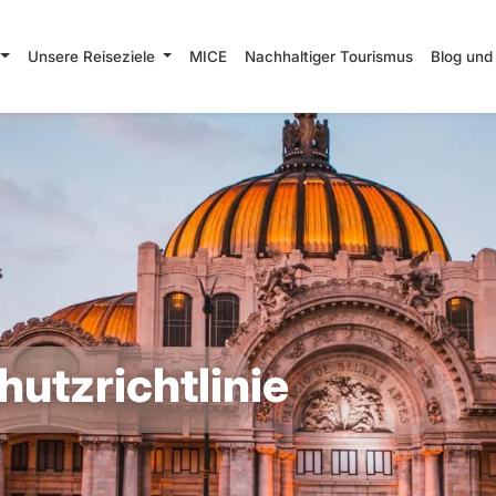
Unsere Reiseziele
MICE
Nachhaltiger Tourismus
Blog und
utzrichtlinie