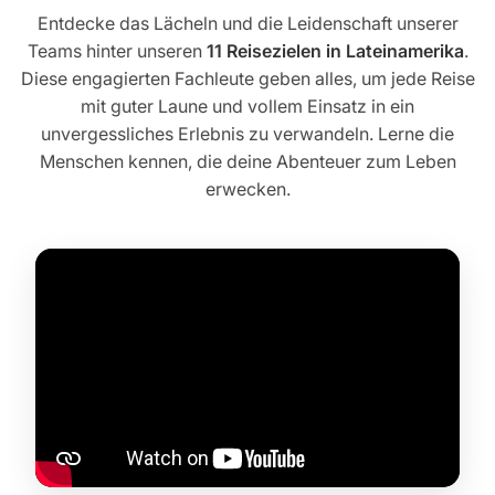
Entdecke das Lächeln und die Leidenschaft unserer
Teams hinter unseren
11 Reisezielen in Lateinamerika
.
Diese engagierten Fachleute geben alles, um jede Reise
mit guter Laune und vollem Einsatz in ein
unvergessliches Erlebnis zu verwandeln. Lerne die
Menschen kennen, die deine Abenteuer zum Leben
erwecken.