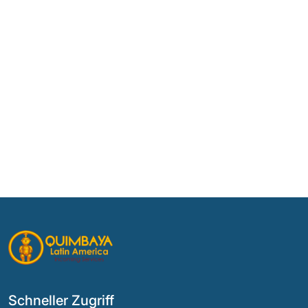
Schneller Zugriff