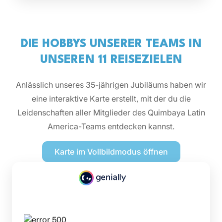
DIE HOBBYS UNSERER TEAMS IN
UNSEREN 11 REISEZIELEN
Anlässlich unseres 35-jährigen Jubiläums haben wir
eine interaktive Karte erstellt, mit der du die
Leidenschaften aller Mitglieder des Quimbaya Latin
America-Teams entdecken kannst.
Karte im Vollbildmodus öffnen