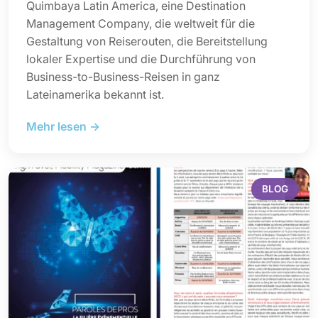
Quimbaya Latin America, eine Destination
Management Company, die weltweit für die
Gestaltung von Reiserouten, die Bereitstellung
lokaler Expertise und die Durchführung von
Business-to-Business-Reisen in ganz
Lateinamerika bekannt ist.
Mehr lesen →
BLOG