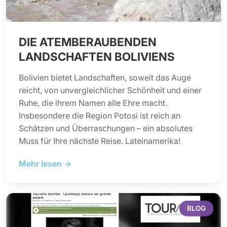
DIE ATEMBERAUBENDEN
LANDSCHAFTEN BOLIVIENS
Bolivien bietet Landschaften, soweit das Auge
reicht, von unvergleichlicher Schönheit und einer
Ruhe, die ihrem Namen alle Ehre macht.
Insbesondere die Region Potosí ist reich an
Schätzen und Überraschungen – ein absolutes
Muss für Ihre nächste Reise. Lateinamerika!
Mehr lesen →
BLOG