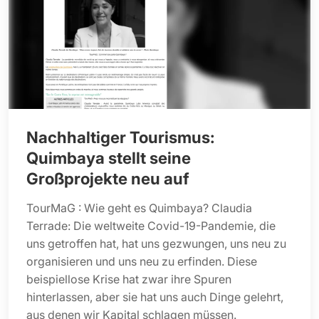
Nachhaltiger Tourismus:
Quimbaya stellt seine
Großprojekte neu auf
TourMaG : Wie geht es Quimbaya? Claudia
Terrade: Die weltweite Covid-19-Pandemie, die
uns getroffen hat, hat uns gezwungen, uns neu zu
organisieren und uns neu zu erfinden. Diese
beispiellose Krise hat zwar ihre Spuren
hinterlassen, aber sie hat uns auch Dinge gelehrt,
aus denen wir Kapital schlagen müssen.