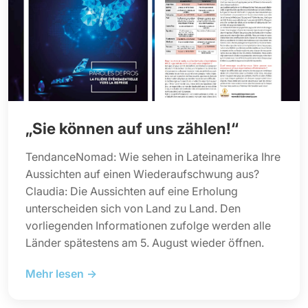
„Sie können auf uns zählen!“
TendanceNomad: Wie sehen in Lateinamerika Ihre
Aussichten auf einen Wiederaufschwung aus?
Claudia: Die Aussichten auf eine Erholung
unterscheiden sich von Land zu Land. Den
vorliegenden Informationen zufolge werden alle
Länder spätestens am 5. August wieder öffnen.
Mehr lesen →