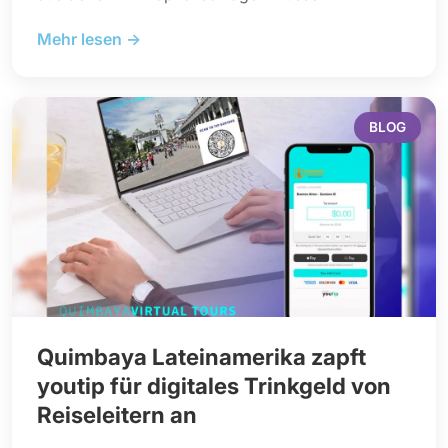
Mehr lesen →
BLOG
Quimbaya Lateinamerika zapft
youtip für digitales Trinkgeld von
Reiseleitern an