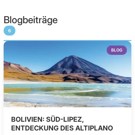
Blogbeiträge
6
BLOG
BOLIVIEN: SÜD-LIPEZ,
ENTDECKUNG DES ALTIPLANO