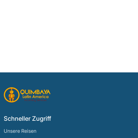
Schneller Zugriff
Unsere Reisen