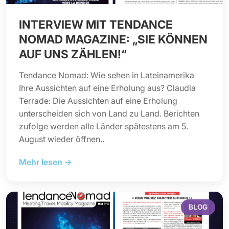
INTERVIEW MIT TENDANCE
NOMAD MAGAZINE: „SIE KÖNNEN
AUF UNS ZÄHLEN!“
Tendance Nomad: Wie sehen in Lateinamerika
Ihre Aussichten auf eine Erholung aus? Claudia
Terrade: Die Aussichten auf eine Erholung
unterscheiden sich von Land zu Land. Berichten
zufolge werden alle Länder spätestens am 5.
August wieder öffnen..
Mehr lesen →
BLOG