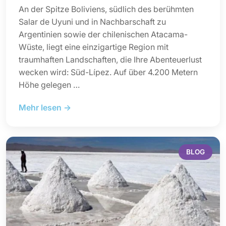
An der Spitze Boliviens, südlich des berühmten
Salar de Uyuni und in Nachbarschaft zu
Argentinien sowie der chilenischen Atacama-
Wüste, liegt eine einzigartige Region mit
traumhaften Landschaften, die Ihre Abenteuerlust
wecken wird: Süd-Lípez. Auf über 4.200 Metern
Höhe gelegen …
Mehr lesen →
BLOG