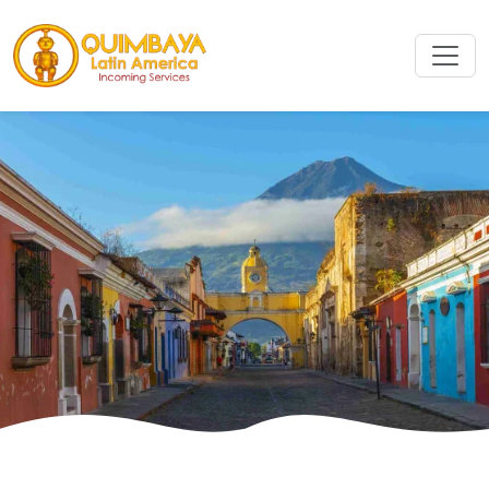
Suche
Suchen