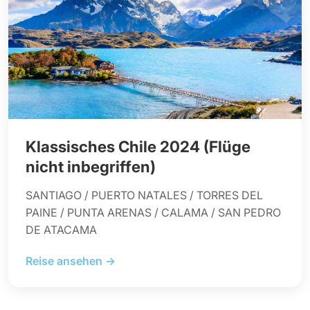
Klassisches Chile 2024 (Flüge
nicht inbegriffen)
SANTIAGO / PUERTO NATALES / TORRES DEL
PAINE / PUNTA ARENAS / CALAMA / SAN PEDRO
DE ATACAMA
Reise ansehen →