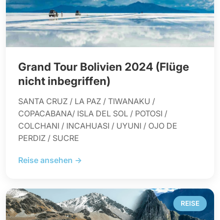
Grand Tour Bolivien 2024 (Flüge
nicht inbegriffen)
SANTA CRUZ / LA PAZ / TIWANAKU /
COPACABANA/ ISLA DEL SOL / POTOSI /
COLCHANI / INCAHUASI / UYUNI / OJO DE
PERDIZ / SUCRE
Reise ansehen →
REISE