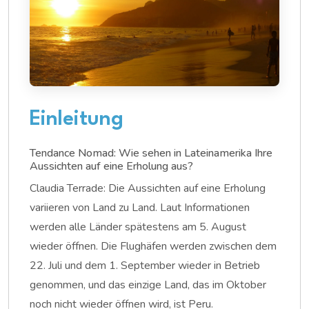
Einleitung
Tendance Nomad: Wie sehen in Lateinamerika Ihre
Aussichten auf eine Erholung aus?
Claudia Terrade: Die Aussichten auf eine Erholung
variieren von Land zu Land. Laut Informationen
werden alle Länder spätestens am 5. August
wieder öffnen. Die Flughäfen werden zwischen dem
22. Juli und dem 1. September wieder in Betrieb
genommen, und das einzige Land, das im Oktober
noch nicht wieder öffnen wird, ist Peru.