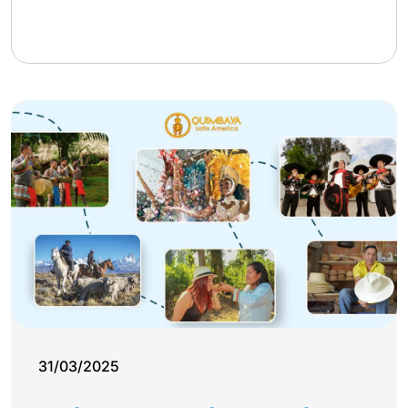
31/03/2025