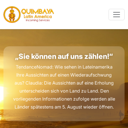
„Sie können auf uns zählen!“
TendanceNomad: Wie sehen in Lateinamerika
Ihre Aussichten auf einen Wiederaufschwung
aus? Claudia: Die Aussichten auf eine Erholung
unterscheiden sich von Land zu Land. Den
vorliegenden Informationen zufolge werden alle
Länder spätestens am 5. August wieder öffnen.