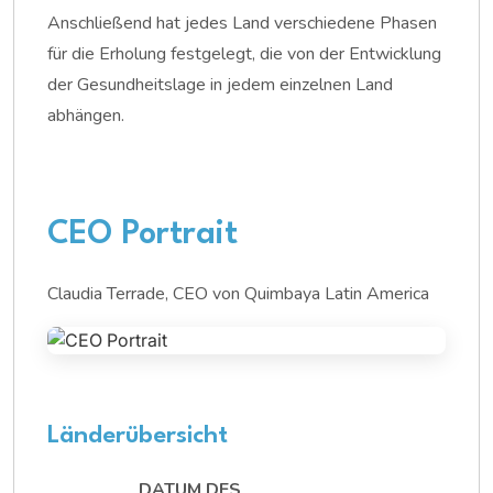
Anschließend hat jedes Land verschiedene Phasen
für die Erholung festgelegt, die von der Entwicklung
der Gesundheitslage in jedem einzelnen Land
abhängen.
CEO Portrait
Claudia Terrade, CEO von Quimbaya Latin America
Länderübersicht
DATUM DES