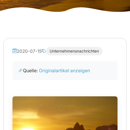
2020-07-15
Unternehmensnachrichten
Quelle:
Originalartikel anzeigen