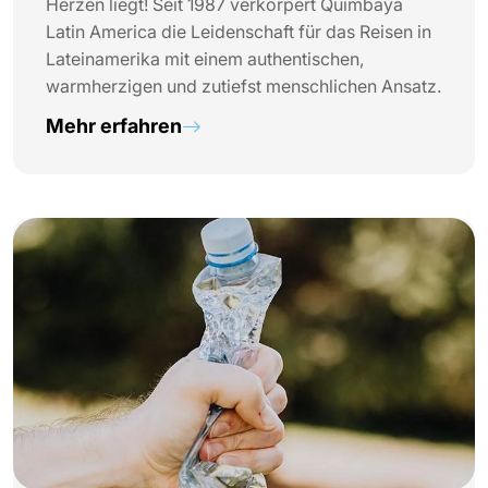
Herzen liegt! Seit 1987 verkörpert Quimbaya
Latin America die Leidenschaft für das Reisen in
Lateinamerika mit einem authentischen,
warmherzigen und zutiefst menschlichen Ansatz.
Mehr erfahren