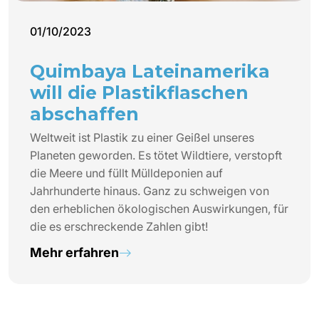
01/10/2023
Quimbaya Lateinamerika
will die Plastikflaschen
abschaffen
Weltweit ist Plastik zu einer Geißel unseres
Planeten geworden. Es tötet Wildtiere, verstopft
die Meere und füllt Mülldeponien auf
Jahrhunderte hinaus. Ganz zu schweigen von
den erheblichen ökologischen Auswirkungen, für
die es erschreckende Zahlen gibt!
Mehr erfahren