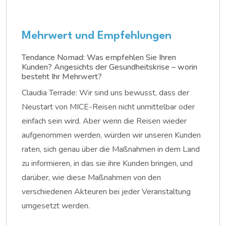
Mehrwert und Empfehlungen
Tendance Nomad: Was empfehlen Sie Ihren
Kunden? Angesichts der Gesundheitskrise – worin
besteht Ihr Mehrwert?
Claudia Terrade: Wir sind uns bewusst, dass der
Neustart von MICE-Reisen nicht unmittelbar oder
einfach sein wird. Aber wenn die Reisen wieder
aufgenommen werden, würden wir unseren Kunden
raten, sich genau über die Maßnahmen in dem Land
zu informieren, in das sie ihre Kunden bringen, und
darüber, wie diese Maßnahmen von den
verschiedenen Akteuren bei jeder Veranstaltung
umgesetzt werden.