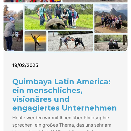
19/02/2025
Quimbaya Latin America:
ein menschliches,
visionäres und
engagiertes Unternehmen
Heute werden wir mit Ihnen über Philosophie
sprechen, ein großes Thema, das uns sehr am