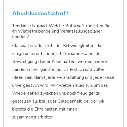
Abschlussbotschaft
Tendance Nomad: Welche Botschaft möchten Sie
an Werbetreibende und Veranstaltungsplaner
senden?
Claudia Terrade: Trotz der Schwierigkeiten, die
einige unserer Länder in Lateinamerika bei der
Bewältigung dieser Krise hatten, werden unsere
Länder immer gastfreundlich, festlich und voller
Ideen sein, damit jede Veranstaltung und jede Reise
unvergesslich wird. Wir werden alles tun, um das
Wiedersehen zwischen uns noch freudiger zu
gestalten als bei jeder Gelegenheit, bei der wir
bereits die Ehre hatten, mit Ihnen
zusammenzuarbeiten!