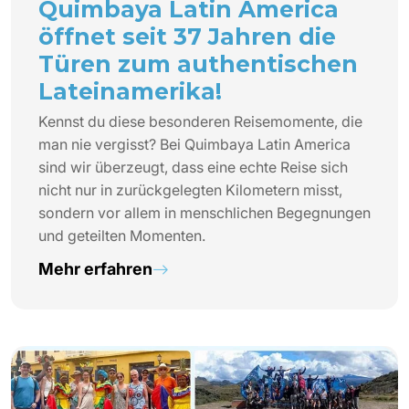
Quimbaya Latin America
öffnet seit 37 Jahren die
Türen zum authentischen
Lateinamerika!
Kennst du diese besonderen Reisemomente, die
man nie vergisst? Bei Quimbaya Latin America
sind wir überzeugt, dass eine echte Reise sich
nicht nur in zurückgelegten Kilometern misst,
sondern vor allem in menschlichen Begegnungen
und geteilten Momenten.
Mehr erfahren