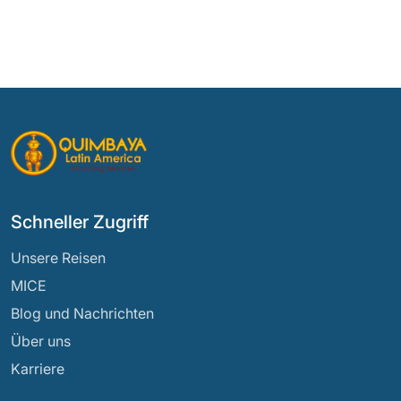
Schneller Zugriff
Unsere Reisen
MICE
Blog und Nachrichten
Über uns
Karriere