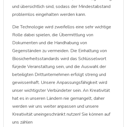
und übersichtlich sind, sodass der Mindestabstand
problemlos eingehalten werden kann.
Die Technologie wird zweifellos eine sehr wichtige
Rolle dabei spielen, die Übermittlung von
Dokumenten und die Handhabung von
Gegenständen zu vermeiden. Die Einhaltung von
Biosicherheitsstandards wird das Schlüsselwort
fürjede Veranstaltung sein, und die Auswahl der
beteiligten Drittunternehmen erfolgt streng und
gewissenhaft. Unsere Anpassungsfähigkeit wird
unser wichtigster Verbündeter sein. An Kreativität
hat es in unseren Ländern nie gemangelt, daher
werden wir uns weiter anpassen und unsere
Kreativität uneingeschränkt nutzen! Sie können auf
uns zählen