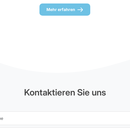
Mehr erfahren
Kontaktieren Sie uns