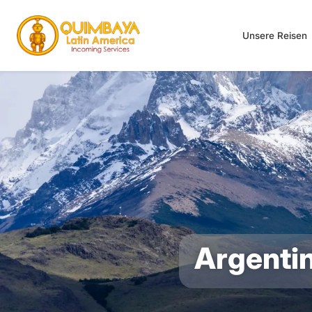
Unsere Reisen
Argenti