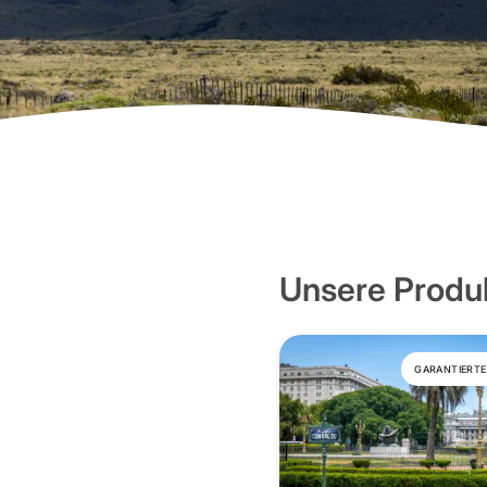
Unsere Produ
GARANTIERTE