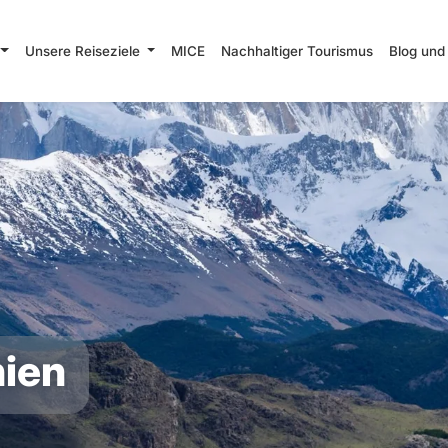
Unsere Reiseziele
MICE
Nachhaltiger Tourismus
Blog und
nien