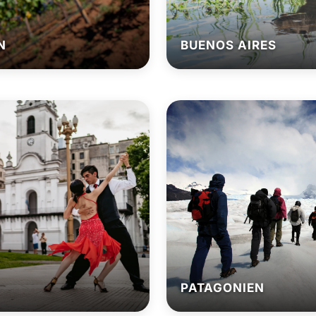
N
BUENOS AIRES
PATAGONIEN