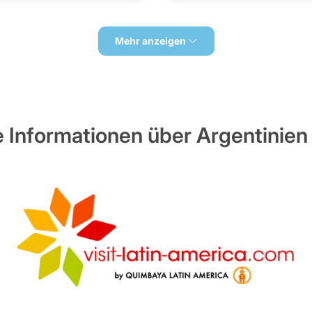
Mehr anzeigen
e Informationen über Argentinien