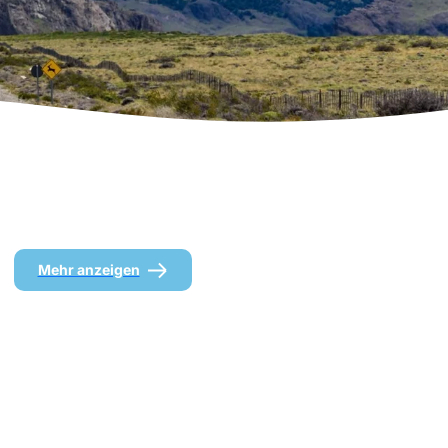
Mehr anzeigen