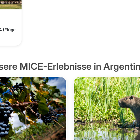
 (Flüge
sere MICE-Erlebnisse in Argentin