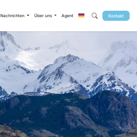
 Nachrichten
Über uns
Agent
Kontakt