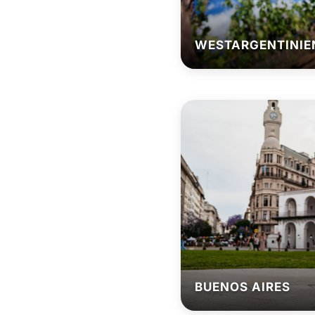
WESTARGENTINIE
BUENOS AIRES