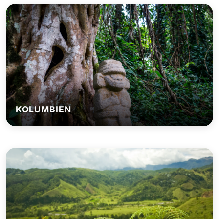
KOLUMBIEN