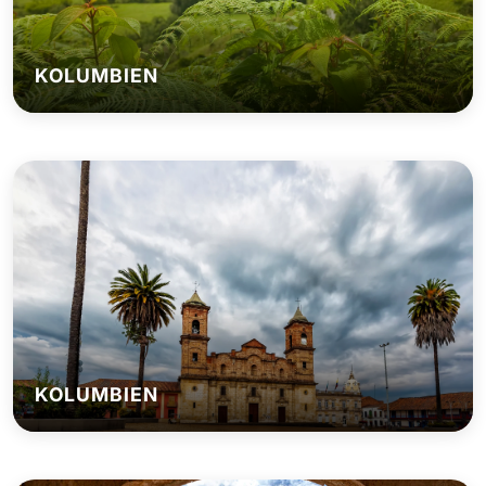
KOLUMBIEN
KOLUMBIEN