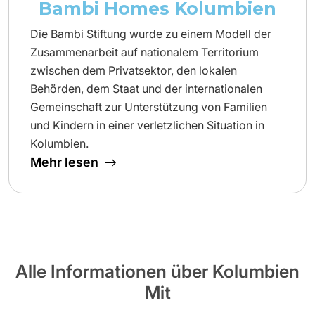
Bambi Homes Kolumbien
Die Bambi Stiftung wurde zu einem Modell der
Zusammenarbeit auf nationalem Territorium
zwischen dem Privatsektor, den lokalen
Behörden, dem Staat und der internationalen
Gemeinschaft zur Unterstützung von Familien
und Kindern in einer verletzlichen Situation in
Kolumbien.
Mehr lesen
Alle Informationen über Kolumbien
Mit