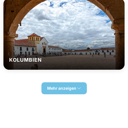
KOLUMBIEN
Mehr anzeigen