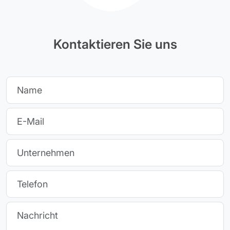
Kontaktieren Sie uns