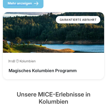
Mehr anzeigen
GARANTIERTE ABFAHRT
8
Kolumbien
Magisches Kolumbien Programm
Unsere MICE-Erlebnisse in
Kolumbien