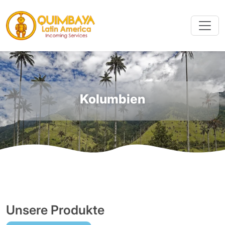
Kolumbien
Unsere Produkte