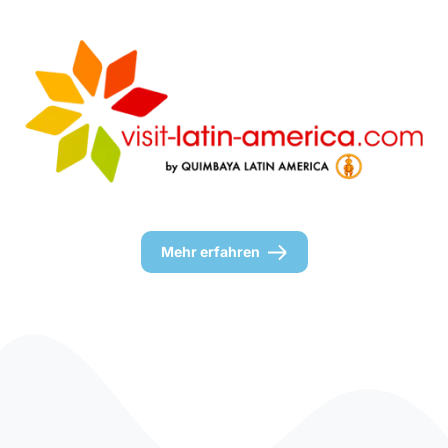
Mehr erfahren