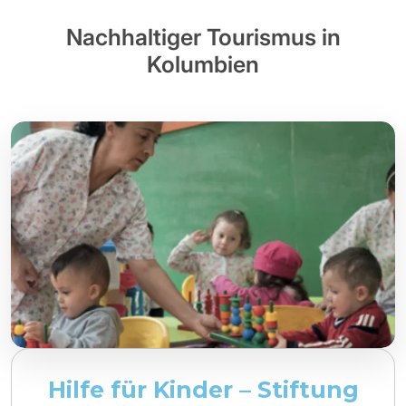
Nachhaltiger Tourismus in
Kolumbien
Hilfe für Kinder – Stiftung