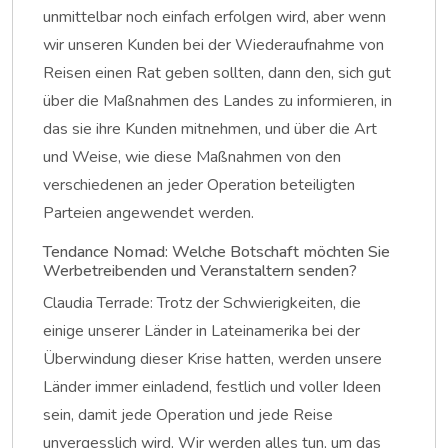
unmittelbar noch einfach erfolgen wird, aber wenn
wir unseren Kunden bei der Wiederaufnahme von
Reisen einen Rat geben sollten, dann den, sich gut
über die Maßnahmen des Landes zu informieren, in
das sie ihre Kunden mitnehmen, und über die Art
und Weise, wie diese Maßnahmen von den
verschiedenen an jeder Operation beteiligten
Parteien angewendet werden.
Tendance Nomad: Welche Botschaft möchten Sie
Werbetreibenden und Veranstaltern senden?
Claudia Terrade: Trotz der Schwierigkeiten, die
einige unserer Länder in Lateinamerika bei der
Überwindung dieser Krise hatten, werden unsere
Länder immer einladend, festlich und voller Ideen
sein, damit jede Operation und jede Reise
unvergesslich wird. Wir werden alles tun, um das