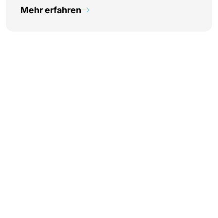
Mehr erfahren