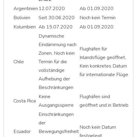
Argentinien
12.07.2020
Ab 01.09.2020
Bolivien
Seit 30.06.2020
Noch kein Termin
Kolumbien
Ab 15.07.2020
Ab 01.09.2020
Dynamische
Eindämmung nach
Flughäfen für
Zonen. Noch kein
Inlandsflüge geöffnet.
Chile
Termin für die
Kein konkretes Datum
vollständige
für internationale Flüge
Aufhebung der
Beschränkungen
Keine
Flughäfen sind
Costa Rica
Ausgangssperre
geöffnet und in Betrieb
Einschränkungen
der
Noch kein Datum
Ecuador
Bewegungsfreiheit
festgelegt