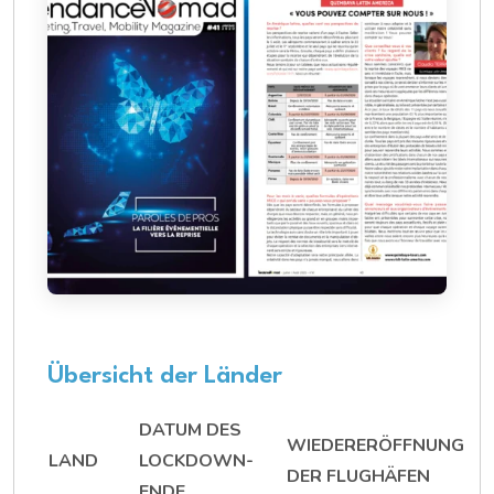
Übersicht der Länder
DATUM DES
WIEDERERÖFFNUNG
LAND
LOCKDOWN-
DER FLUGHÄFEN
ENDE