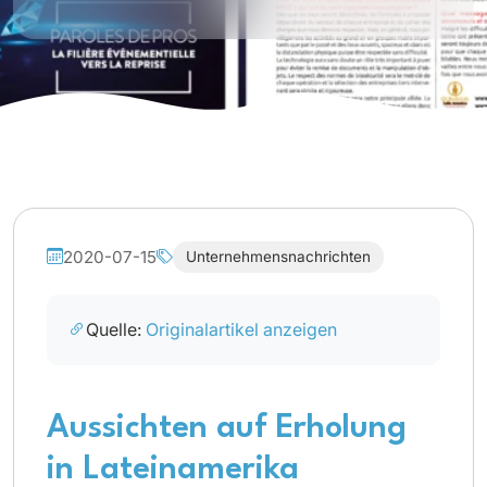
2020-07-15
Unternehmensnachrichten
Quelle:
Originalartikel anzeigen
Aussichten auf Erholung
in Lateinamerika