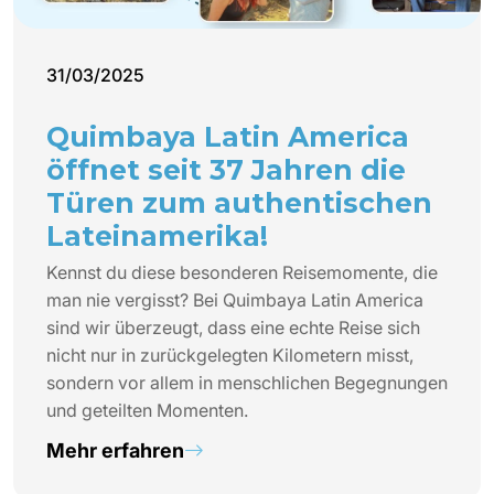
31/03/2025
Quimbaya Latin America
öffnet seit 37 Jahren die
Türen zum authentischen
Lateinamerika!
Kennst du diese besonderen Reisemomente, die
man nie vergisst? Bei Quimbaya Latin America
sind wir überzeugt, dass eine echte Reise sich
nicht nur in zurückgelegten Kilometern misst,
sondern vor allem in menschlichen Begegnungen
und geteilten Momenten.
Mehr erfahren