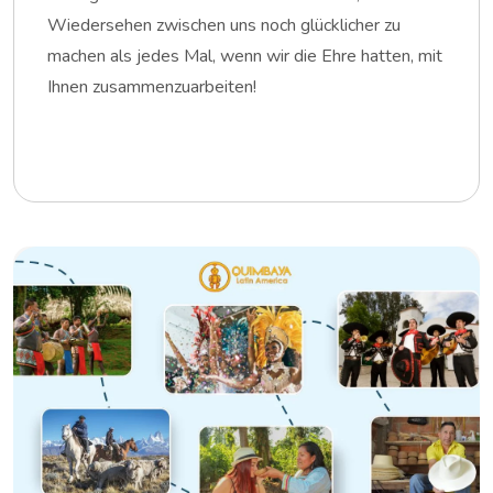
Wiedersehen zwischen uns noch glücklicher zu
machen als jedes Mal, wenn wir die Ehre hatten, mit
Ihnen zusammenzuarbeiten!