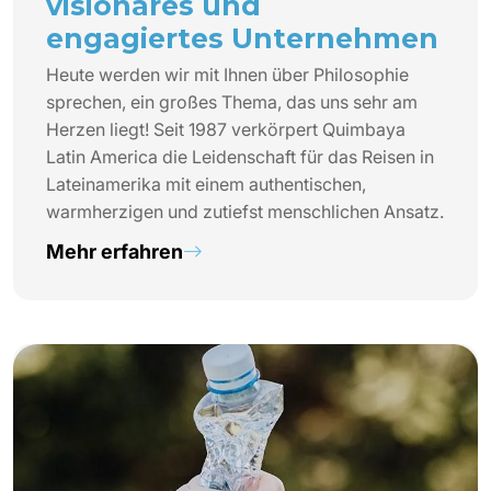
visionäres und
engagiertes Unternehmen
Heute werden wir mit Ihnen über Philosophie
sprechen, ein großes Thema, das uns sehr am
Herzen liegt! Seit 1987 verkörpert Quimbaya
Latin America die Leidenschaft für das Reisen in
Lateinamerika mit einem authentischen,
warmherzigen und zutiefst menschlichen Ansatz.
Mehr erfahren