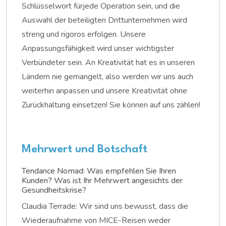
Schlüsselwort fürjede Operation sein, und die
Auswahl der beteiligten Drittunternehmen wird
streng und rigoros erfolgen. Unsere
Anpassungsfähigkeit wird unser wichtigster
Verbündeter sein. An Kreativität hat es in unseren
Ländern nie gemangelt, also werden wir uns auch
weiterhin anpassen und unsere Kreativität ohne
Zurückhaltung einsetzen! Sie können auf uns zählen!
Mehrwert und Botschaft
Tendance Nomad: Was empfehlen Sie Ihren
Kunden? Was ist Ihr Mehrwert angesichts der
Gesundheitskrise?
Claudia Terrade: Wir sind uns bewusst, dass die
Wiederaufnahme von MICE-Reisen weder