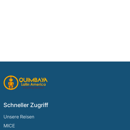
Schneller Zugriff
Unsere Reisen
MICE