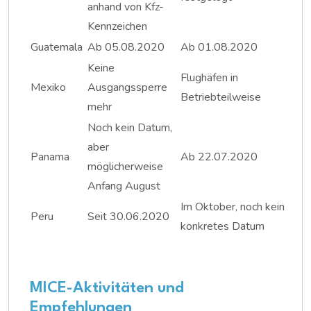
anhand von Kfz-
Kennzeichen
Guatemala
Ab 05.08.2020
Ab 01.08.2020
Keine
Flughäfen in
Mexiko
Ausgangssperre
Betriebteilweise
mehr
Noch kein Datum,
aber
Panama
Ab 22.07.2020
möglicherweise
Anfang August
Im Oktober, noch kein
Peru
Seit 30.06.2020
konkretes Datum
MICE-Aktivitäten und
Empfehlungen