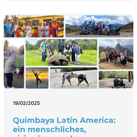
19/02/2025
Quimbaya Latin America:
ein menschliches,