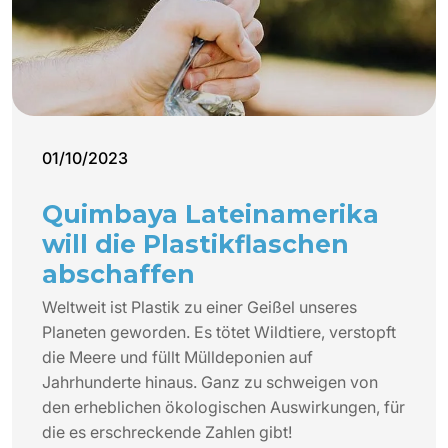
01/10/2023
Quimbaya Lateinamerika
will die Plastikflaschen
abschaffen
Weltweit ist Plastik zu einer Geißel unseres
Planeten geworden. Es tötet Wildtiere, verstopft
die Meere und füllt Mülldeponien auf
Jahrhunderte hinaus. Ganz zu schweigen von
den erheblichen ökologischen Auswirkungen, für
die es erschreckende Zahlen gibt!