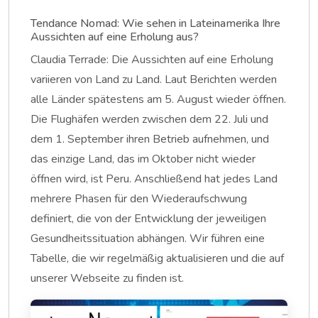
Tendance Nomad: Wie sehen in Lateinamerika Ihre
Aussichten auf eine Erholung aus?
Claudia Terrade: Die Aussichten auf eine Erholung
variieren von Land zu Land. Laut Berichten werden
alle Länder spätestens am 5. August wieder öffnen.
Die Flughäfen werden zwischen dem 22. Juli und
dem 1. September ihren Betrieb aufnehmen, und
das einzige Land, das im Oktober nicht wieder
öffnen wird, ist Peru. Anschließend hat jedes Land
mehrere Phasen für den Wiederaufschwung
definiert, die von der Entwicklung der jeweiligen
Gesundheitssituation abhängen. Wir führen eine
Tabelle, die wir regelmäßig aktualisieren und die auf
unserer Webseite zu finden ist.