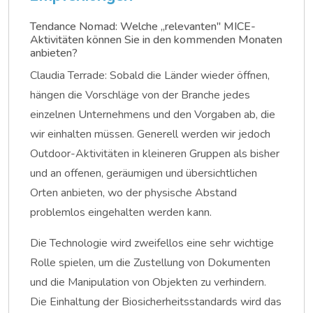
Tendance Nomad: Welche „relevanten" MICE-
Aktivitäten können Sie in den kommenden Monaten
anbieten?
Claudia Terrade: Sobald die Länder wieder öffnen,
hängen die Vorschläge von der Branche jedes
einzelnen Unternehmens und den Vorgaben ab, die
wir einhalten müssen. Generell werden wir jedoch
Outdoor-Aktivitäten in kleineren Gruppen als bisher
und an offenen, geräumigen und übersichtlichen
Orten anbieten, wo der physische Abstand
problemlos eingehalten werden kann.
Die Technologie wird zweifellos eine sehr wichtige
Rolle spielen, um die Zustellung von Dokumenten
und die Manipulation von Objekten zu verhindern.
Die Einhaltung der Biosicherheitsstandards wird das