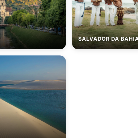
SALVADOR DA BAHI