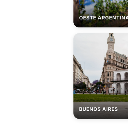
OESTE ARGENTIN
BUENOS AIRES