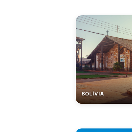
BOLÍVIA