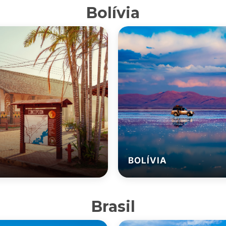
Bolívia
BOLÍVIA
Brasil