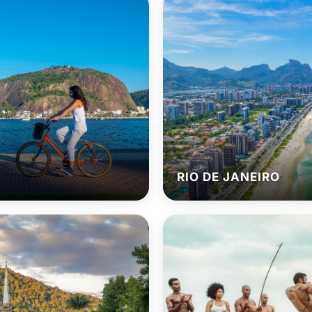
RIO DE JANEIRO