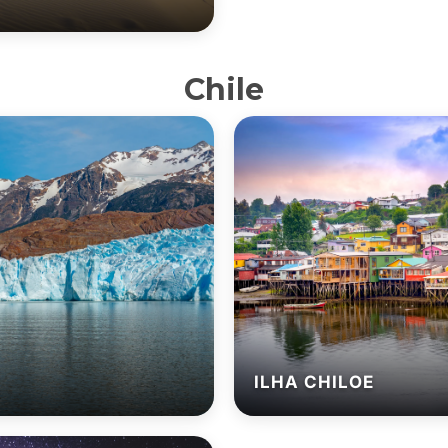
Chile
ILHA CHILOE