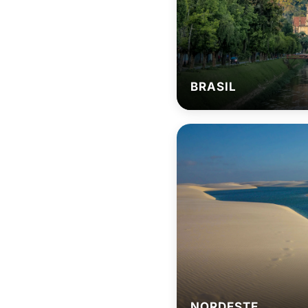
BRASIL
NORDESTE