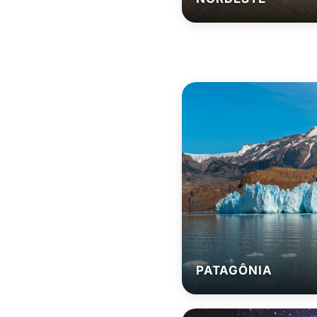
PATAGÔNIA