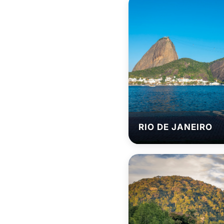
RIO DE JANEIRO