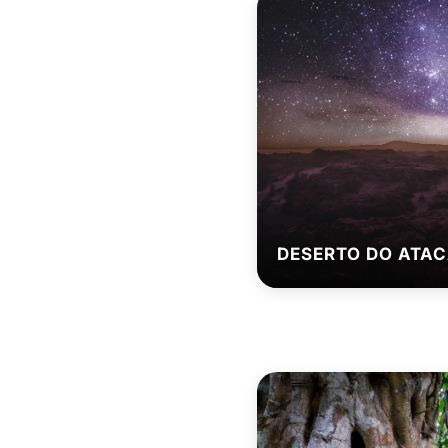
DESERTO DO ATA