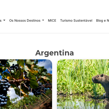
Argentina