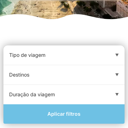
Aplicar filtros