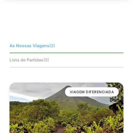
As Nossas Viagens
(2)
Lista de Partidas
(0)
VIAGEM DIFERENCIADA