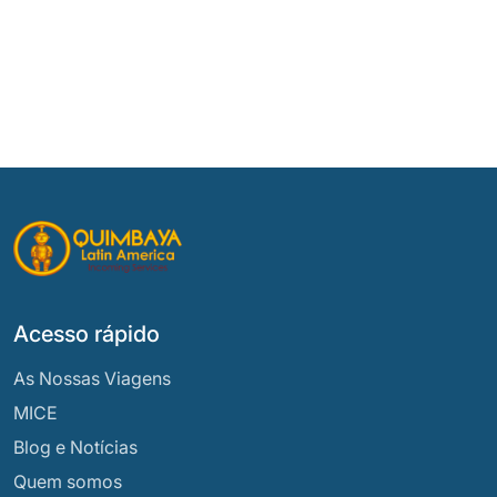
Acesso rápido
As Nossas Viagens
MICE
Blog e Notícias
Quem somos