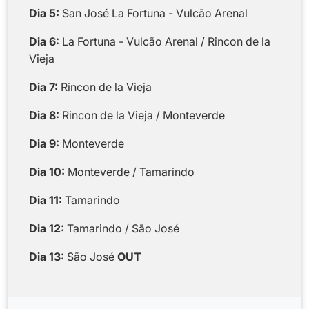
Dia 5:
San José La Fortuna - Vulcão Arenal
Dia 6:
La Fortuna - Vulcão Arenal / Rincon de la
Vieja
Dia 7:
Rincon de la Vieja
Dia 8:
Rincon de la Vieja / Monteverde
Dia 9:
Monteverde
Dia 10:
Monteverde / Tamarindo
Dia 11:
Tamarindo
Dia 12:
Tamarindo / São José
Dia 13:
São José
OUT