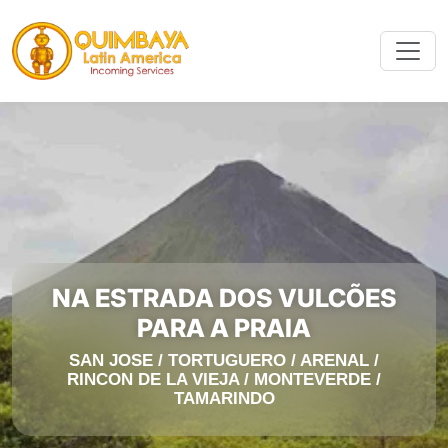
NA ESTRADA DOS VULCÕES
PARA A PRAIA
SAN JOSE / TORTUGUERO / ARENAL /
RINCON DE LA VIEJA / MONTEVERDE /
TAMARINDO