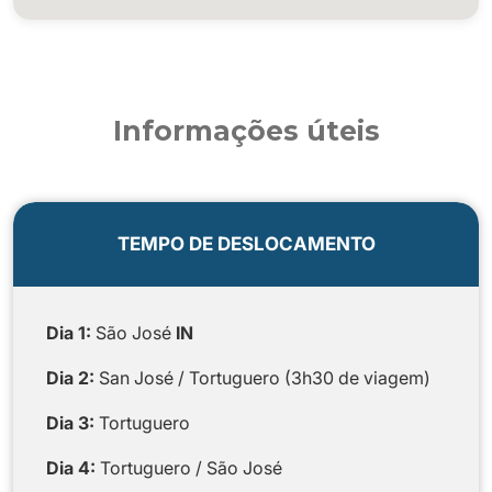
Informações úteis
TEMPO DE DESLOCAMENTO
Dia 1:
São José
IN
Dia 2:
San José / Tortuguero (3h30 de viagem)
Dia 3:
Tortuguero
Dia 4:
Tortuguero / São José