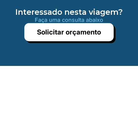
Interessado nesta viagem?
Faça uma consulta abaixo
Solicitar orçamento