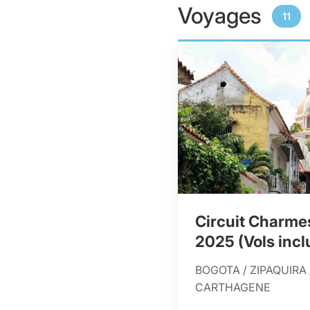
Voyages
11
Circuit Charme
2025 (Vols incl
BOGOTA / ZIPAQUIRA 
CARTHAGENE