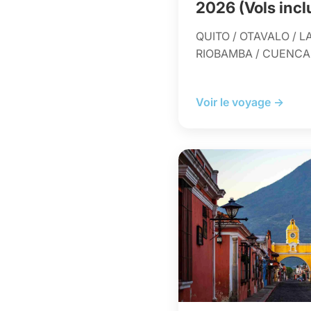
2026 (Vols incl
QUITO / OTAVALO / L
RIOBAMBA / CUENCA
Voir le voyage →