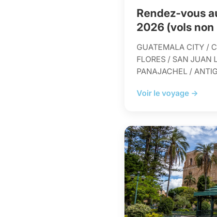
Rendez-vous a
2026 (vols non 
GUATEMALA CITY / C
FLORES / SAN JUAN 
PANAJACHEL / ANTI
Voir le voyage →