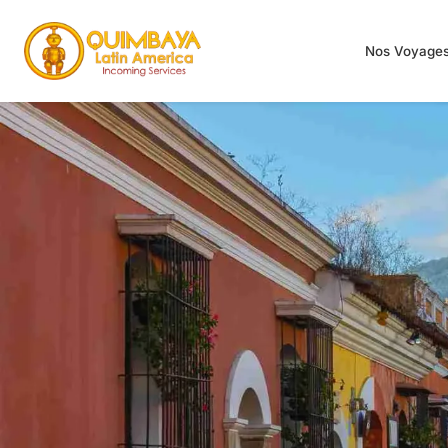
Nos Voyage