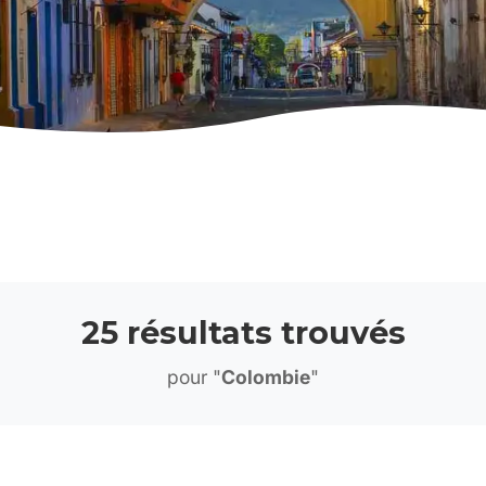
25 résultats trouvés
pour "
Colombie
"