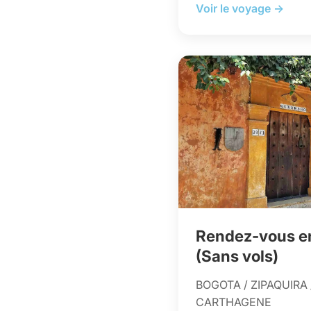
Voir le voyage →
Rendez-vous e
(Sans vols)
BOGOTA / ZIPAQUIRA 
CARTHAGENE