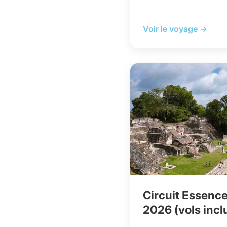
Voir le voyage →
Circuit Essenc
2026 (vols incl