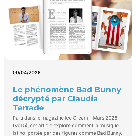
09/04/2026
Le phénomène Bad Bunny
décrypté par Claudia
Terrade
Paru dans le magazine Ice Cream – Mars 2026
(Vol.5), cet article explore comment la musique
latino, portée par des figures comme Bad Bunny,