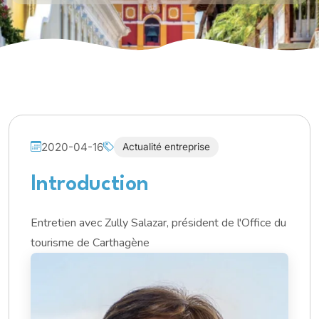
2020-04-16
Actualité entreprise
Introduction
Entretien avec Zully Salazar, président de l'Office du
tourisme de Carthagène