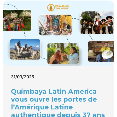
31/03/2025
Quimbaya Latin America
vous ouvre les portes de
l’Amérique Latine
authentique depuis 37 ans