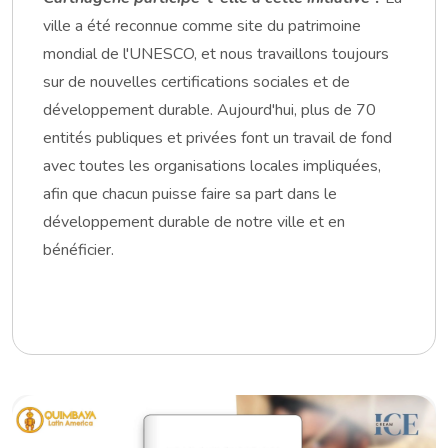
ville a été reconnue comme site du patrimoine
mondial de l'UNESCO, et nous travaillons toujours
sur de nouvelles certifications sociales et de
développement durable. Aujourd'hui, plus de 70
entités publiques et privées font un travail de fond
avec toutes les organisations locales impliquées,
afin que chacun puisse faire sa part dans le
développement durable de notre ville et en
bénéficier.