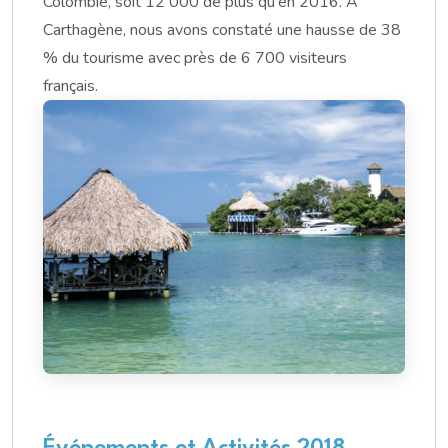
Colombie, soit 12 000 de plus qu'en 2016. À
Carthagène, nous avons constaté une hausse de 38
% du tourisme avec près de 6 700 visiteurs
français.