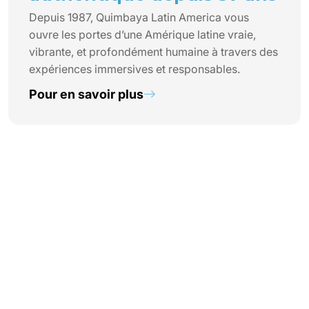
Depuis 1987, Quimbaya Latin America vous
ouvre les portes d’une Amérique latine vraie,
vibrante, et profondément humaine à travers des
expériences immersives et responsables.
Pour en savoir plus