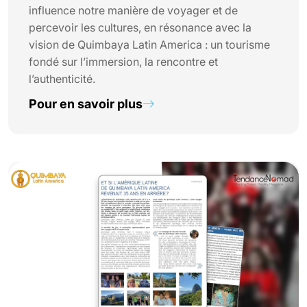
influence notre manière de voyager et de
percevoir les cultures, en résonance avec la
vision de Quimbaya Latin America : un tourisme
fondé sur l’immersion, la rencontre et
l’authenticité.
Pour en savoir plus