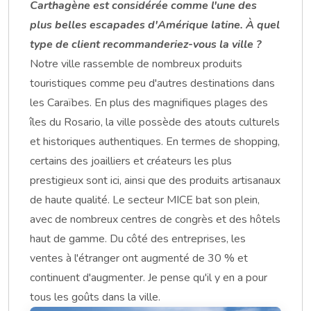
Carthagène est considérée comme l'une des
plus belles escapades d'Amérique latine. À quel
type de client recommanderiez-vous la ville ?
Notre ville rassemble de nombreux produits
touristiques comme peu d'autres destinations dans
les Caraïbes. En plus des magnifiques plages des
îles du Rosario, la ville possède des atouts culturels
et historiques authentiques. En termes de shopping,
certains des joailliers et créateurs les plus
prestigieux sont ici, ainsi que des produits artisanaux
de haute qualité. Le secteur MICE bat son plein,
avec de nombreux centres de congrès et des hôtels
haut de gamme. Du côté des entreprises, les
ventes à l'étranger ont augmenté de 30 % et
continuent d'augmenter. Je pense qu'il y en a pour
tous les goûts dans la ville.