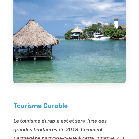
Tourisme Durable
Le tourisme durable est et sera l'une des
grandes tendances de 2018. Comment
Carthagène participe-t-elle à cette initiative ?
La