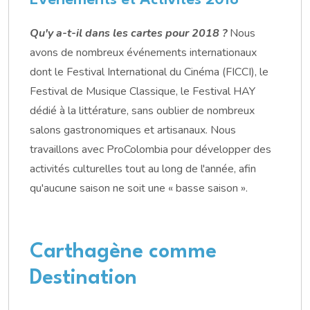
Événements et Activités 2018
Qu'y a-t-il dans les cartes pour 2018 ?
Nous
avons de nombreux événements internationaux
dont le Festival International du Cinéma (FICCI), le
Festival de Musique Classique, le Festival HAY
dédié à la littérature, sans oublier de nombreux
salons gastronomiques et artisanaux. Nous
travaillons avec ProColombia pour développer des
activités culturelles tout au long de l'année, afin
qu'aucune saison ne soit une « basse saison ».
Carthagène comme
Destination