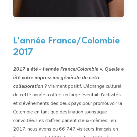
L'année France/Colombie
2017
2017 a été « l'année France/Colombie ». Quelle a
été votre impression générale de cette
collaboration ?
Vraiment positif. L'échange culturel
de cette année a offert un large éventail d'activités
et d'événements des deux pays pour promouvoir la
Colombie en tant que destination touristique
convoitée. Les chiffres parlent d'eux-mêmes : en
2017, nous avons eu 66 747 visiteurs français en