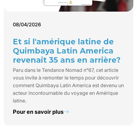
08/04/2026
Et si l'amérique latine de
Quimbaya Latin America
revenait 35 ans en arrière?
Paru dans le Tendance Nomad n°67, cet article
vous invite à remonter le temps pour découvrir
comment Quimbaya Latin America est devenu un
acteur incontournable du voyage en Amérique
latine.
Pour en savoir plus