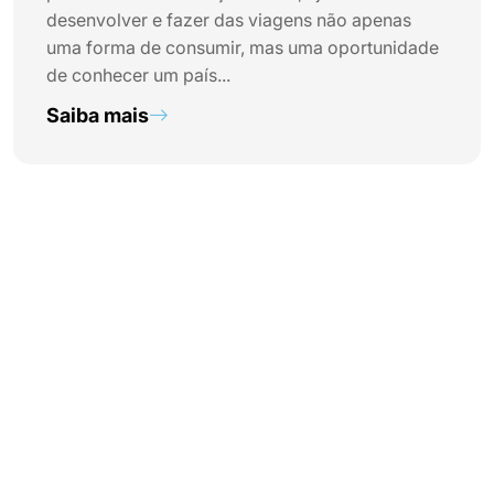
desenvolver e fazer das viagens não apenas
uma forma de consumir, mas uma oportunidade
de conhecer um país...
Saiba mais