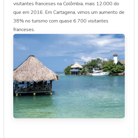
visitantes franceses na Colômbia, mais 12.000 do
que em 2016. Em Cartagena, vimos um aumento de
38% no turismo com quase 6.700 visitantes
franceses.