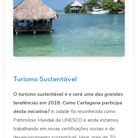
Turismo Sustentável
O turismo sustentável é e será uma das grandes
tendências em 2018. Como Cartagena participa
desta iniciativa?
A cidade foi reconhecida como
Patrimônio Mundial da UNESCO e ainda estamos
trabalhando em novas certificações sociais e de
desenvolvimento sustentável. Hoje, mais de 70