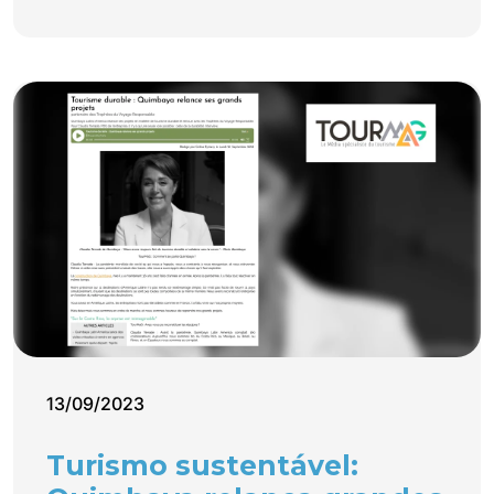
13/09/2023
Turismo sustentável: