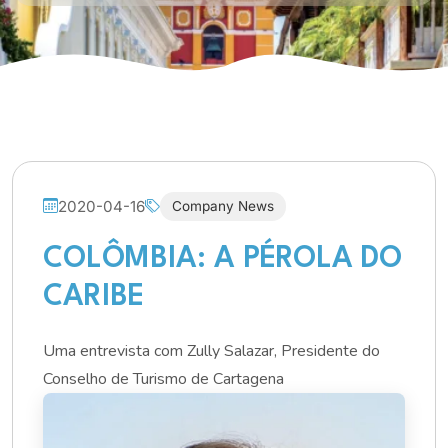
2020-04-16
Company News
COLÔMBIA: A PÉROLA DO
CARIBE
Uma entrevista com Zully Salazar, Presidente do
Conselho de Turismo de Cartagena