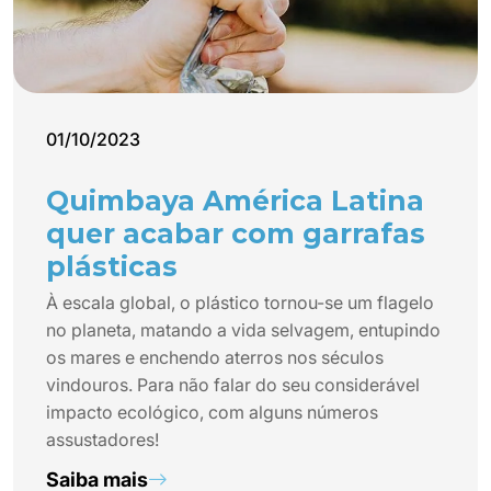
01/10/2023
Quimbaya América Latina
quer acabar com garrafas
plásticas
À escala global, o plástico tornou-se um flagelo
no planeta, matando a vida selvagem, entupindo
os mares e enchendo aterros nos séculos
vindouros. Para não falar do seu considerável
impacto ecológico, com alguns números
assustadores!
Saiba mais