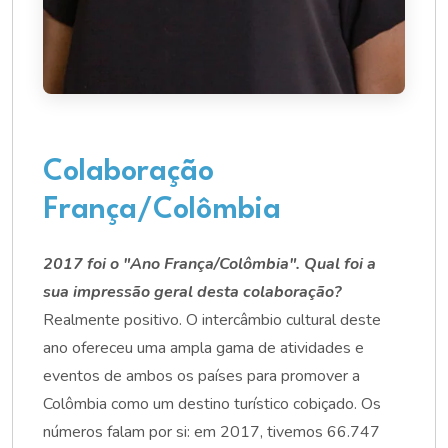
Colaboração
França/Colômbia
2017 foi o "Ano França/Colômbia". Qual foi a
sua impressão geral desta colaboração?
Realmente positivo. O intercâmbio cultural deste
ano ofereceu uma ampla gama de atividades e
eventos de ambos os países para promover a
Colômbia como um destino turístico cobiçado. Os
números falam por si: em 2017, tivemos 66.747