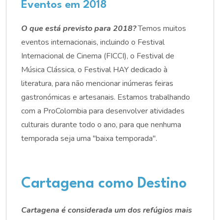
Eventos em 2018
O que está previsto para 2018?
Temos muitos
eventos internacionais, incluindo o Festival
Internacional de Cinema (FICCI), o Festival de
Música Clássica, o Festival HAY dedicado à
literatura, para não mencionar inúmeras feiras
gastronómicas e artesanais. Estamos trabalhando
com a ProColombia para desenvolver atividades
culturais durante todo o ano, para que nenhuma
temporada seja uma "baixa temporada".
Cartagena como Destino
Cartagena é considerada um dos refúgios mais