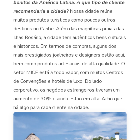
bonitos da América Latina. A que tipo de cliente
recomendaria a cidade?
Nossa cidade reúne
muitos produtos turísticos como poucos outros
destinos no Caribe. Além das magníficas praias das
Ilhas Rosário, a cidade tem autênticos bens culturais
e históricos. Em termos de compras, alguns dos
mais prestigiados joalheiros e designers estão aqui,
bem como produtos artesanais de alta qualidade. O
setor MICE está a todo vapor, com muitos Centros
de Convenções e hotéis de luxo. Do lado
corporativo, os negócios estrangeiros tiveram um
aumento de 30% e ainda estão em alta. Acho que
há algo para cada cliente na cidade.