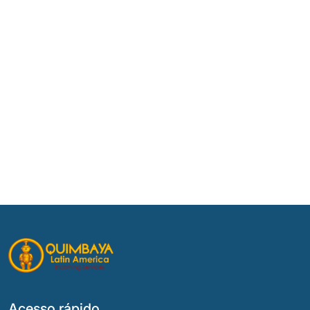
Acesso rápido