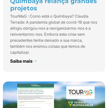
Quimbaya relança grandes
projetos
TourMaG : Como está o Quimbaya? Claudia
Terrade: A pandemia global de covid-19 que nos
atingiu obrigou-nos a reorganizarmo-nos e a
reinventarmo-nos. Embora esta crise sem
precedentes tenha deixado a sua marca,
também nos ensinou coisas que temos de
capitalizar.
Saiba mais