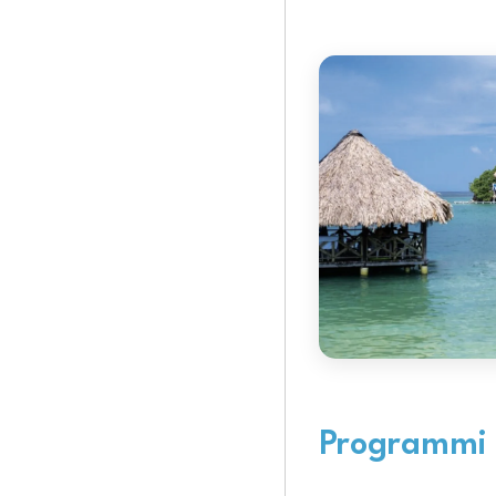
Programmi p