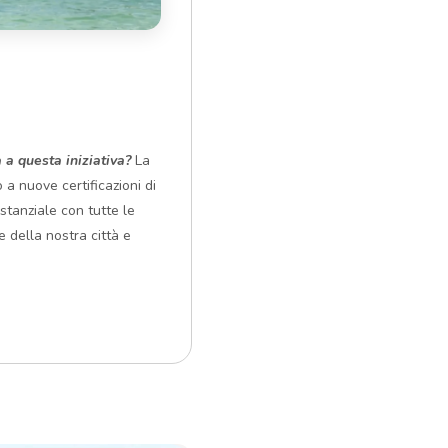
 a questa iniziativa?
La
a nuove certificazioni di
stanziale con tutte le
e della nostra città e