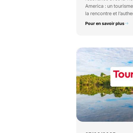
America : un tourisme
la rencontre et l’authen
Pour en savoir plus