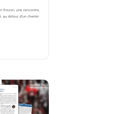
un frisson, une rencontre,
, au détour d'un chemin