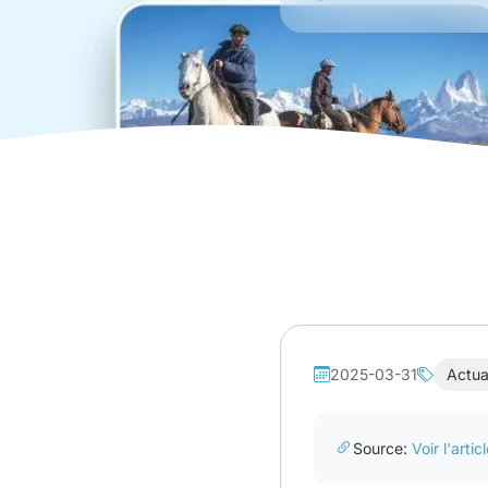
2025-03-31
Actual
Source:
Voir l'artic