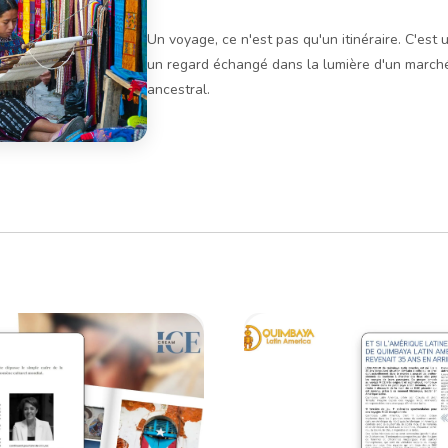
Un voyage, ce n'est pas qu'un itinéraire. C'est 
un regard échangé dans la lumière d'un marché
ancestral.