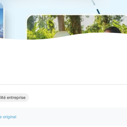
ité entreprise
le original