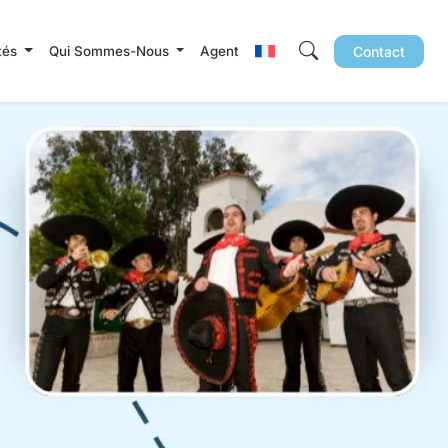
ités
Qui Sommes-Nous
Agent
Contact