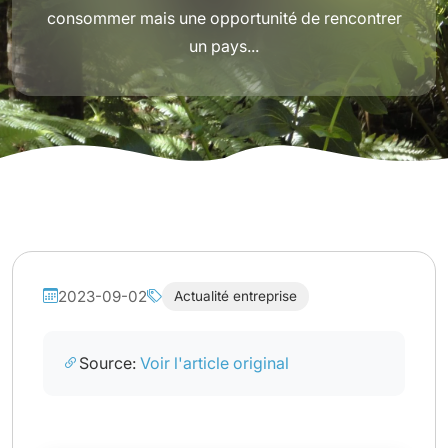
consommer mais une opportunité de rencontrer
un pays...
2023-09-02
Actualité entreprise
Source:
Voir l'article original