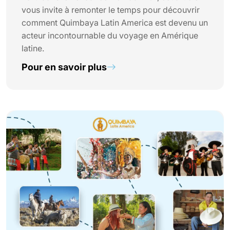
vous invite à remonter le temps pour découvrir
comment Quimbaya Latin America est devenu un
acteur incontournable du voyage en Amérique
latine.
Pour en savoir plus