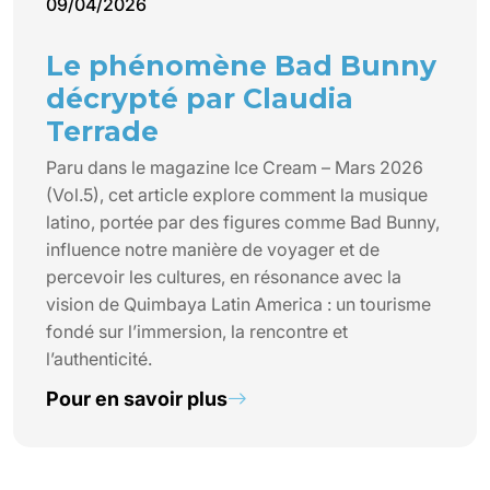
09/04/2026
Le phénomène Bad Bunny
décrypté par Claudia
Terrade
Paru dans le magazine Ice Cream – Mars 2026
(Vol.5), cet article explore comment la musique
latino, portée par des figures comme Bad Bunny,
influence notre manière de voyager et de
percevoir les cultures, en résonance avec la
vision de Quimbaya Latin America : un tourisme
fondé sur l’immersion, la rencontre et
l’authenticité.
Pour en savoir plus