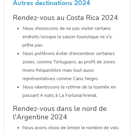
Autres destinations 2024
Rendez-vous au Costa Rica 2024
Nous choisissons de ne pas visiter certains
endroits lorsque la saison touristique ne s'y
prête pas.
Nous préférons éviter d'encombrer certaines
zones, comme Tortuguero, au profit de zones
moins fréquentées mais tout aussi
représentatives comme Cano Negro.
Nous ralentissons le rythme de la tournée en
passant 4 nuits à La Fortuna/Arenal.
Rendez-vous dans le nord de
l'Argentine 2024
Nous avons choisi de limiter le nombre de vols