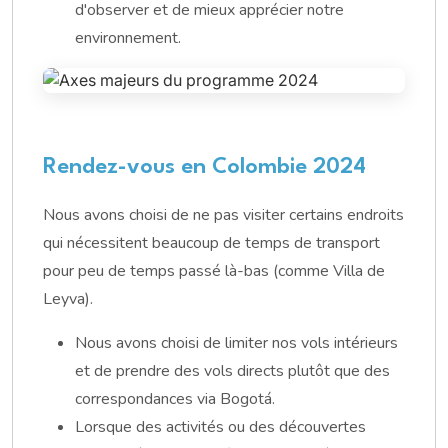
d'observer et de mieux apprécier notre
environnement.
Rendez-vous en Colombie 2024
Nous avons choisi de ne pas visiter certains endroits
qui nécessitent beaucoup de temps de transport
pour peu de temps passé là-bas (comme Villa de
Leyva).
Nous avons choisi de limiter nos vols intérieurs
et de prendre des vols directs plutôt que des
correspondances via Bogotá.
Lorsque des activités ou des découvertes