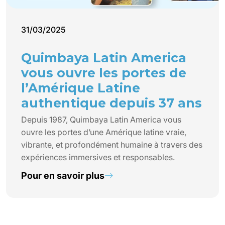
31/03/2025
Quimbaya Latin America
vous ouvre les portes de
l’Amérique Latine
authentique depuis 37 ans
Depuis 1987, Quimbaya Latin America vous
ouvre les portes d’une Amérique latine vraie,
vibrante, et profondément humaine à travers des
expériences immersives et responsables.
Pour en savoir plus