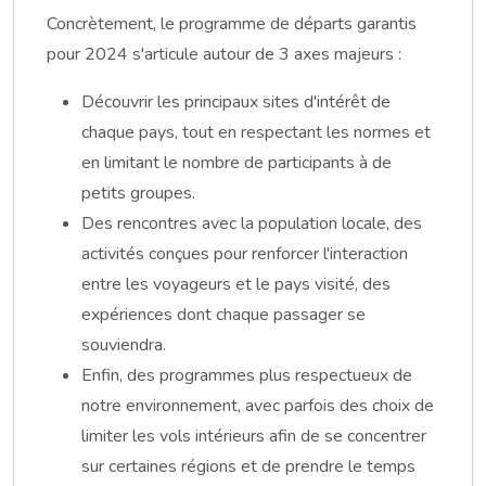
Concrètement, le programme de départs garantis
pour 2024 s'articule autour de 3 axes majeurs :
Découvrir les principaux sites d'intérêt de
chaque pays, tout en respectant les normes et
en limitant le nombre de participants à de
petits groupes.
Des rencontres avec la population locale, des
activités conçues pour renforcer l'interaction
entre les voyageurs et le pays visité, des
expériences dont chaque passager se
souviendra.
Enfin, des programmes plus respectueux de
notre environnement, avec parfois des choix de
limiter les vols intérieurs afin de se concentrer
sur certaines régions et de prendre le temps