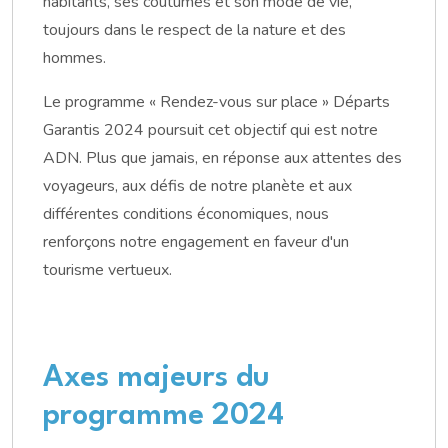
habitants, ses coutumes et son mode de vie,
toujours dans le respect de la nature et des
hommes.
Le programme « Rendez-vous sur place » Départs
Garantis 2024 poursuit cet objectif qui est notre
ADN. Plus que jamais, en réponse aux attentes des
voyageurs, aux défis de notre planète et aux
différentes conditions économiques, nous
renforçons notre engagement en faveur d'un
tourisme vertueux.
Axes majeurs du
programme 2024