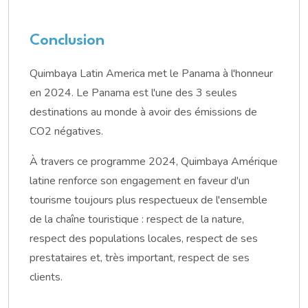
Conclusion
Quimbaya Latin America met le Panama à l'honneur
en 2024. Le Panama est l'une des 3 seules
destinations au monde à avoir des émissions de
CO2 négatives.
À travers ce programme 2024, Quimbaya Amérique
latine renforce son engagement en faveur d'un
tourisme toujours plus respectueux de l'ensemble
de la chaîne touristique : respect de la nature,
respect des populations locales, respect de ses
prestataires et, très important, respect de ses
clients.