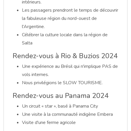
intérieurs.
Les passagers prendront le temps de découvrir
la fabuleuse région du nord-ouest de
l'Argentine.
Célébrer la culture locale dans la région de
Salta
Rendez-vous à Rio & Buzios 2024
Une expérience au Brésil qui n'implique PAS de
vols internes.
Nous privilégions le SLOW TOURISME.
Rendez-vous au Panama 2024
Un circuit « star », basé à Panama City
Une visite à la communauté indigène Embera
Visite d'une ferme agricole