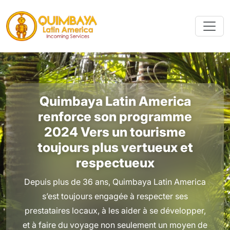
Quimbaya Latin America
renforce son programme
2024 Vers un tourisme
toujours plus vertueux et
respectueux
Depuis plus de 36 ans, Quimbaya Latin America
s’est toujours engagée à respecter ses
prestataires locaux, à les aider à se développer,
et à faire du voyage non seulement un moyen de