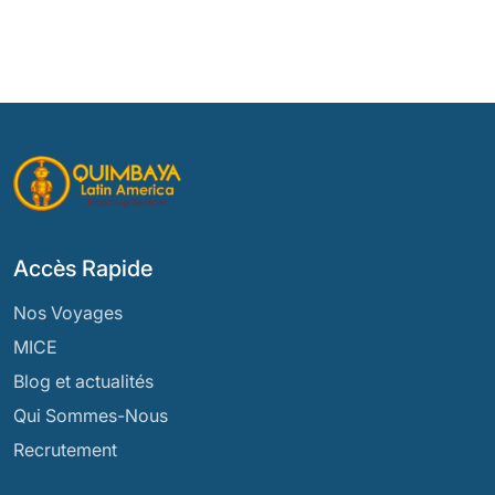
Accès Rapide
Nos Voyages
MICE
Blog et actualités
Qui Sommes-Nous
Recrutement