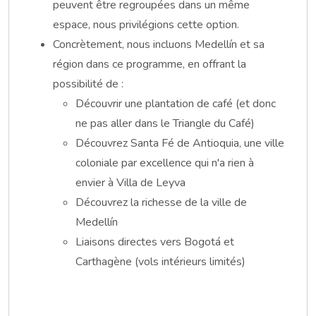
peuvent être regroupées dans un même
espace, nous privilégions cette option.
Concrètement, nous incluons Medellín et sa
région dans ce programme, en offrant la
possibilité de :
Découvrir une plantation de café (et donc
ne pas aller dans le Triangle du Café)
Découvrez Santa Fé de Antioquia, une ville
coloniale par excellence qui n'a rien à
envier à Villa de Leyva
Découvrez la richesse de la ville de
Medellín
Liaisons directes vers Bogotá et
Carthagène (vols intérieurs limités)