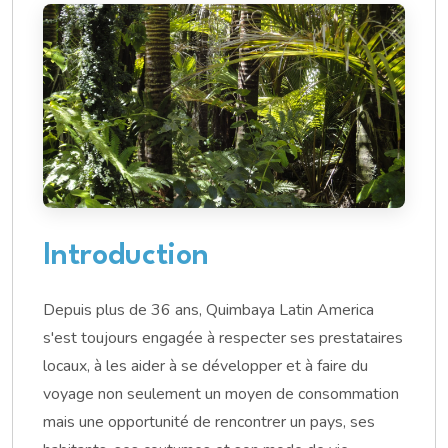
Introduction
Depuis plus de 36 ans, Quimbaya Latin America
s'est toujours engagée à respecter ses prestataires
locaux, à les aider à se développer et à faire du
voyage non seulement un moyen de consommation
mais une opportunité de rencontrer un pays, ses