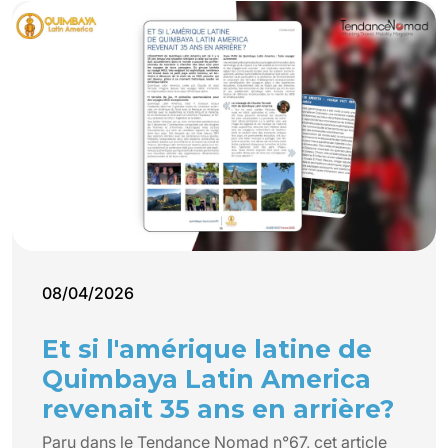
08/04/2026
Et si l'amérique latine de
Quimbaya Latin America
revenait 35 ans en arrière?
Paru dans le Tendance Nomad n°67, cet article