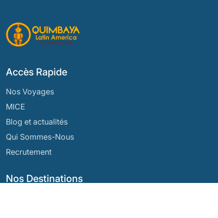
Accès Rapide
Nos Voyages
MICE
Blog et actualités
Qui Sommes-Nous
Recrutement
Nos Destinations
Argentine
Équateur
Bolivie
Guatemala