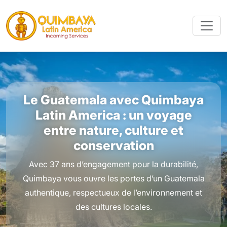
Le Guatemala avec Quimbaya
Latin America : un voyage
entre nature, culture et
conservation
Avec 37 ans d’engagement pour la durabilité,
Quimbaya vous ouvre les portes d’un Guatemala
authentique, respectueux de l’environnement et
des cultures locales.