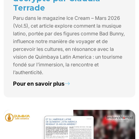
Terrade
Paru dans le magazine Ice Cream – Mars 2026
(Vol.5), cet article explore comment la musique
latino, portée par des figures comme Bad Bunny,
influence notre manière de voyager et de
percevoir les cultures, en résonance avec la
vision de Quimbaya Latin America : un tourisme
fondé sur l’immersion, la rencontre et
l’authenticité.
Pour en savoir plus