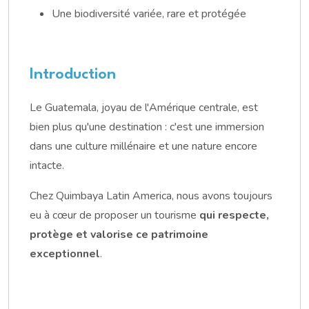
Une biodiversité variée, rare et protégée
Introduction
Le Guatemala, joyau de l'Amérique centrale, est
bien plus qu'une destination : c'est une immersion
dans une culture millénaire et une nature encore
intacte.
Chez Quimbaya Latin America, nous avons toujours
eu à cœur de proposer un tourisme
qui respecte,
protège et valorise ce patrimoine
exceptionnel
.