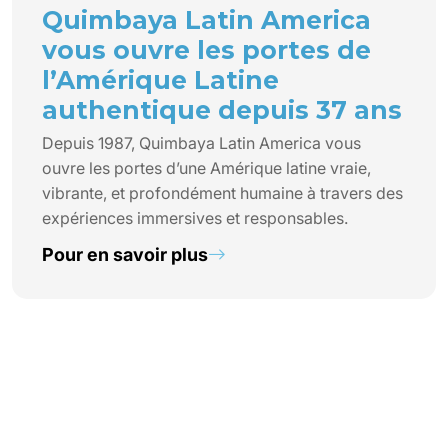
Quimbaya Latin America
vous ouvre les portes de
l’Amérique Latine
authentique depuis 37 ans
Depuis 1987, Quimbaya Latin America vous
ouvre les portes d’une Amérique latine vraie,
vibrante, et profondément humaine à travers des
expériences immersives et responsables.
Pour en savoir plus