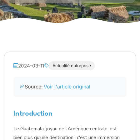
2024-03-11
Actualité entreprise
Source:
Voir l'article original
Introduction
Le Guatemala, joyau de l'Amérique centrale, est
bien plus qu'une destination : c'est une immersion