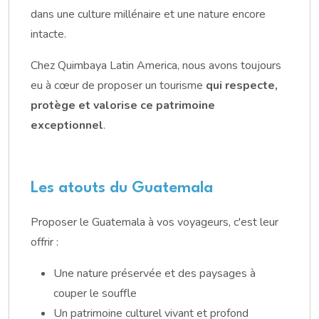
dans une culture millénaire et une nature encore
intacte.
Chez Quimbaya Latin America, nous avons toujours
eu à cœur de proposer un tourisme
qui respecte,
protège et valorise ce patrimoine
exceptionnel
.
Les atouts du Guatemala
Proposer le Guatemala à vos voyageurs, c'est leur
offrir :
Une nature préservée et des paysages à
couper le souffle
Un patrimoine culturel vivant et profond