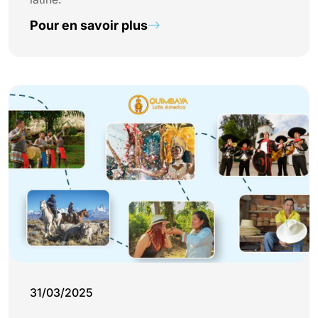
Pour en savoir plus
31/03/2025