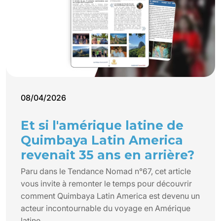
08/04/2026
Et si l'amérique latine de
Quimbaya Latin America
revenait 35 ans en arrière?
Paru dans le Tendance Nomad n°67, cet article
vous invite à remonter le temps pour découvrir
comment Quimbaya Latin America est devenu un
acteur incontournable du voyage en Amérique
latine.