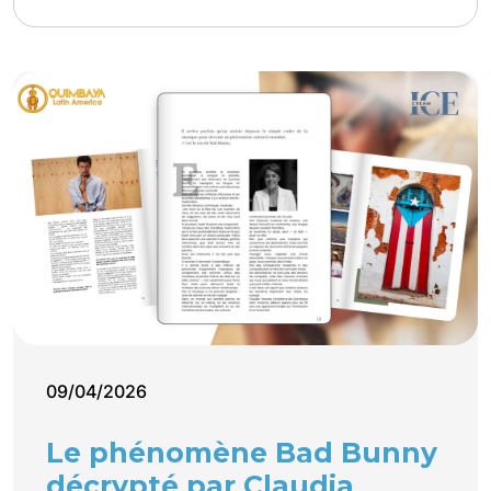
09/04/2026
Le phénomène Bad Bunny
décrypté par Claudia