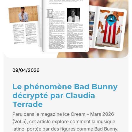
09/04/2026
Le phénomène Bad Bunny
décrypté par Claudia
Terrade
Paru dans le magazine Ice Cream – Mars 2026
(Vol.5), cet article explore comment la musique
latino, portée par des figures comme Bad Bunny,