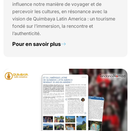
influence notre manière de voyager et de
percevoir les cultures, en résonance avec la
vision de Quimbaya Latin America : un tourisme
fondé sur l’immersion, la rencontre et
l’authenticité.
Pour en savoir plus