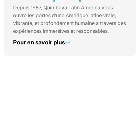
Depuis 1987, Quimbaya Latin America vous
ouvre les portes d’une Amérique latine vraie,
vibrante, et profondément humaine à travers des
expériences immersives et responsables.
Pour en savoir plus