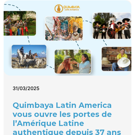
31/03/2025
Quimbaya Latin America
vous ouvre les portes de
l’Amérique Latine
authentique depuis 37 ans