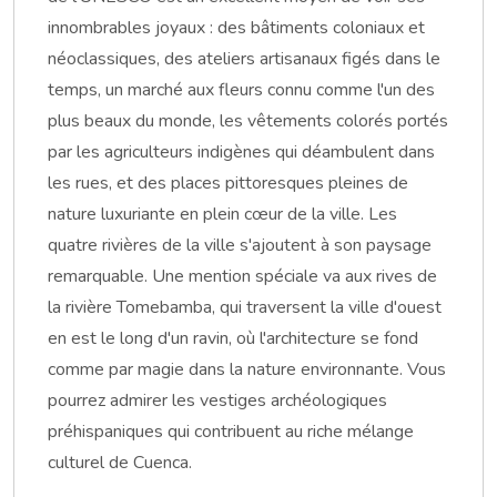
innombrables joyaux : des bâtiments coloniaux et
néoclassiques, des ateliers artisanaux figés dans le
temps, un marché aux fleurs connu comme l'un des
plus beaux du monde, les vêtements colorés portés
par les agriculteurs indigènes qui déambulent dans
les rues, et des places pittoresques pleines de
nature luxuriante en plein cœur de la ville. Les
quatre rivières de la ville s'ajoutent à son paysage
remarquable. Une mention spéciale va aux rives de
la rivière Tomebamba, qui traversent la ville d'ouest
en est le long d'un ravin, où l'architecture se fond
comme par magie dans la nature environnante. Vous
pourrez admirer les vestiges archéologiques
préhispaniques qui contribuent au riche mélange
culturel de Cuenca.