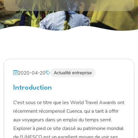
2020-04-20
Actualité entreprise
Introduction
C'est sous ce titre que les World Travel Awards ont
récemment récompensé Cuenca, qui a tant à offrir
aux voyageurs dans un emploi du temps serré.
Explorer à pied ce site classé au patrimoine mondial
de l'UNESCO est un excellent moyen de voir ses