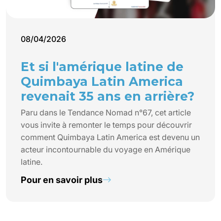
08/04/2026
Et si l'amérique latine de
Quimbaya Latin America
revenait 35 ans en arrière?
Paru dans le Tendance Nomad n°67, cet article
vous invite à remonter le temps pour découvrir
comment Quimbaya Latin America est devenu un
acteur incontournable du voyage en Amérique
latine.
Pour en savoir plus