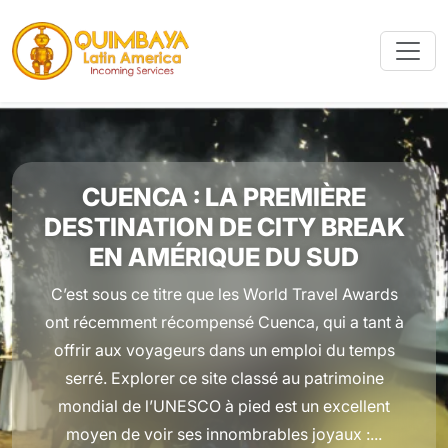
CUENCA : LA PREMIÈRE
DESTINATION DE CITY BREAK
EN AMÉRIQUE DU SUD
C’est sous ce titre que les World Travel Awards
ont récemment récompensé Cuenca, qui a tant à
offrir aux voyageurs dans un emploi du temps
serré. Explorer ce site classé au patrimoine
mondial de l’UNESCO à pied est un excellent
moyen de voir ses innombrables joyaux :...