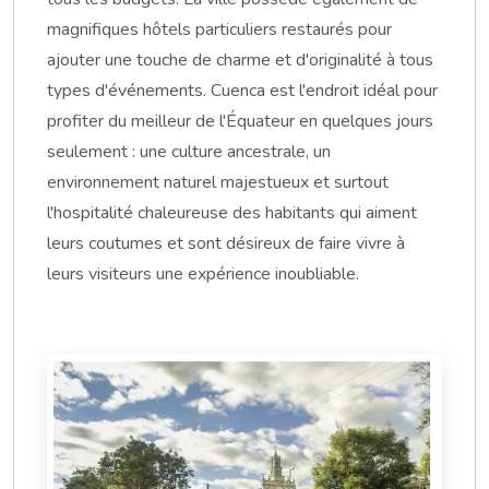
magnifiques hôtels particuliers restaurés pour
ajouter une touche de charme et d'originalité à tous
types d'événements. Cuenca est l'endroit idéal pour
profiter du meilleur de l'Équateur en quelques jours
seulement : une culture ancestrale, un
environnement naturel majestueux et surtout
l'hospitalité chaleureuse des habitants qui aiment
leurs coutumes et sont désireux de faire vivre à
leurs visiteurs une expérience inoubliable.