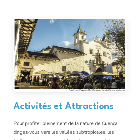
Activités et Attractions
Pour profiter pleinement de la nature de Cuenca,
dirigez-vous vers les vallées subtropicales, les