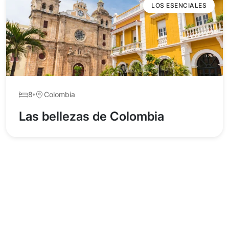
LOS ESENCIALES
8
Colombia
Las bellezas de Colombia