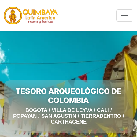
TESORO ARQUEOLÓGICO DE
COLOMBIA
BOGOTA / VILLA DE LEYVA / CALI /
POPAYAN / SAN AGUSTIN / TIERRADENTRO /
CARTHAGENE