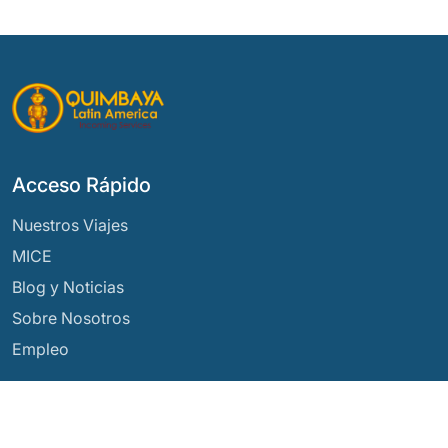
Acceso Rápido
Nuestros Viajes
MICE
Blog y Noticias
Sobre Nosotros
Empleo
Nuestros Destinos
Argentina
Ecuador