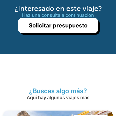
¿Interesado en este viaje?
Haz una consulta a continuación
Solicitar presupuesto
¿Buscas algo más?
Aquí hay algunos viajes más