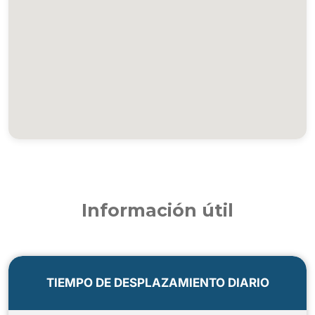
Información útil
TIEMPO DE DESPLAZAMIENTO DIARIO