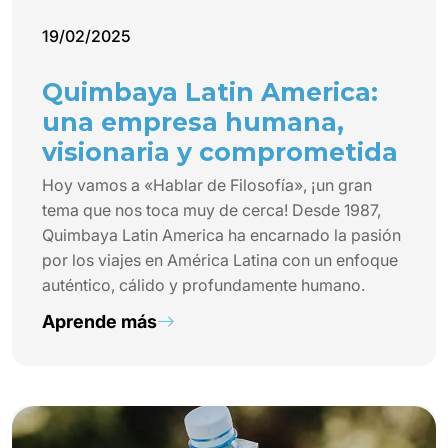
19/02/2025
Quimbaya Latin America:
una empresa humana,
visionaria y comprometida
Hoy vamos a «Hablar de Filosofía», ¡un gran
tema que nos toca muy de cerca! Desde 1987,
Quimbaya Latin America ha encarnado la pasión
por los viajes en América Latina con un enfoque
auténtico, cálido y profundamente humano.
Aprende más