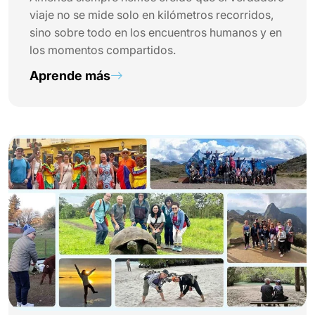
viaje no se mide solo en kilómetros recorridos,
sino sobre todo en los encuentros humanos y en
los momentos compartidos.
Aprende más