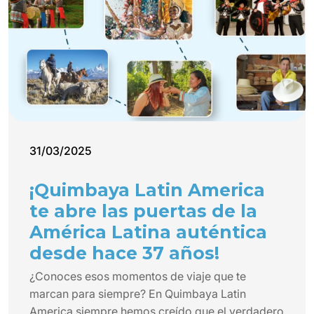
31/03/2025
¡Quimbaya Latin America
te abre las puertas de la
América Latina auténtica
desde hace 37 años!
¿Conoces esos momentos de viaje que te
marcan para siempre? En Quimbaya Latin
America siempre hemos creído que el verdadero