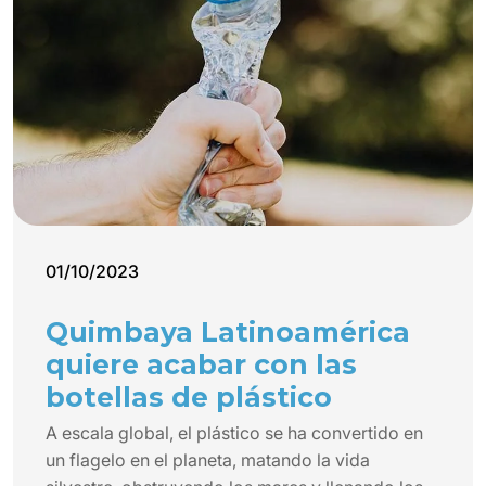
01/10/2023
Quimbaya Latinoamérica
quiere acabar con las
botellas de plástico
A escala global, el plástico se ha convertido en
un flagelo en el planeta, matando la vida