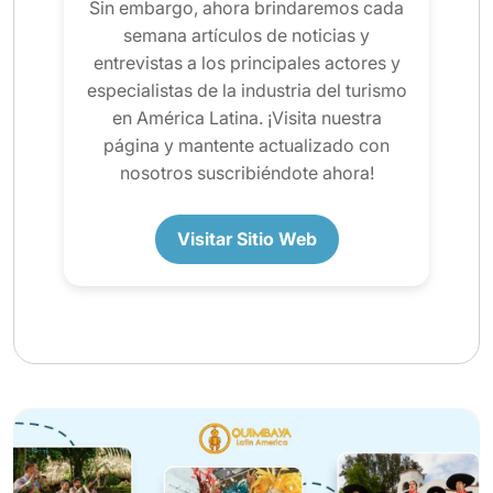
Sin embargo, ahora brindaremos cada
semana artículos de noticias y
entrevistas a los principales actores y
especialistas de la industria del turismo
en América Latina. ¡Visita nuestra
página y mantente actualizado con
nosotros suscribiéndote ahora!
Visitar Sitio Web