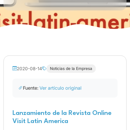
2020-08-14
Noticias de la Empresa
Fuente:
Ver artículo original
Lanzamiento de la Revista Online
Visit Latin America