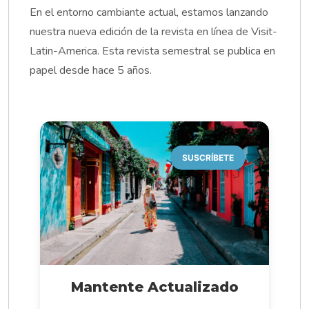
En el entorno cambiante actual, estamos lanzando
nuestra nueva edición de la revista en línea de Visit-
Latin-America. Esta revista semestral se publica en
papel desde hace 5 años.
SUSCRÍBETE
Mantente Actualizado