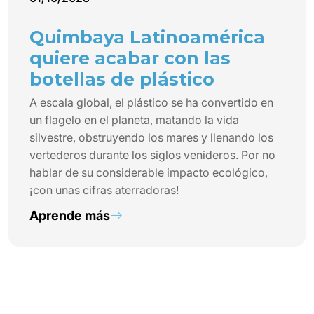
Quimbaya Latinoamérica
quiere acabar con las
botellas de plástico
A escala global, el plástico se ha convertido en
un flagelo en el planeta, matando la vida
silvestre, obstruyendo los mares y llenando los
vertederos durante los siglos venideros. Por no
hablar de su considerable impacto ecológico,
¡con unas cifras aterradoras!
Aprende más