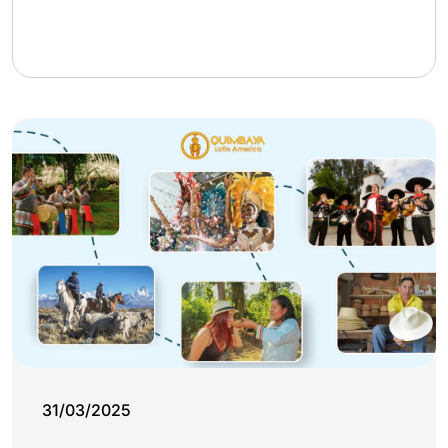
31/03/2025