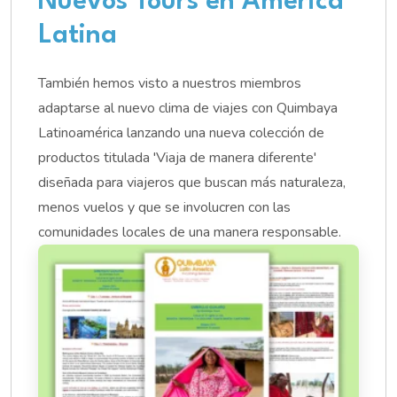
Nuevos Tours en América
Latina
También hemos visto a nuestros miembros
adaptarse al nuevo clima de viajes con Quimbaya
Latinoamérica lanzando una nueva colección de
productos titulada 'Viaja de manera diferente'
diseñada para viajeros que buscan más naturaleza,
menos vuelos y que se involucren con las
comunidades locales de una manera responsable.