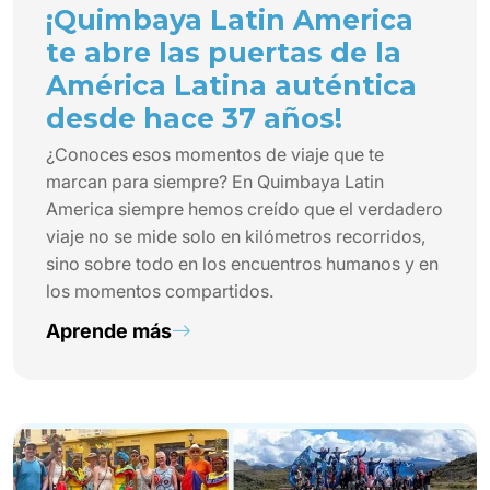
¡Quimbaya Latin America
te abre las puertas de la
América Latina auténtica
desde hace 37 años!
¿Conoces esos momentos de viaje que te
marcan para siempre? En Quimbaya Latin
America siempre hemos creído que el verdadero
viaje no se mide solo en kilómetros recorridos,
sino sobre todo en los encuentros humanos y en
los momentos compartidos.
Aprende más