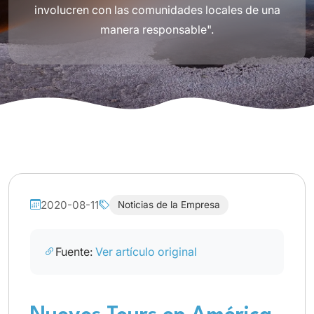
involucren con las comunidades locales de una
manera responsable".
2020-08-11
Noticias de la Empresa
Fuente:
Ver artículo original