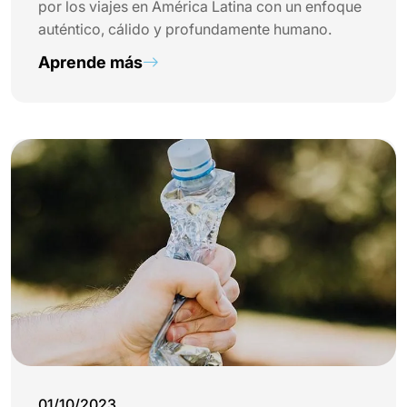
por los viajes en América Latina con un enfoque
auténtico, cálido y profundamente humano.
Aprende más
01/10/2023