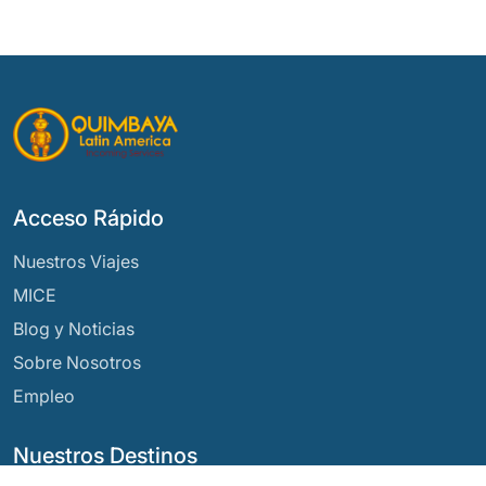
Acceso Rápido
Nuestros Viajes
MICE
Blog y Noticias
Sobre Nosotros
Empleo
Nuestros Destinos