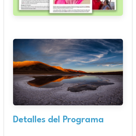
Detalles del Programa