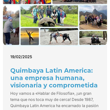
19/02/2025
Quimbaya Latin America:
una empresa humana,
visionaria y comprometida
Hoy vamos a «Hablar de Filosofía», ¡un gran
tema que nos toca muy de cerca! Desde 1987,
Quimbaya Latin America ha encarnado la pasión