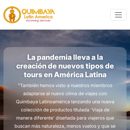
La pandemia lleva a la
creación de nuevos tipos de
tours en América Latina
"También hemos visto a nuestros miembros
adaptarse al nuevo clima de viajes con
Quimbaya Latinoamérica lanzando una nueva
colección de productos titulada 'Viaja de
manera diferente' diseñada para viajeros que
buscan más naturaleza, menos vuelos y que se