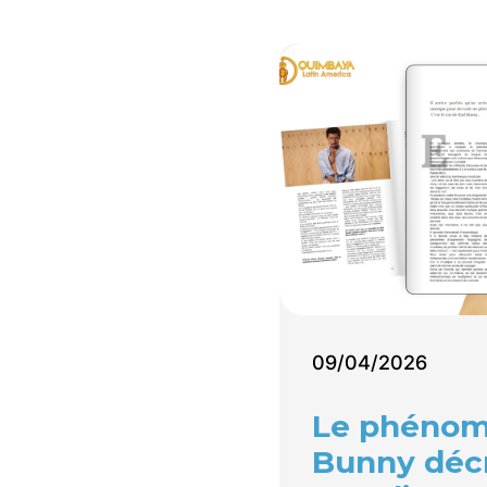
09/04/2026
Le phénom
Bunny déc