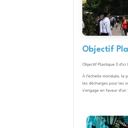
Objectif Pl
Objectif Plastique 0 d'ici
À l'échelle mondiale, le 
les décharges pour les si
s'engage en faveur d'un 