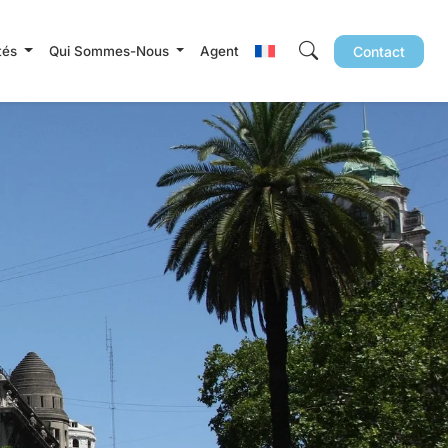
ités
Qui Sommes-Nous
Agent
Contact