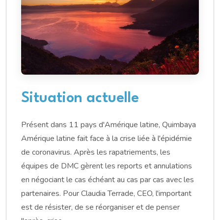
Situation actuelle
Présent dans 11 pays d'Amérique latine, Quimbaya
Amérique latine fait face à la crise liée à l'épidémie
de coronavirus. Après les rapatriements, les
équipes de DMC gèrent les reports et annulations
en négociant le cas échéant au cas par cas avec les
partenaires. Pour Claudia Terrade, CEO, l'important
est de résister, de se réorganiser et de penser