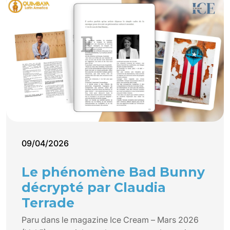
09/04/2026
Le phénomène Bad Bunny
décrypté par Claudia
Terrade
Paru dans le magazine Ice Cream – Mars 2026