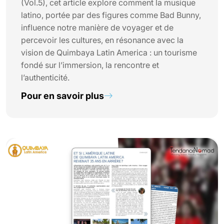
(Vol.5), cet article explore comment la musique
latino, portée par des figures comme Bad Bunny,
influence notre manière de voyager et de
percevoir les cultures, en résonance avec la
vision de Quimbaya Latin America : un tourisme
fondé sur l’immersion, la rencontre et
l’authenticité.
Pour en savoir plus