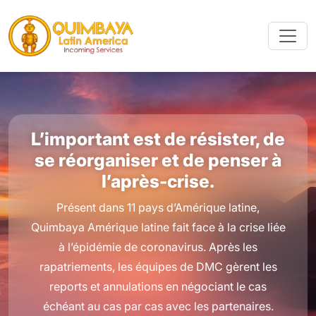
L’important est de résister, de
se réorganiser et de penser à
l’après-crise.
Présent dans 11 pays d’Amérique latine,
Quimbaya Amérique latine fait face à la crise liée
à l’épidémie de coronavirus. Après les
rapatriements, les équipes de DMC gèrent les
reports et annulations en négociant le cas
échéant au cas par cas avec les partenaires.