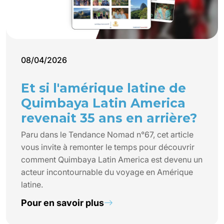
08/04/2026
Et si l'amérique latine de
Quimbaya Latin America
revenait 35 ans en arrière?
Paru dans le Tendance Nomad n°67, cet article
vous invite à remonter le temps pour découvrir
comment Quimbaya Latin America est devenu un
acteur incontournable du voyage en Amérique
latine.
Pour en savoir plus