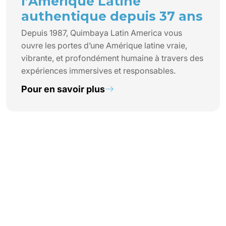
l’Amérique Latine
authentique depuis 37 ans
Depuis 1987, Quimbaya Latin America vous
ouvre les portes d’une Amérique latine vraie,
vibrante, et profondément humaine à travers des
expériences immersives et responsables.
Pour en savoir plus