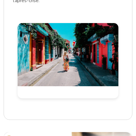
l'après-crise.