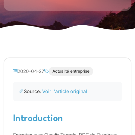
2020-04-27
Actualité entreprise
Source:
Voir l'article original
Introduction