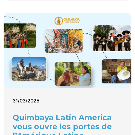
31/03/2025
Quimbaya Latin America
vous ouvre les portes de