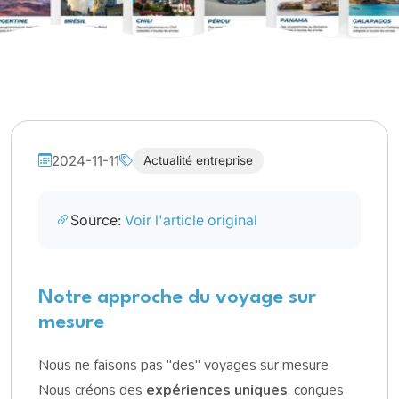
2024-11-11
Actualité entreprise
Source:
Voir l'article original
Notre approche du voyage sur
mesure
Nous ne faisons pas "des" voyages sur mesure.
Nous créons des
expériences uniques
, conçues