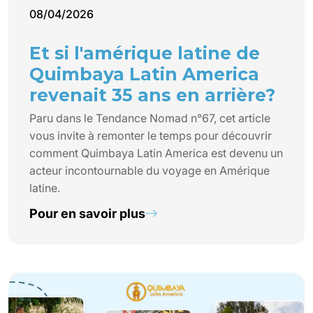
08/04/2026
Et si l'amérique latine de
Quimbaya Latin America
revenait 35 ans en arrière?
Paru dans le Tendance Nomad n°67, cet article
vous invite à remonter le temps pour découvrir
comment Quimbaya Latin America est devenu un
acteur incontournable du voyage en Amérique
latine.
Pour en savoir plus