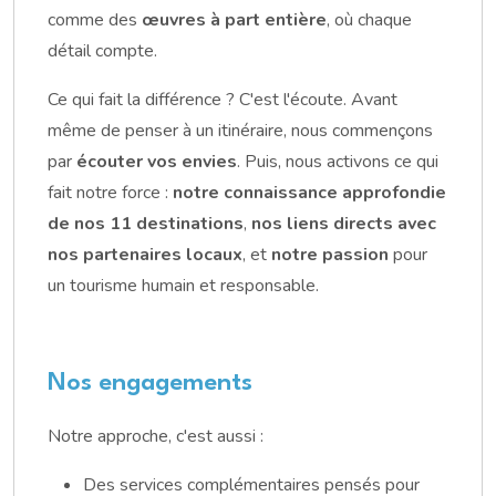
comme des
œuvres à part entière
, où chaque
détail compte.
Ce qui fait la différence ? C'est l'écoute. Avant
même de penser à un itinéraire, nous commençons
par
écouter vos envies
. Puis, nous activons ce qui
fait notre force :
notre connaissance approfondie
de nos 11 destinations
,
nos liens directs avec
nos partenaires locaux
, et
notre passion
pour
un tourisme humain et responsable.
Nos engagements
Notre approche, c'est aussi :
Des services complémentaires pensés pour