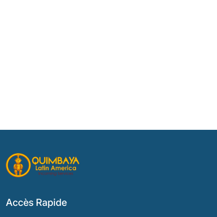
Accès Rapide