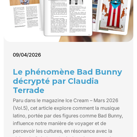
09/04/2026
Le phénomène Bad Bunny
décrypté par Claudia
Terrade
Paru dans le magazine Ice Cream – Mars 2026
(Vol.5), cet article explore comment la musique
latino, portée par des figures comme Bad Bunny,
influence notre manière de voyager et de
percevoir les cultures, en résonance avec la