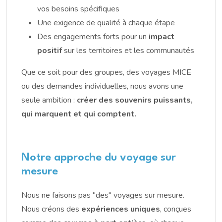
vos besoins spécifiques
Une exigence de qualité à chaque étape
Des engagements forts pour un
impact
positif
sur les territoires et les communautés
Que ce soit pour des groupes, des voyages MICE
ou des demandes individuelles, nous avons une
seule ambition :
créer des souvenirs puissants,
qui marquent et qui comptent.
Notre approche du voyage sur
mesure
Nous ne faisons pas "des" voyages sur mesure.
Nous créons des
expériences uniques
, conçues