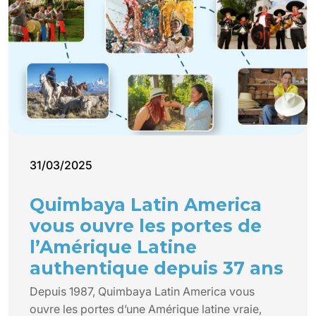
31/03/2025
Quimbaya Latin America
vous ouvre les portes de
l’Amérique Latine
authentique depuis 37 ans
Depuis 1987, Quimbaya Latin America vous
ouvre les portes d’une Amérique latine vraie,