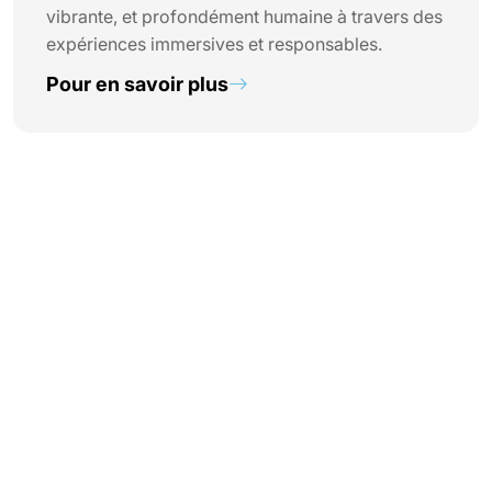
vibrante, et profondément humaine à travers des
expériences immersives et responsables.
Pour en savoir plus