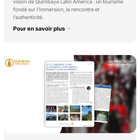
vision de Quimbaya Latin America : un tourisme
fondé sur l’immersion, la rencontre et
l’authenticité.
Pour en savoir plus